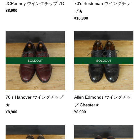
JCPenney ウイングチップ 7D
70's Bostonian ウイングチッ
¥8,900
プ★
¥10,800
SOLDOUT
SOLDOUT
70's Hanover ウイングチップ
Allen Edmonds ウイングチッ
★
プ Chester★
¥8,900
¥8,900