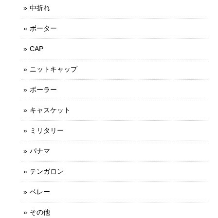
中折れ
ボーター
CAP
ニットキャップ
ボーラー
キャスケット
ミリタリー
パナマ
テンガロン
ベレー
その他