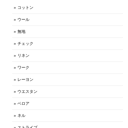
コットン
ウール
無地
チェック
リネン
ワーク
レーヨン
ウエスタン
ベロア
ネル
ストライプ