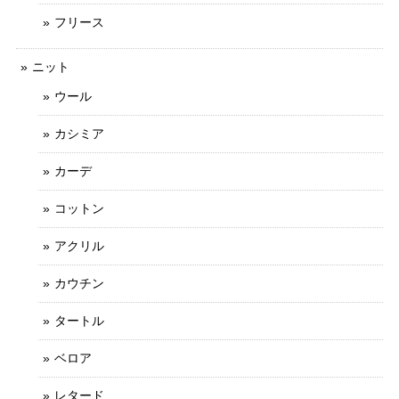
フリース
ニット
ウール
カシミア
カーデ
コットン
アクリル
カウチン
タートル
ベロア
レタード