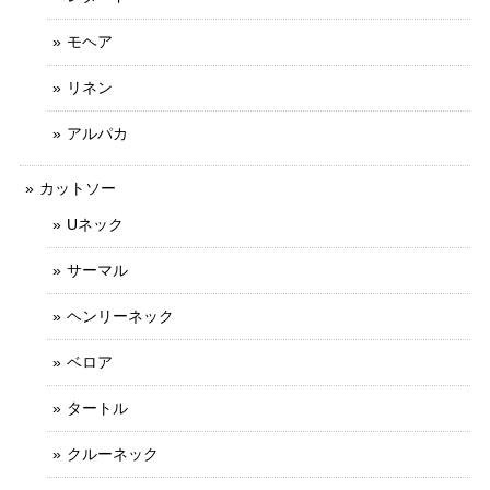
モヘア
リネン
アルパカ
カットソー
Uネック
サーマル
ヘンリーネック
ベロア
タートル
クルーネック