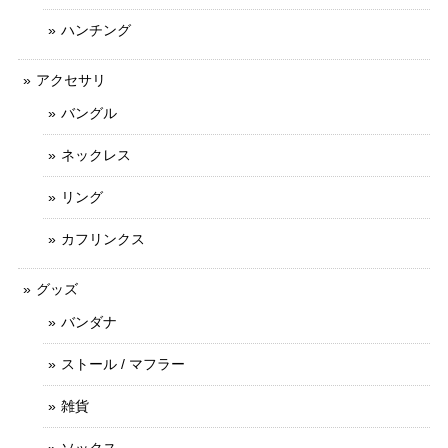
ハンチング
アクセサリ
バングル
ネックレス
リング
カフリンクス
グッズ
バンダナ
ストール / マフラー
雑貨
ソックス