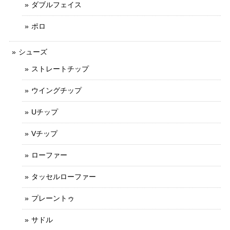
ダブルフェイス
ポロ
シューズ
ストレートチップ
ウイングチップ
Uチップ
Vチップ
ローファー
タッセルローファー
プレーントゥ
サドル