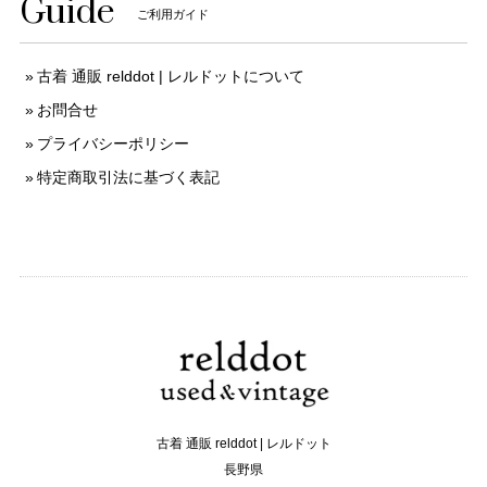
Guide
ご利用ガイド
古着 通販 relddot | レルドットについて
お問合せ
プライバシーポリシー
特定商取引法に基づく表記
古着 通販 relddot | レルドット
長野県