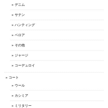
デニム
サテン
ハンティング
ベロア
その他
ジャージ
コーデュロイ
コート
ウール
カシミア
ミリタリー