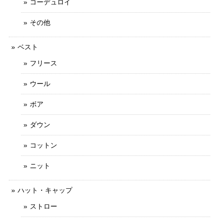
コーデュロイ
その他
ベスト
フリース
ウール
ボア
ダウン
コットン
ニット
ハット・キャップ
ストロー