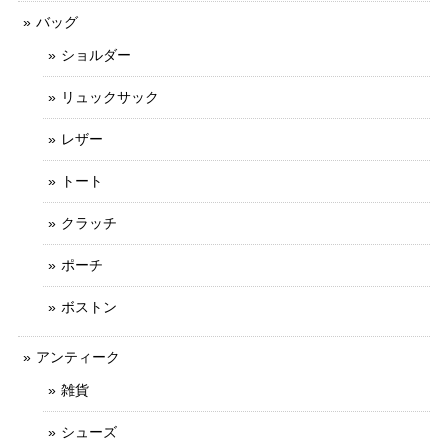
バッグ
ショルダー
リュックサック
レザー
トート
クラッチ
ポーチ
ボストン
アンティーク
雑貨
シューズ