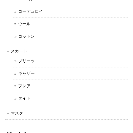
コーデュロイ
ウール
コットン
スカート
プリーツ
ギャザー
フレア
タイト
マスク