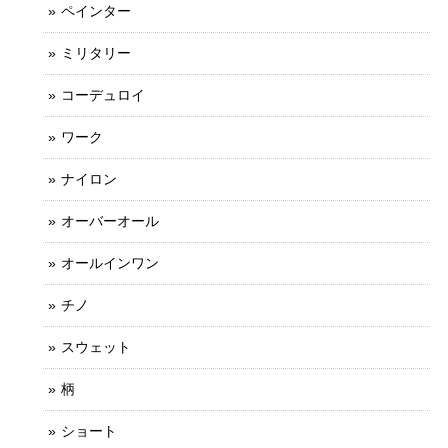
ペインター
ミリタリー
コーデュロイ
ワーク
ナイロン
オーバーオール
オールインワン
チノ
スウェット
柄
ショート