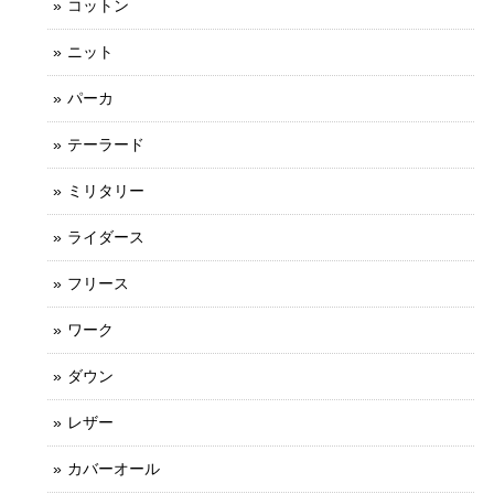
コットン
ニット
パーカ
テーラード
ミリタリー
ライダース
フリース
ワーク
ダウン
レザー
カバーオール