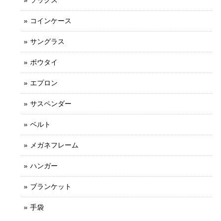
コインケース
サングラス
ボウタイ
エプロン
サスペンダー
ベルト
メガネフレーム
ハンガー
ブランケット
手袋