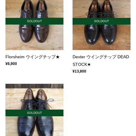
SOLDOUT
SOLDOUT
Florsheim ウイングチップ★
Dexter ウイングチップ DEAD
¥6,900
STOCK★
¥13,800
SOLDOUT