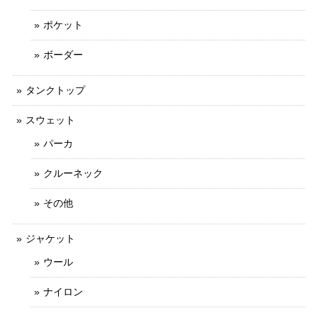
ポケット
ボーダー
タンクトップ
スウェット
パーカ
クルーネック
その他
ジャケット
ウール
ナイロン