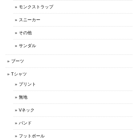
モンクストラップ
スニーカー
その他
サンダル
ブーツ
Tシャツ
プリント
無地
Vネック
バンド
フットボール