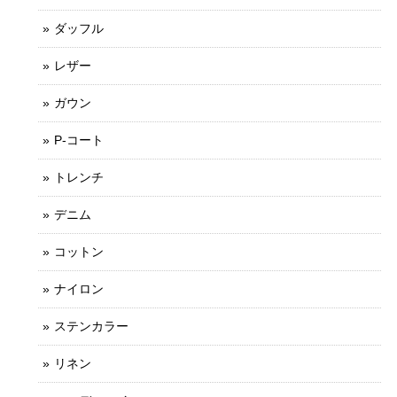
ダッフル
レザー
ガウン
P-コート
トレンチ
デニム
コットン
ナイロン
ステンカラー
リネン