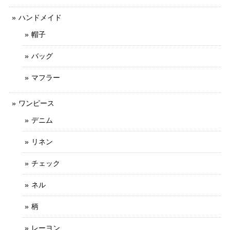
ハンドメイド
帽子
バッグ
マフラー
ワンピース
デニム
リネン
チェック
ネル
柄
レーヨン