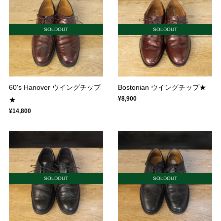
SOLDOUT
SOLDOUT
60's Hanover ウイングチップ
Bostonian ウイングチップ★
¥8,900
★
¥14,800
SOLDOUT
SOLDOUT