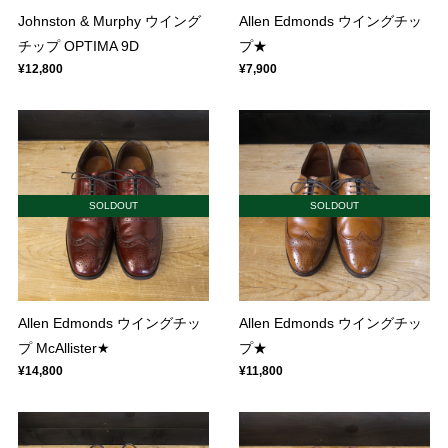
Johnston & Murphy ウイング
Allen Edmonds ウイングチッ
チップ OPTIMA 9D
プ★
¥12,800
¥7,900
SOLDOUT
SOLDOUT
Allen Edmonds ウイングチッ
Allen Edmonds ウイングチッ
プ McAllister★
プ★
¥14,800
¥11,800