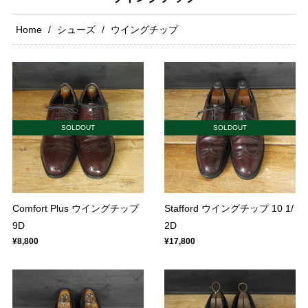
Home
シューズ
ウイングチップ
SOLDOUT
SOLDOUT
Comfort Plus ウイングチップ
Stafford ウイングチップ 10 1/
9D
2D
¥8,800
¥17,800