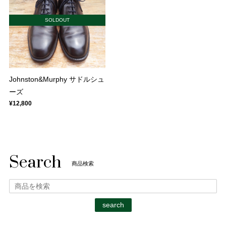
SOLDOUT
Johnston&Murphy サドルシュ
ーズ
¥12,800
Search
商品検索
search