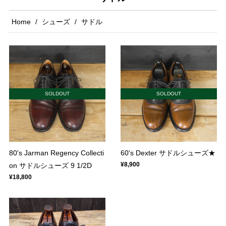
Home
シューズ
サドル
SOLDOUT
SOLDOUT
80's Jarman Regency Collecti
60's Dexter サドルシューズ★
¥8,900
on サドルシューズ 9 1/2D
¥18,800