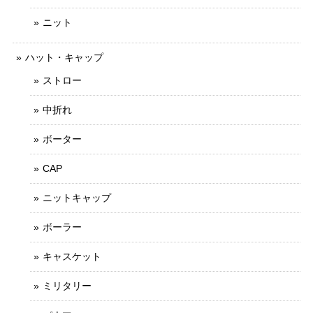
ニット
ハット・キャップ
ストロー
中折れ
ボーター
CAP
ニットキャップ
ボーラー
キャスケット
ミリタリー