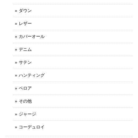
ダウン
レザー
カバーオール
デニム
サテン
ハンティング
ベロア
その他
ジャージ
コーデュロイ