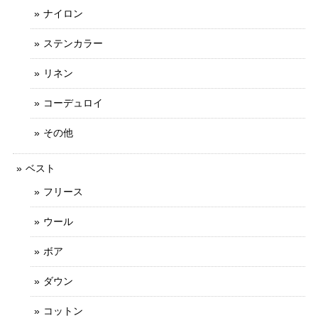
ナイロン
ステンカラー
リネン
コーデュロイ
その他
ベスト
フリース
ウール
ボア
ダウン
コットン