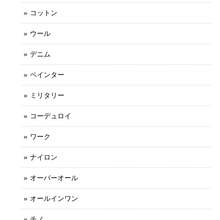
コットン
ウール
デニム
ペインター
ミリタリー
コーデュロイ
ワーク
ナイロン
オーバーオール
オールインワン
チノ