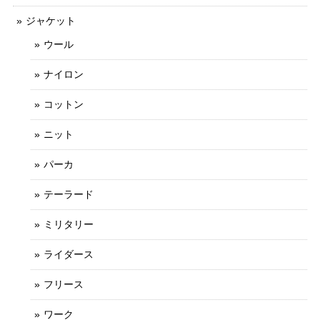
ジャケット
ウール
ナイロン
コットン
ニット
パーカ
テーラード
ミリタリー
ライダース
フリース
ワーク