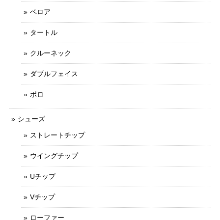
ベロア
タートル
クルーネック
ダブルフェイス
ポロ
シューズ
ストレートチップ
ウイングチップ
Uチップ
Vチップ
ローファー