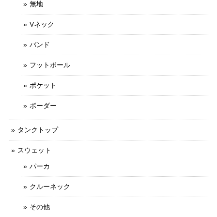
無地
Vネック
バンド
フットボール
ポケット
ボーダー
タンクトップ
スウェット
パーカ
クルーネック
その他