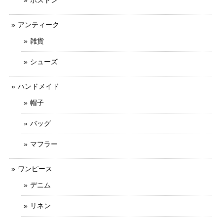
アンティーク
雑貨
シューズ
ハンドメイド
帽子
バッグ
マフラー
ワンピース
デニム
リネン