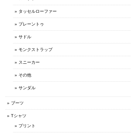
タッセルローファー
プレーントゥ
サドル
モンクストラップ
スニーカー
その他
サンダル
ブーツ
Tシャツ
プリント