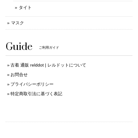
タイト
マスク
Guide
ご利用ガイド
古着 通販 relddot | レルドットについて
お問合せ
プライバシーポリシー
特定商取引法に基づく表記