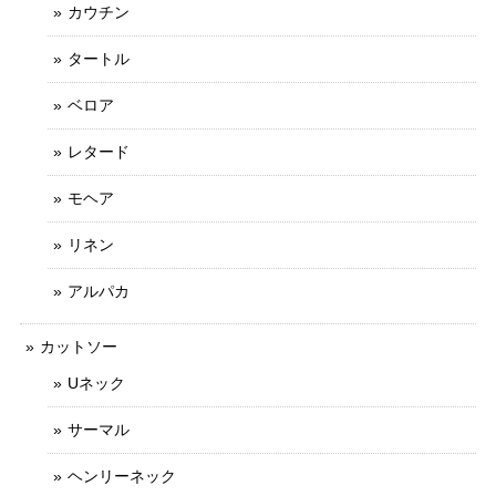
カウチン
タートル
ベロア
レタード
モヘア
リネン
アルパカ
カットソー
Uネック
サーマル
ヘンリーネック