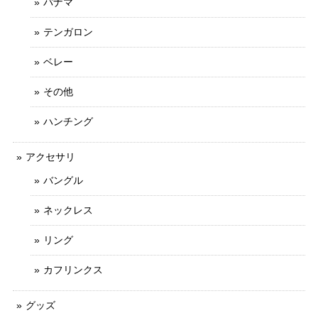
パナマ
テンガロン
ベレー
その他
ハンチング
アクセサリ
バングル
ネックレス
リング
カフリンクス
グッズ