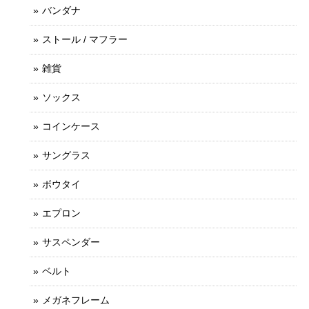
バンダナ
ストール / マフラー
雑貨
ソックス
コインケース
サングラス
ボウタイ
エプロン
サスペンダー
ベルト
メガネフレーム