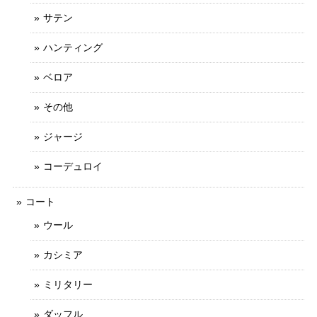
サテン
ハンティング
ベロア
その他
ジャージ
コーデュロイ
コート
ウール
カシミア
ミリタリー
ダッフル