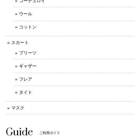
コーデュロイ
ウール
コットン
スカート
プリーツ
ギャザー
フレア
タイト
マスク
Guide
ご利用ガイド