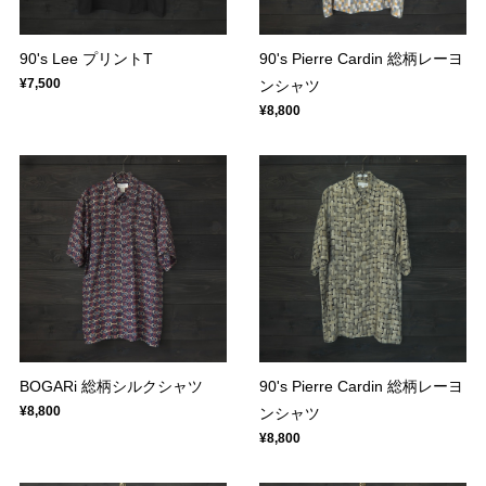
90's Lee プリントT
90's Pierre Cardin 総柄レーヨ
¥7,500
ンシャツ
¥8,800
BOGARi 総柄シルクシャツ
90's Pierre Cardin 総柄レーヨ
¥8,800
ンシャツ
¥8,800