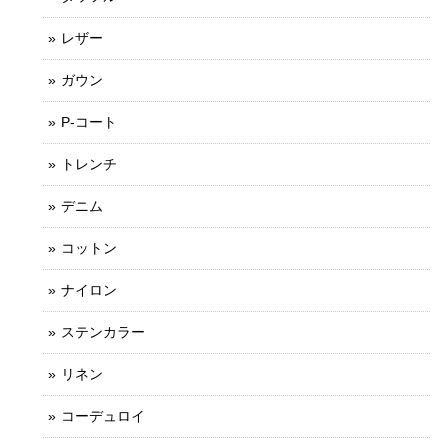
レザー
ガウン
P-コート
トレンチ
デニム
コットン
ナイロン
ステンカラー
リネン
コーデュロイ