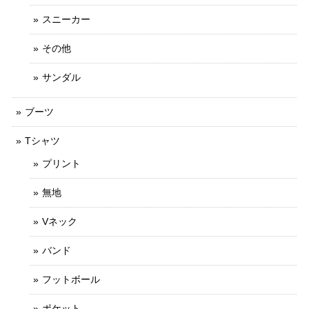
スニーカー
その他
サンダル
ブーツ
Tシャツ
プリント
無地
Vネック
バンド
フットボール
ポケット