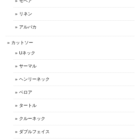
モヘア
リネン
アルパカ
カットソー
Uネック
サーマル
ヘンリーネック
ベロア
タートル
クルーネック
ダブルフェイス