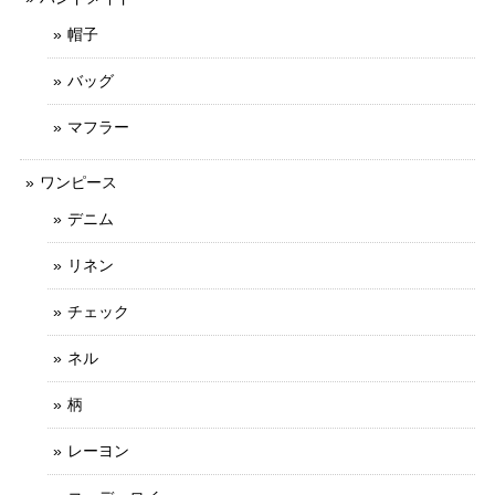
帽子
バッグ
マフラー
ワンピース
デニム
リネン
チェック
ネル
柄
レーヨン