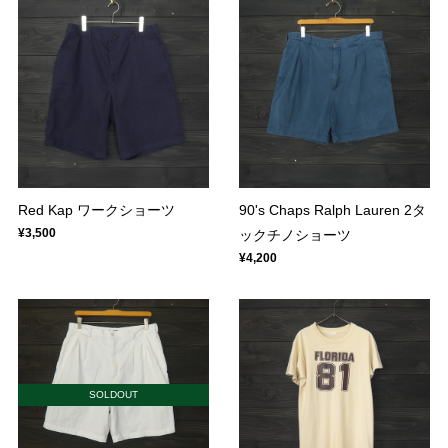
Red Kap ワークショーツ
90's Chaps Ralph Lauren 2タ
¥3,500
ックチノショーツ
¥4,200
SOLDOUT