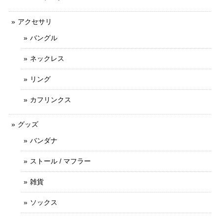
アクセサリ
バングル
ネックレス
リング
カフリンクス
グッズ
バンダナ
ストール / マフラー
雑貨
ソックス