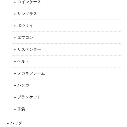
コインケース
サングラス
ボウタイ
エプロン
サスペンダー
ベルト
メガネフレーム
ハンガー
ブランケット
手袋
バッグ