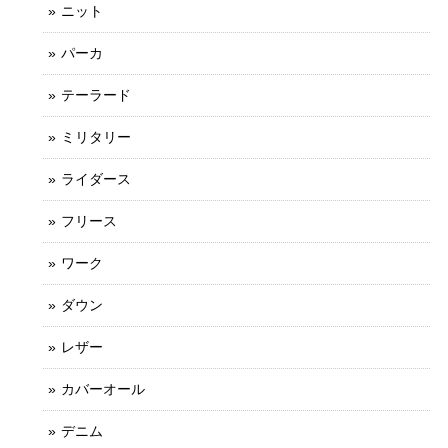
ニット
パーカ
テーラード
ミリタリー
ライダース
フリース
ワーク
ダウン
レザー
カバーオール
デニム