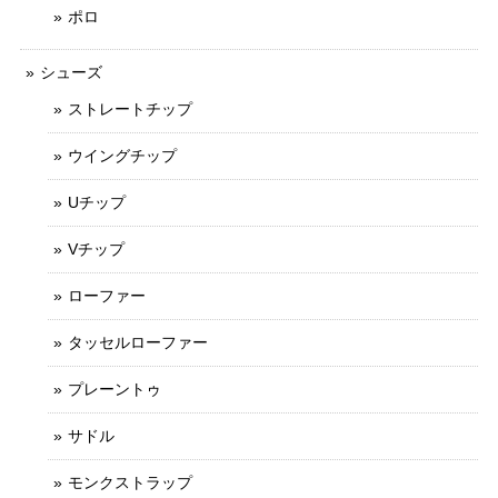
ポロ
シューズ
ストレートチップ
ウイングチップ
Uチップ
Vチップ
ローファー
タッセルローファー
プレーントゥ
サドル
モンクストラップ