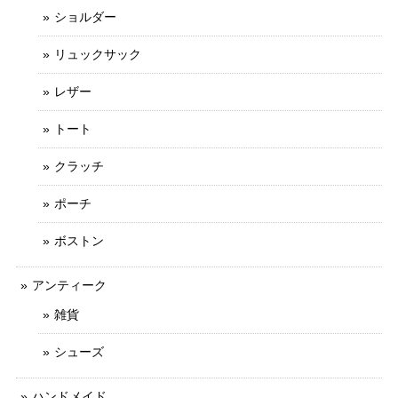
ショルダー
リュックサック
レザー
トート
クラッチ
ポーチ
ボストン
アンティーク
雑貨
シューズ
ハンドメイド