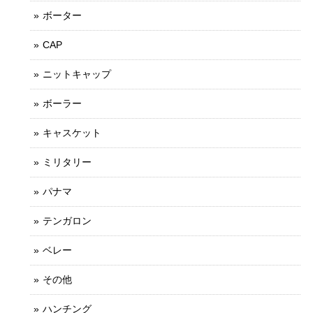
ボーター
CAP
ニットキャップ
ボーラー
キャスケット
ミリタリー
パナマ
テンガロン
ベレー
その他
ハンチング