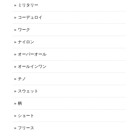
ミリタリー
コーデュロイ
ワーク
ナイロン
オーバーオール
オールインワン
チノ
スウェット
柄
ショート
フリース