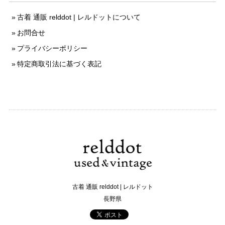
古着 通販 relddot | レルドットについて
お問合せ
プライバシーポリシー
特定商取引法に基づく表記
古着 通販 relddot | レルドット
長野県