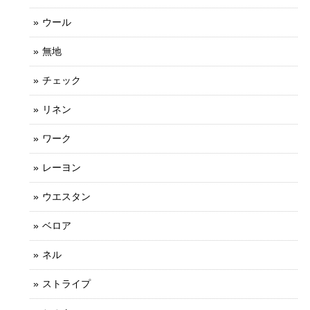
ウール
無地
チェック
リネン
ワーク
レーヨン
ウエスタン
ベロア
ネル
ストライプ