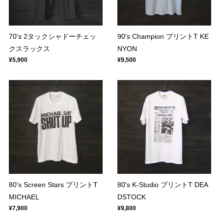
70's 2タックシャドーチェッ
90's Champion プリントT KE
クスラックス
NYON
¥5,900
¥9,500
80's Screen Stars プリントT
80's K-Studio プリントT DEA
MICHAEL
DSTOCK
¥7,900
¥9,800