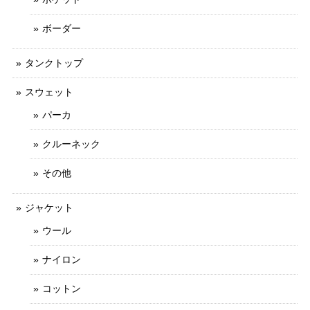
ボーダー
タンクトップ
スウェット
パーカ
クルーネック
その他
ジャケット
ウール
ナイロン
コットン