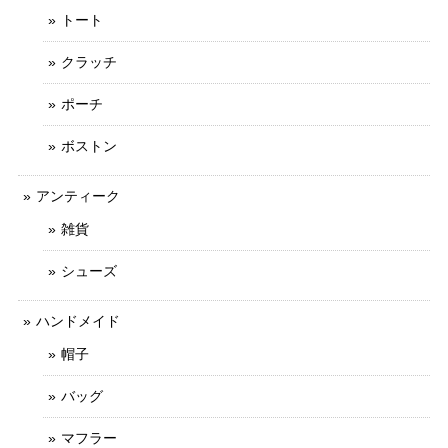
トート
クラッチ
ポーチ
ボストン
アンティーク
雑貨
シューズ
ハンドメイド
帽子
バッグ
マフラー