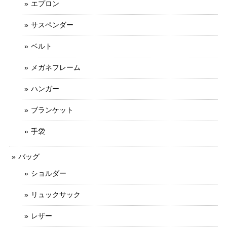
エプロン
サスペンダー
ベルト
メガネフレーム
ハンガー
ブランケット
手袋
バッグ
ショルダー
リュックサック
レザー