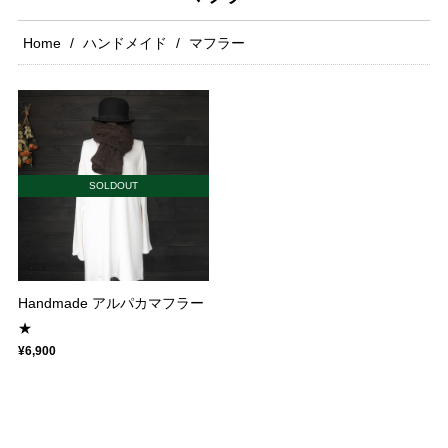
Home
ハンドメイド
マフラー
SOLDOUT
Handmade アルパカマフラー
★
¥6,900