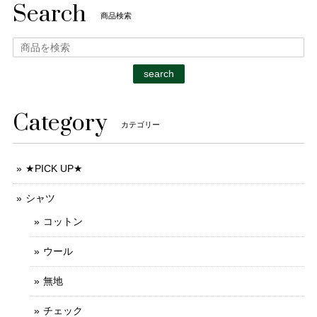
Search
商品検索
search
Category
カテゴリー
★PICK UP★
シャツ
コットン
ウール
無地
チェック