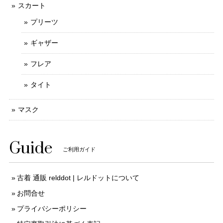
スカート
プリーツ
ギャザー
フレア
タイト
マスク
Guide
ご利用ガイド
古着 通販 relddot | レルドットについて
お問合せ
プライバシーポリシー