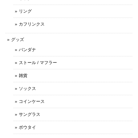
リング
カフリンクス
グッズ
バンダナ
ストール / マフラー
雑貨
ソックス
コインケース
サングラス
ボウタイ