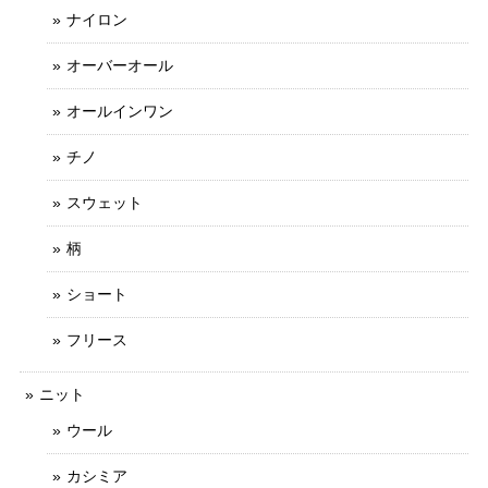
ナイロン
オーバーオール
オールインワン
チノ
スウェット
柄
ショート
フリース
ニット
ウール
カシミア