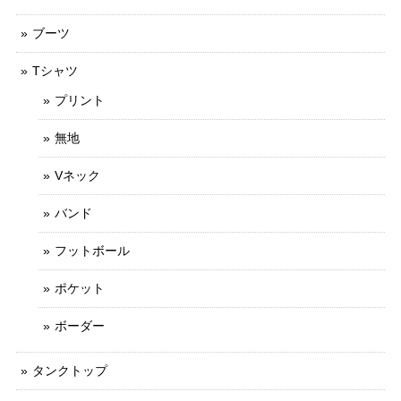
ブーツ
Tシャツ
プリント
無地
Vネック
バンド
フットボール
ポケット
ボーダー
タンクトップ