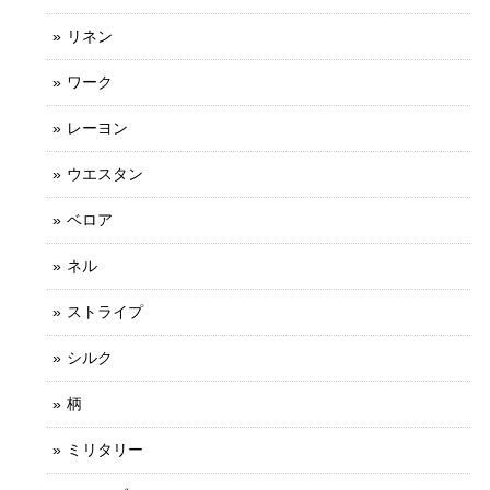
リネン
ワーク
レーヨン
ウエスタン
ベロア
ネル
ストライプ
シルク
柄
ミリタリー