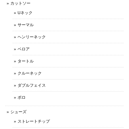
カットソー
Uネック
サーマル
ヘンリーネック
ベロア
タートル
クルーネック
ダブルフェイス
ポロ
シューズ
ストレートチップ