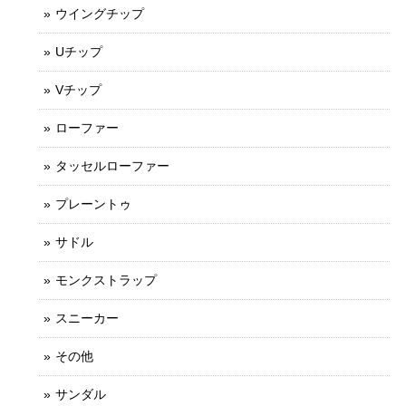
ウイングチップ
Uチップ
Vチップ
ローファー
タッセルローファー
プレーントゥ
サドル
モンクストラップ
スニーカー
その他
サンダル