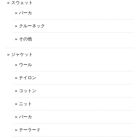
スウェット
パーカ
クルーネック
その他
ジャケット
ウール
ナイロン
コットン
ニット
パーカ
テーラード