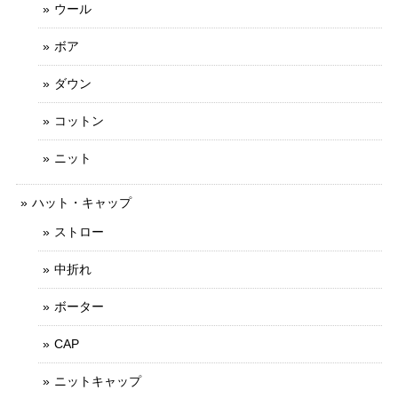
ウール
ボア
ダウン
コットン
ニット
ハット・キャップ
ストロー
中折れ
ボーター
CAP
ニットキャップ