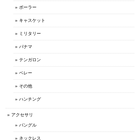
ボーラー
キャスケット
ミリタリー
パナマ
テンガロン
ベレー
その他
ハンチング
アクセサリ
バングル
ネックレス