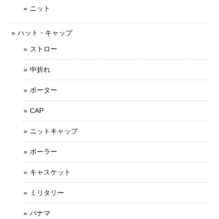
ニット
ハット・キャップ
ストロー
中折れ
ボーター
CAP
ニットキャップ
ボーラー
キャスケット
ミリタリー
パナマ