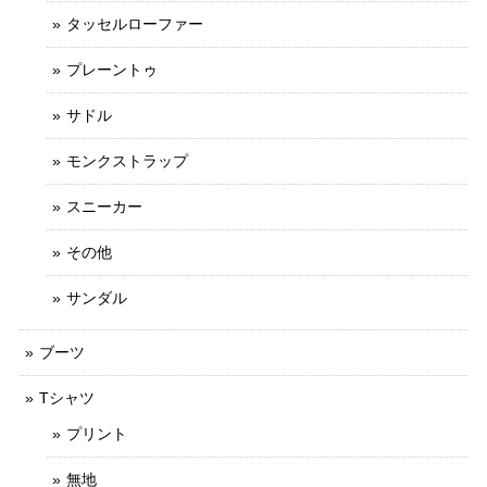
タッセルローファー
プレーントゥ
サドル
モンクストラップ
スニーカー
その他
サンダル
ブーツ
Tシャツ
プリント
無地