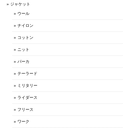
ジャケット
ウール
ナイロン
コットン
ニット
パーカ
テーラード
ミリタリー
ライダース
フリース
ワーク