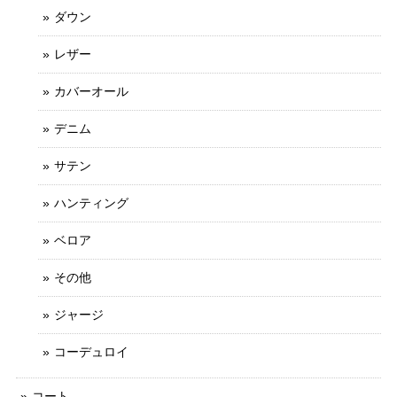
ダウン
レザー
カバーオール
デニム
サテン
ハンティング
ベロア
その他
ジャージ
コーデュロイ
コート