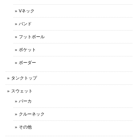
Vネック
バンド
フットボール
ポケット
ボーダー
タンクトップ
スウェット
パーカ
クルーネック
その他