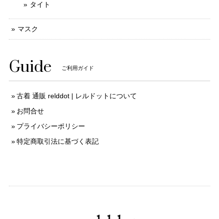
タイト
マスク
Guide
ご利用ガイド
古着 通販 relddot | レルドットについて
お問合せ
プライバシーポリシー
特定商取引法に基づく表記