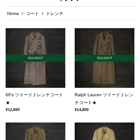
Home
コート
トレンチ
SOLDOUT
SOLDOUT
60's ツイードトレンチコート
Ralph Lauren ツイードトレン
★
チコート★
¥12,800
¥14,800