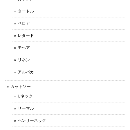
タートル
ベロア
レタード
モヘア
リネン
アルパカ
カットソー
Uネック
サーマル
ヘンリーネック