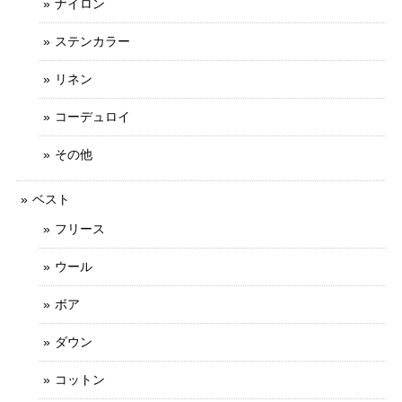
ナイロン
ステンカラー
リネン
コーデュロイ
その他
ベスト
フリース
ウール
ボア
ダウン
コットン