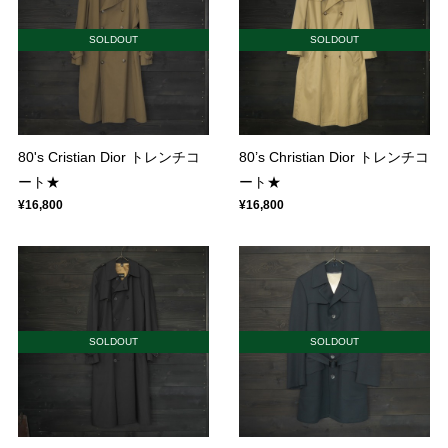
SOLDOUT
SOLDOUT
80's Cristian Dior トレンチコ
80’s Christian Dior トレンチコ
ート★
ート★
¥16,800
¥16,800
SOLDOUT
SOLDOUT