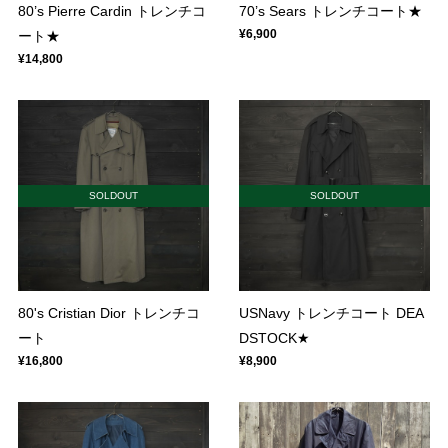
80’s Pierre Cardin トレンチコ
70’s Sears トレンチコート★
¥6,900
ート★
¥14,800
SOLDOUT
SOLDOUT
80's Cristian Dior トレンチコ
USNavy トレンチコート DEA
ート
DSTOCK★
¥16,800
¥8,900