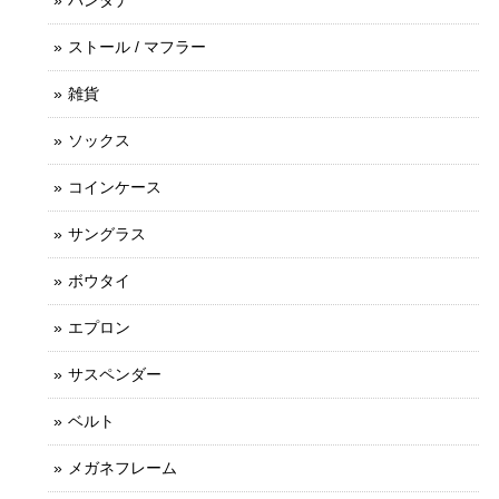
ストール / マフラー
雑貨
ソックス
コインケース
サングラス
ボウタイ
エプロン
サスペンダー
ベルト
メガネフレーム