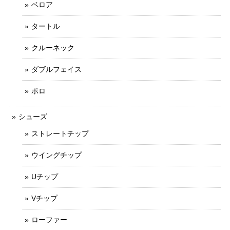
ベロア
タートル
クルーネック
ダブルフェイス
ポロ
シューズ
ストレートチップ
ウイングチップ
Uチップ
Vチップ
ローファー