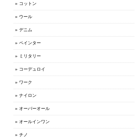
コットン
ウール
デニム
ペインター
ミリタリー
コーデュロイ
ワーク
ナイロン
オーバーオール
オールインワン
チノ