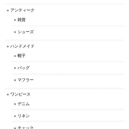
アンティーク
雑貨
シューズ
ハンドメイド
帽子
バッグ
マフラー
ワンピース
デニム
リネン
チェック