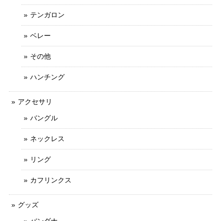
テンガロン
ベレー
その他
ハンチング
アクセサリ
バングル
ネックレス
リング
カフリンクス
グッズ
バンダナ