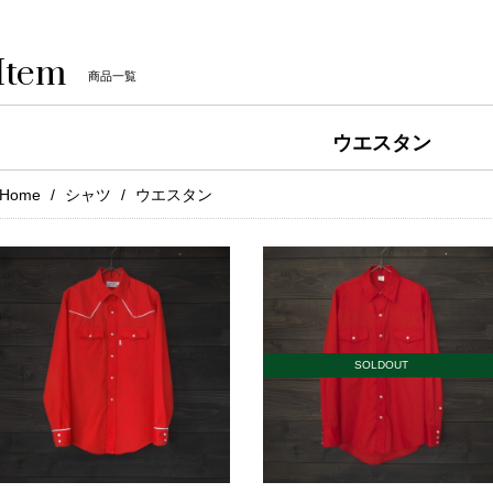
Item
商品一覧
ウエスタン
Home
シャツ
ウエスタン
SOLDOUT