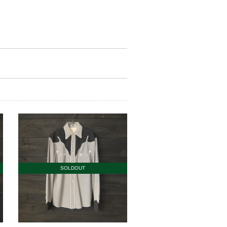
SOLDOUT