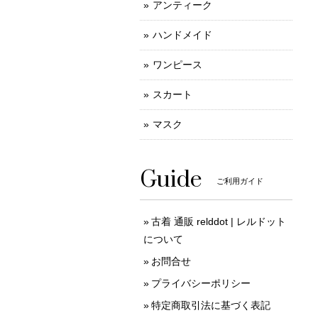
アンティーク
ハンドメイド
ワンピース
スカート
マスク
Guide
ご利用ガイド
古着 通販 relddot | レルドット
について
お問合せ
プライバシーポリシー
特定商取引法に基づく表記