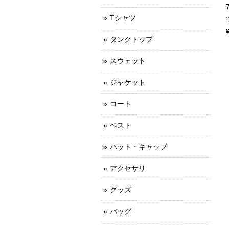
Tシャツ
タンクトップ
スウェット
ジャケット
コート
ベスト
ハット・キャップ
アクセサリ
グッズ
バッグ