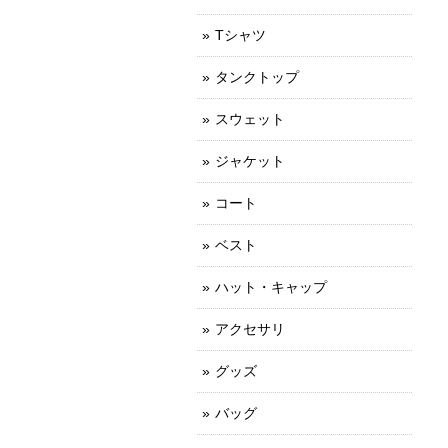
Tシャツ
タンクトップ
スウェット
ジャケット
コート
ベスト
ハット・キャップ
アクセサリ
グッズ
バッグ