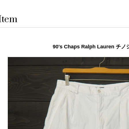
Item
90's Chaps Ralph Lauren 