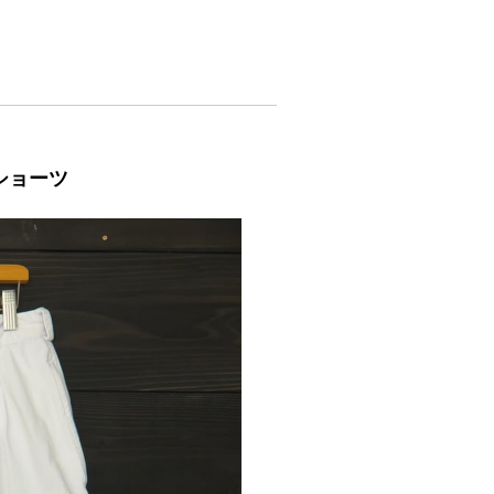
チノショーツ