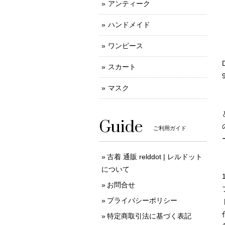
アンティーク
ハンドメイド
ワンピース
スカート
マスク
Guide
ご利用ガイド
古着 通販 relddot | レルドット
について
お問合せ
プライバシーポリシー
特定商取引法に基づく表記