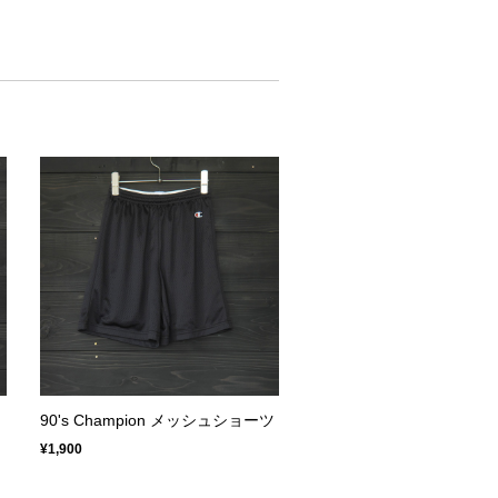
90's Champion メッシュショーツ
¥1,900