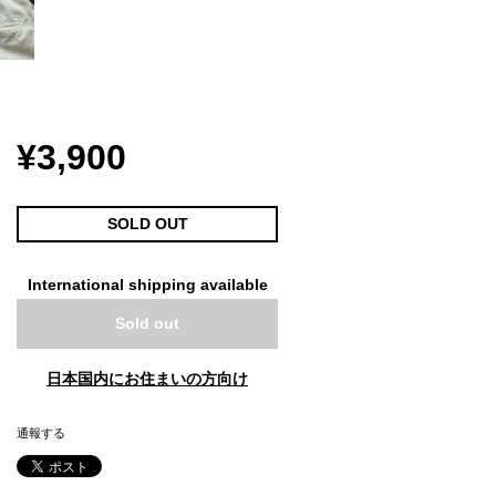
¥3,900
SOLD OUT
International shipping available
Sold out
日本国内にお住まいの方向け
通報する