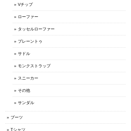
Vチップ
ローファー
タッセルローファー
プレーントゥ
サドル
モンクストラップ
スニーカー
その他
サンダル
ブーツ
Tシャツ