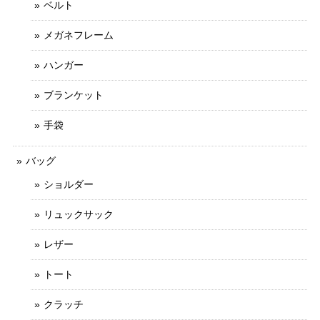
ベルト
メガネフレーム
ハンガー
ブランケット
手袋
バッグ
ショルダー
リュックサック
レザー
トート
クラッチ