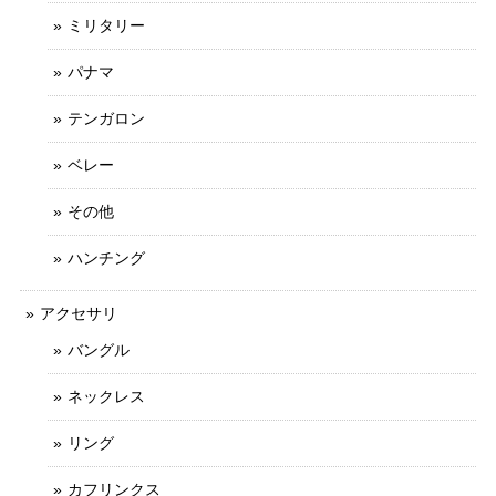
ミリタリー
パナマ
テンガロン
ベレー
その他
ハンチング
アクセサリ
バングル
ネックレス
リング
カフリンクス