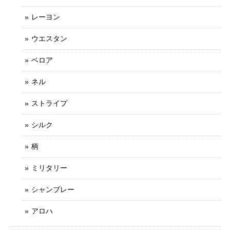
レーヨン
ウエスタン
ベロア
ネル
ストライプ
シルク
柄
ミリタリー
シャンブレー
アロハ