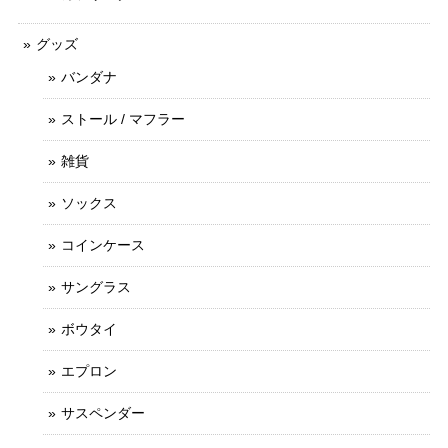
グッズ
バンダナ
ストール / マフラー
雑貨
ソックス
コインケース
サングラス
ボウタイ
エプロン
サスペンダー