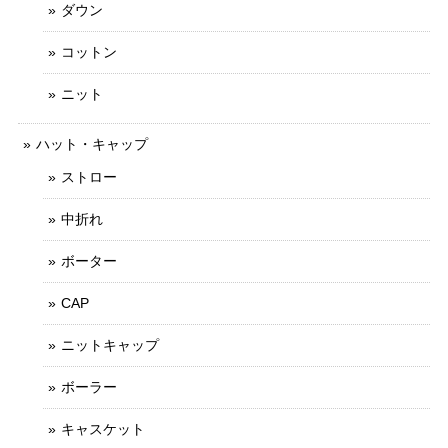
ダウン
コットン
ニット
ハット・キャップ
ストロー
中折れ
ボーター
CAP
ニットキャップ
ボーラー
キャスケット