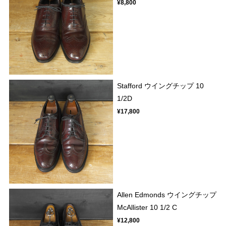
¥8,800
Stafford ウイングチップ 10
1/2D
¥17,800
Allen Edmonds ウイングチップ
McAllister 10 1/2 C
¥12,800