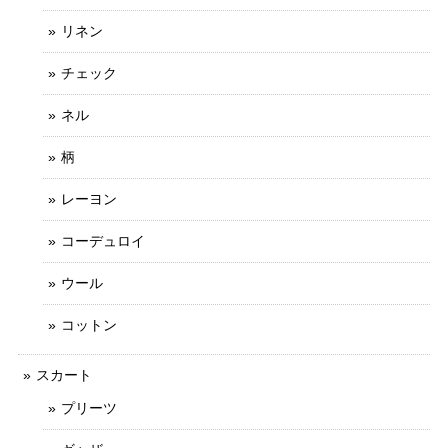
リネン
チェック
ネル
柄
レーヨン
コーデュロイ
ウール
コットン
スカート
プリーツ