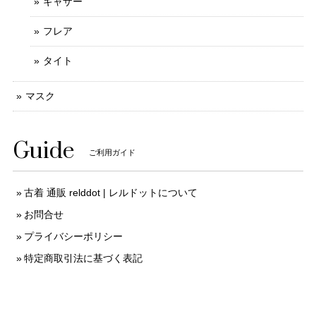
ギャザー
フレア
タイト
マスク
Guide
ご利用ガイド
古着 通販 relddot | レルドットについて
お問合せ
プライバシーポリシー
特定商取引法に基づく表記