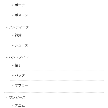
ポーチ
ボストン
アンティーク
雑貨
シューズ
ハンドメイド
帽子
バッグ
マフラー
ワンピース
デニム