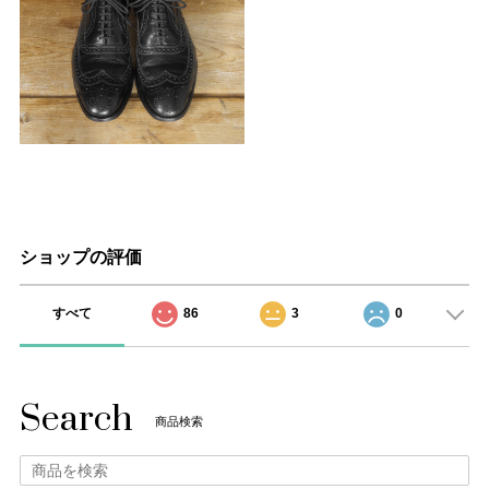
ショップの評価
すべて
86
3
0
Search
商品検索