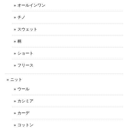
オールインワン
チノ
スウェット
柄
ショート
フリース
ニット
ウール
カシミア
カーデ
コットン