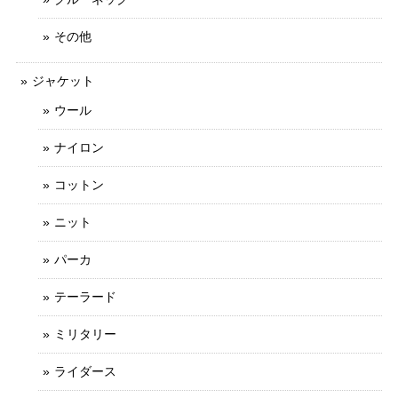
その他
ジャケット
ウール
ナイロン
コットン
ニット
パーカ
テーラード
ミリタリー
ライダース