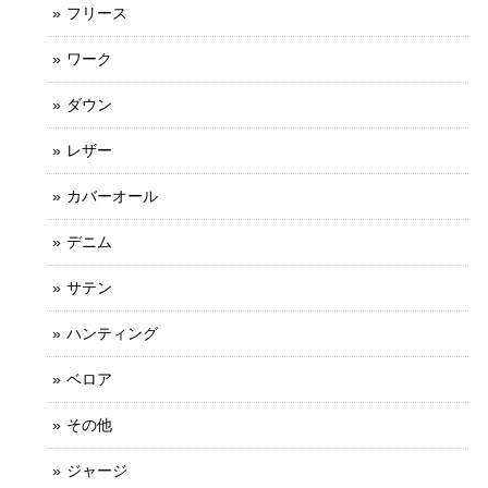
フリース
ワーク
ダウン
レザー
カバーオール
デニム
サテン
ハンティング
ベロア
その他
ジャージ