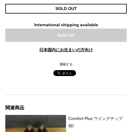
SOLD OUT
International shipping available
Sold out
日本国内にお住まいの方向け
通報する
関連商品
Comfort Plus ウイングチップ
9D