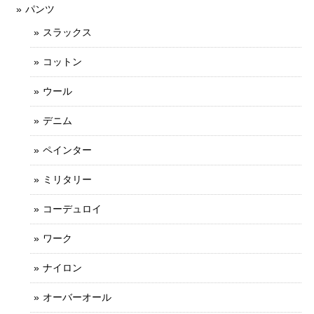
パンツ
スラックス
コットン
ウール
デニム
ペインター
ミリタリー
コーデュロイ
ワーク
ナイロン
オーバーオール