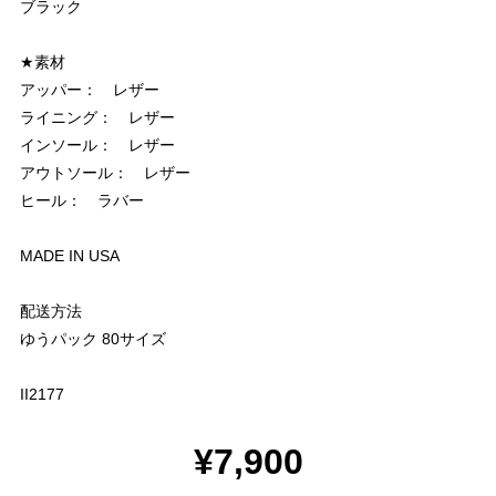
ブラック
★素材
アッパー： レザー
ライニング： レザー
インソール： レザー
アウトソール： レザー
ヒール： ラバー
MADE IN USA
配送方法
ゆうパック 80サイズ
II2177
¥7,900