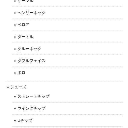
サーマル
ヘンリーネック
ベロア
タートル
クルーネック
ダブルフェイス
ポロ
シューズ
ストレートチップ
ウイングチップ
Uチップ