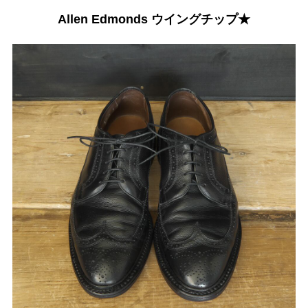
Allen Edmonds ウイングチップ★