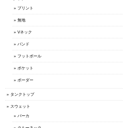
プリント
無地
Vネック
バンド
フットボール
ポケット
ボーダー
タンクトップ
スウェット
パーカ
クルーネック