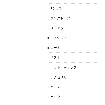
Tシャツ
タンクトップ
スウェット
ジャケット
コート
ベスト
ハット・キャップ
アクセサリ
グッズ
バッグ