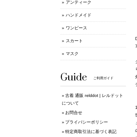
アンティーク
ハンドメイド
ワンピース
スカート
マスク
Guide
ご利用ガイド
古着 通販 relddot | レルドット
について
お問合せ
プライバシーポリシー
特定商取引法に基づく表記