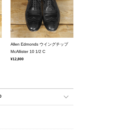
Allen Edmonds ウイングチップ
McAllister 10 1/2 C
¥12,800
0