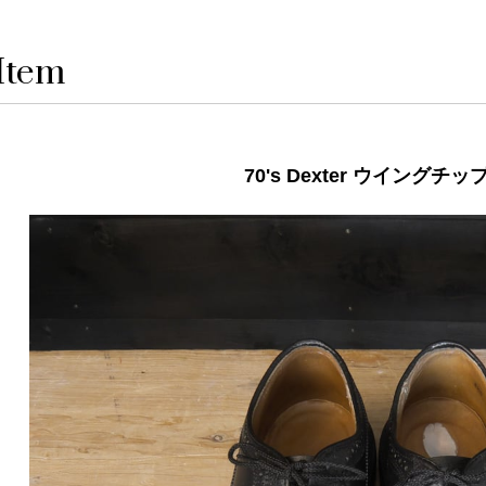
Item
70's Dexter ウイングチッ