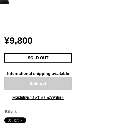
¥9,800
SOLD OUT
International shipping available
Sold out
日本国内にお住まいの方向け
通報する