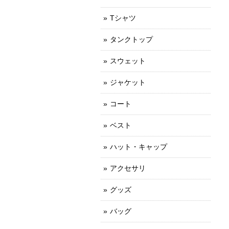
Tシャツ
タンクトップ
スウェット
ジャケット
コート
ベスト
ハット・キャップ
アクセサリ
グッズ
バッグ