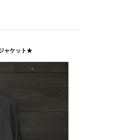
コーチジャケット★