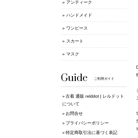
アンティーク
ハンドメイド
ワンピース
スカート
マスク
Guide
ご利用ガイド
古着 通販 relddot | レルドット
について
お問合せ
プライバシーポリシー
特定商取引法に基づく表記