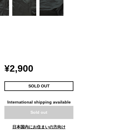
¥2,900
SOLD OUT
International shipping available
Sold out
日本国内にお住まいの方向け