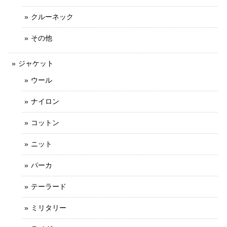
クルーネック
その他
ジャケット
ウール
ナイロン
コットン
ニット
パーカ
テーラード
ミリタリー