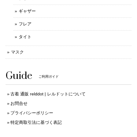
ギャザー
フレア
タイト
マスク
Guide
ご利用ガイド
古着 通販 relddot | レルドットについて
お問合せ
プライバシーポリシー
特定商取引法に基づく表記