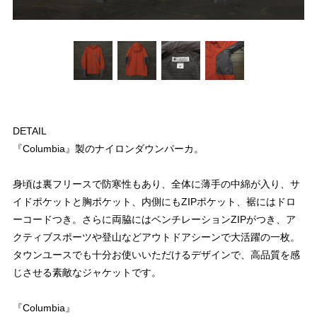
DETAIL
『Columbia』製のナイロンダウンパーカ。
身頃は裏フリースで防寒性もあり、全体に薄手の中綿が入り、サ
イドポケットと胸ポケット、内側にもZIPポケット、裾にはドロ
ーコードつき。さらに両脇にはベンチレーションZIPがつき、ア
クティブスポーツや登山などアウトドアシーンで大活躍の一枚。
タウンユースでも十分お使いいただけるデザインで、高品質を感
じさせる素敵なジャケットです。
『Columbia』