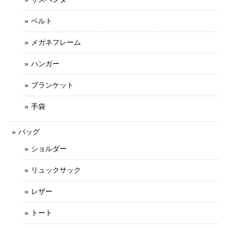
ベルト
メガネフレーム
ハンガー
ブランケット
手袋
バッグ
ショルダー
リュックサック
レザー
トート