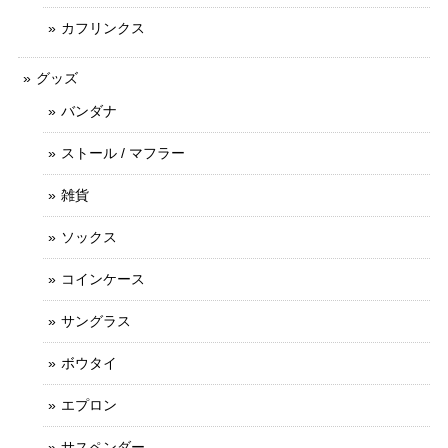
カフリンクス
グッズ
バンダナ
ストール / マフラー
雑貨
ソックス
コインケース
サングラス
ボウタイ
エプロン
サスペンダー