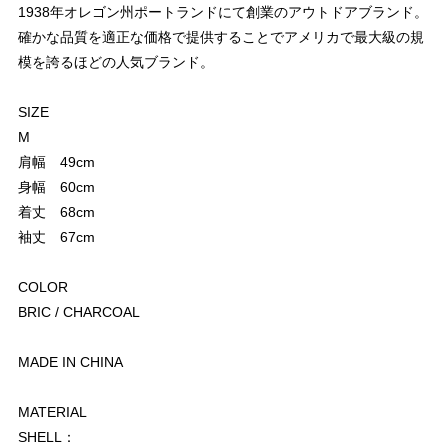
1938年オレゴン州ポートランドにて創業のアウトドアブランド。
確かな品質を適正な価格で提供することでアメリカで最大級の規
模を誇るほどの人気ブランド。
SIZE
M
肩幅 49cm
身幅 60cm
着丈 68cm
袖丈 67cm
COLOR
BRIC / CHARCOAL
MADE IN CHINA
MATERIAL
SHELL：