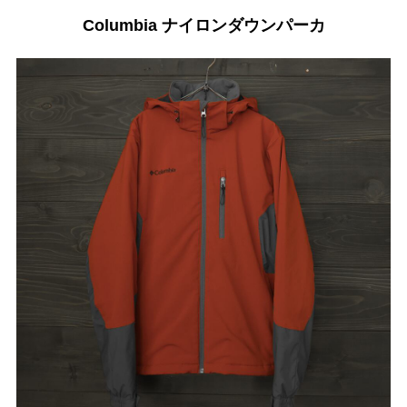
Columbia ナイロンダウンパーカ