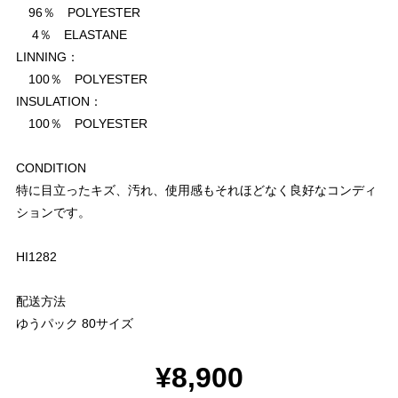
96％ POLYESTER
4％ ELASTANE
LINNING：
100％ POLYESTER
INSULATION：
100％ POLYESTER
CONDITION
特に目立ったキズ、汚れ、使用感もそれほどなく良好なコンディ
ションです。
HI1282
配送方法
ゆうパック 80サイズ
¥8,900