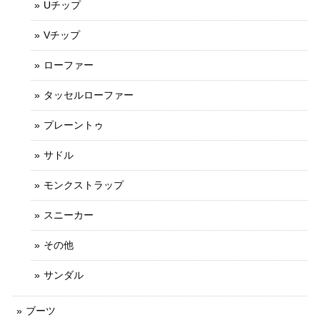
Uチップ
Vチップ
ローファー
タッセルローファー
プレーントゥ
サドル
モンクストラップ
スニーカー
その他
サンダル
ブーツ