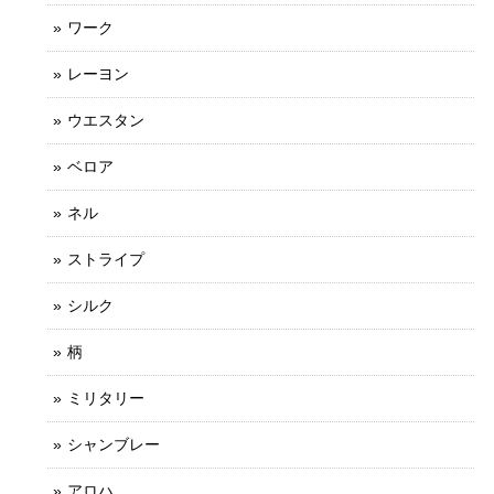
ワーク
レーヨン
ウエスタン
ベロア
ネル
ストライプ
シルク
柄
ミリタリー
シャンブレー
アロハ