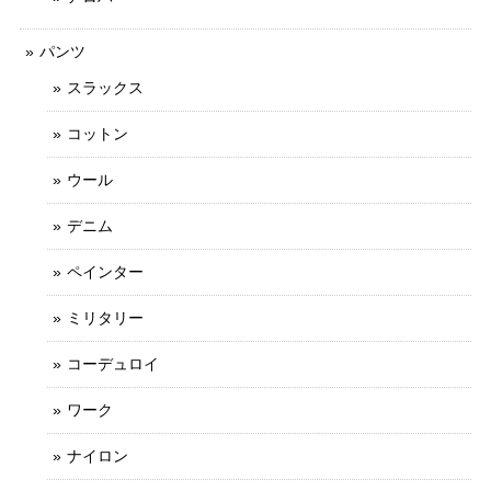
パンツ
スラックス
コットン
ウール
デニム
ペインター
ミリタリー
コーデュロイ
ワーク
ナイロン