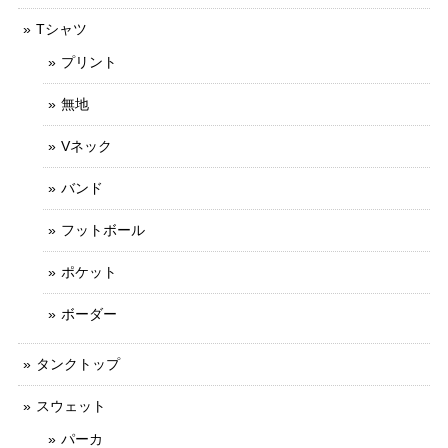
Tシャツ
プリント
無地
Vネック
バンド
フットボール
ポケット
ボーダー
タンクトップ
スウェット
パーカ