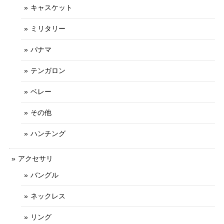
キャスケット
ミリタリー
パナマ
テンガロン
ベレー
その他
ハンチング
アクセサリ
バングル
ネックレス
リング