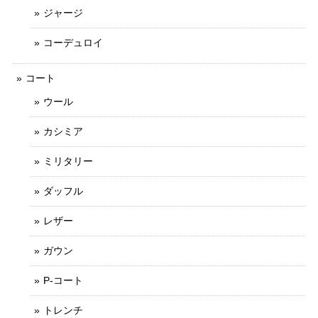
ジャージ
コーデュロイ
コート
ウール
カシミア
ミリタリー
ダッフル
レザー
ガウン
P-コート
トレンチ