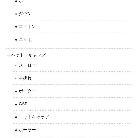
ボア
ダウン
コットン
ニット
ハット・キャップ
ストロー
中折れ
ボーター
CAP
ニットキャップ
ボーラー