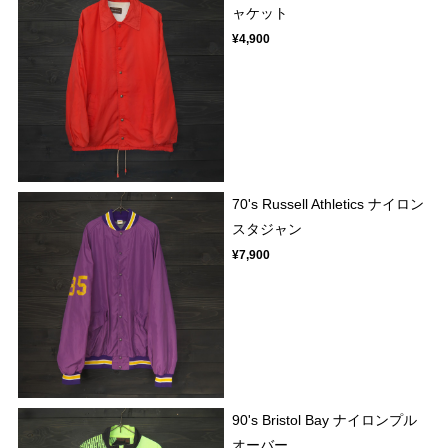
ャケット
¥4,900
70's Russell Athletics ナイロン
スタジャン
¥7,900
90's Bristol Bay ナイロンプル
オーバー