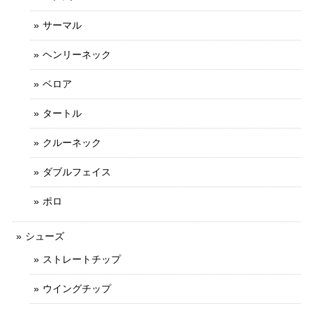
サーマル
ヘンリーネック
ベロア
タートル
クルーネック
ダブルフェイス
ポロ
シューズ
ストレートチップ
ウイングチップ