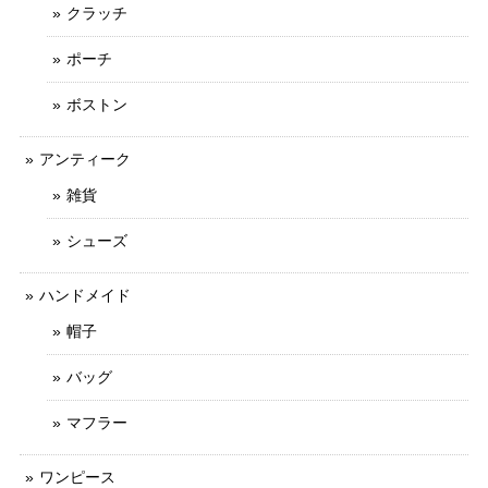
クラッチ
ポーチ
ボストン
アンティーク
雑貨
シューズ
ハンドメイド
帽子
バッグ
マフラー
ワンピース