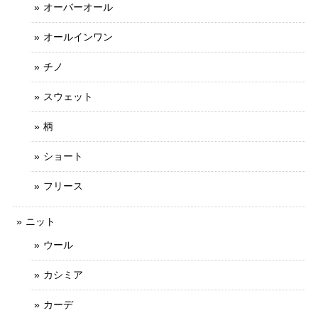
オーバーオール
オールインワン
チノ
スウェット
柄
ショート
フリース
ニット
ウール
カシミア
カーデ