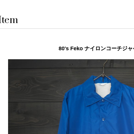
Item
80's Feko ナイロンコーチジ