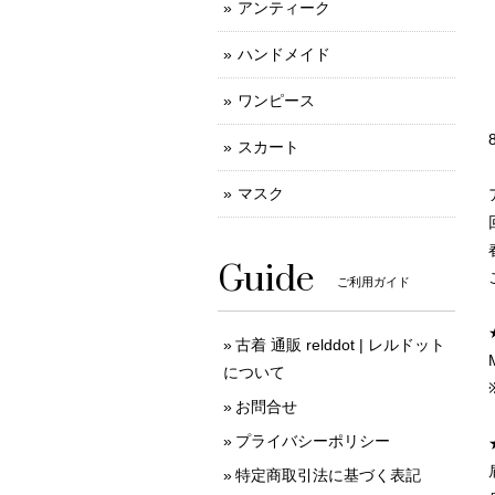
アンティーク
ハンドメイド
ワンピース
スカート
マスク
Guide
ご利用ガイド
古着 通販 relddot | レルドット
について
お問合せ
プライバシーポリシー
特定商取引法に基づく表記