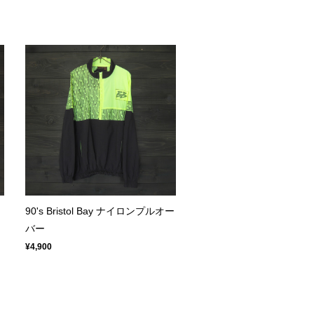
90's Bristol Bay ナイロンプルオー
バー
¥4,900