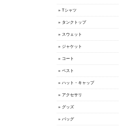
Tシャツ
タンクトップ
スウェット
ジャケット
コート
ベスト
ハット・キャップ
アクセサリ
グッズ
バッグ