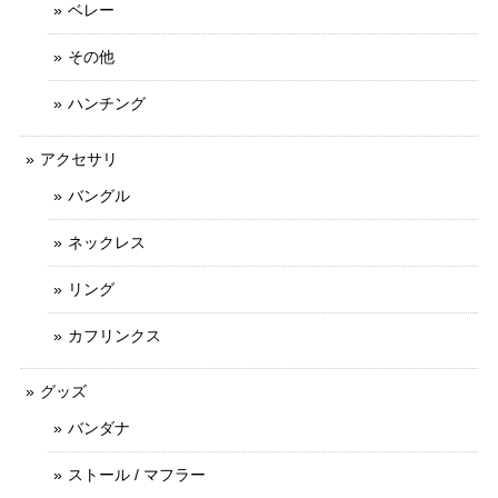
ベレー
その他
ハンチング
アクセサリ
バングル
ネックレス
リング
カフリンクス
グッズ
バンダナ
ストール / マフラー