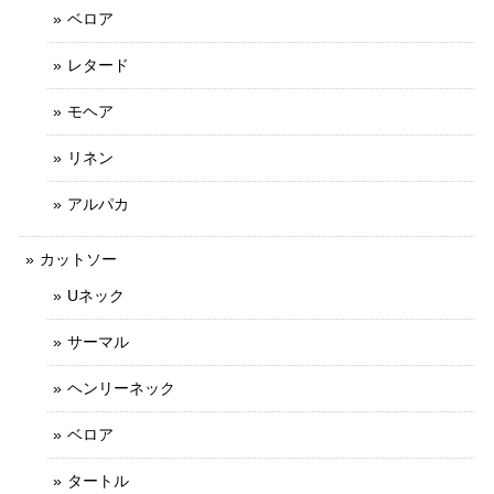
ベロア
レタード
モヘア
リネン
アルパカ
カットソー
Uネック
サーマル
ヘンリーネック
ベロア
タートル