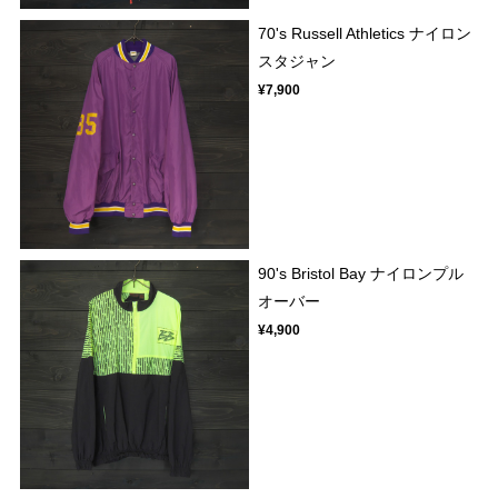
70's Russell Athletics ナイロン
スタジャン
¥7,900
90's Bristol Bay ナイロンプル
オーバー
¥4,900