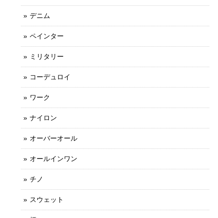
デニム
ペインター
ミリタリー
コーデュロイ
ワーク
ナイロン
オーバーオール
オールインワン
チノ
スウェット