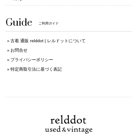
Guide
ご利用ガイド
古着 通販 relddot | レルドットについて
お問合せ
プライバシーポリシー
特定商取引法に基づく表記