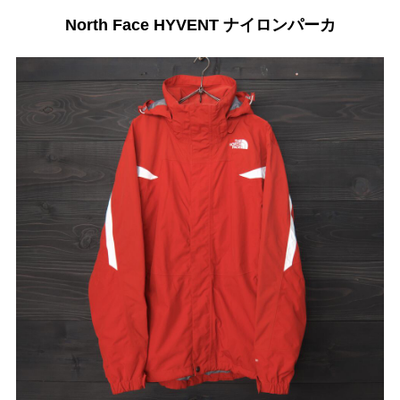
North Face HYVENT ナイロンパーカ