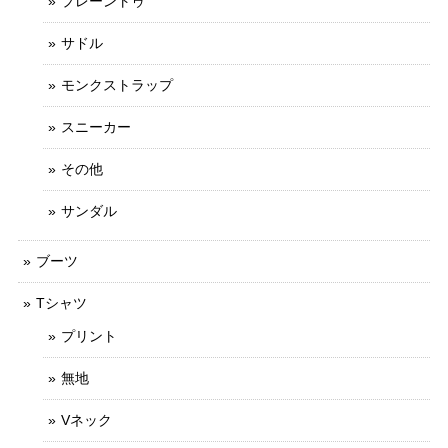
プレーントゥ
サドル
モンクストラップ
スニーカー
その他
サンダル
ブーツ
Tシャツ
プリント
無地
Vネック