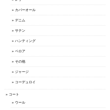
カバーオール
デニム
サテン
ハンティング
ベロア
その他
ジャージ
コーデュロイ
コート
ウール