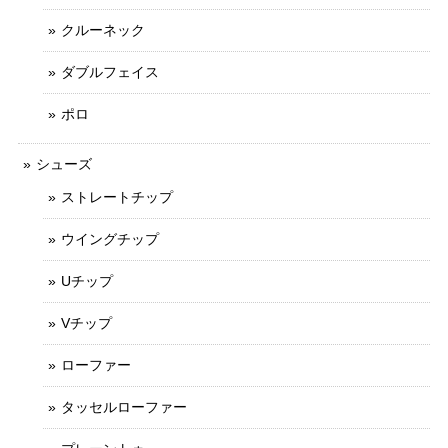
クルーネック
ダブルフェイス
ポロ
シューズ
ストレートチップ
ウイングチップ
Uチップ
Vチップ
ローファー
タッセルローファー