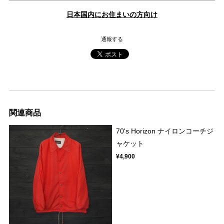
日本国内にお住まいの方向け
通報する
関連商品
70's Horizon ナイロンコーチジ
ャケット
¥4,900