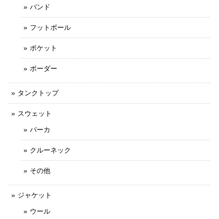
バンド
フットボール
ポケット
ボーダー
タンクトップ
スウェット
パーカ
クルーネック
その他
ジャケット
ウール