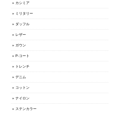
カシミア
ミリタリー
ダッフル
レザー
ガウン
P-コート
トレンチ
デニム
コットン
ナイロン
ステンカラー