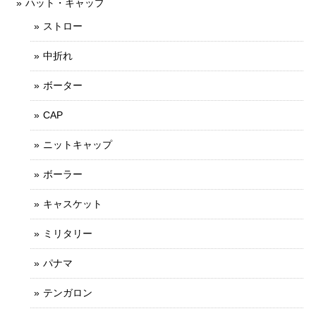
ハット・キャップ
ストロー
中折れ
ボーター
CAP
ニットキャップ
ボーラー
キャスケット
ミリタリー
パナマ
テンガロン