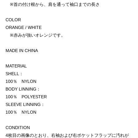
※首の付け根から、肩を通って袖口までの長さ
COLOR
ORANGE / WHITE
※赤みが強いオレンジです。
MADE IN CHINA
MATERIAL
SHELL：
100％ NYLON
BODY LINNING：
100％ POLYESTER
SLEEVE LINNING：
100％ NYLON
CONDITION
4枚目の画像のとおり、右袖および右ポケットフラップに汚れが