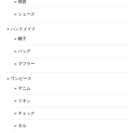
雑貨
シューズ
ハンドメイド
帽子
バッグ
マフラー
ワンピース
デニム
リネン
チェック
ネル