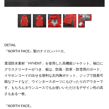
DETAIL
『NORTH FACE』製のナイロンパーカ。
透湿防水素材「HYVENT」を使用した高機能ジャケット。袖口に
グラスクリーナーがつき、裾は、防風・防寒・防雪用のガード、
イヤホンコードの出せる便利な左内胸ポケット、ジップで脱着可
能なフードなど、ウインタースポーツにもぴったりのアウターで
す。もちろんタウンユースでもお使いいただけるデザイン性の高
さもある一枚。
『NORTH FACE』