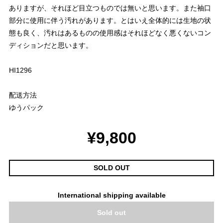
ありますが、それほど目立つものでは無いと思います。また袖口
部分に使用に伴う汚れがあります。とはいえ全体的には生地の状
態も良く、汚れはあるものの使用感はそれほどなく悪くないコン
ディションだと思います。
HI1296
配送方法
ゆうパック
¥9,800
SOLD OUT
International shipping available
Sold out