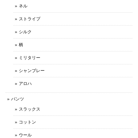
ネル
ストライプ
シルク
柄
ミリタリー
シャンブレー
アロハ
パンツ
スラックス
コットン
ウール