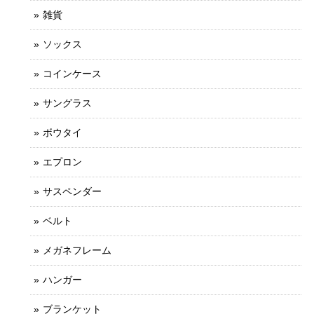
雑貨
ソックス
コインケース
サングラス
ボウタイ
エプロン
サスペンダー
ベルト
メガネフレーム
ハンガー
ブランケット