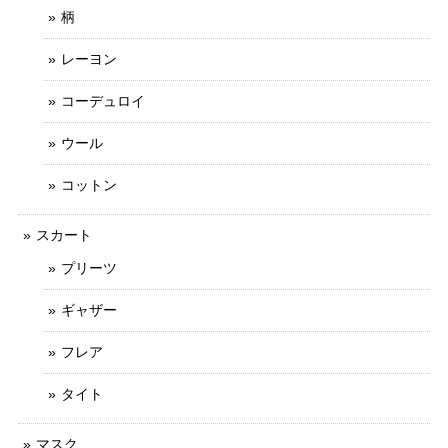
柄
レーヨン
コーデュロイ
ウール
コットン
スカート
プリーツ
ギャザー
フレア
タイト
マスク