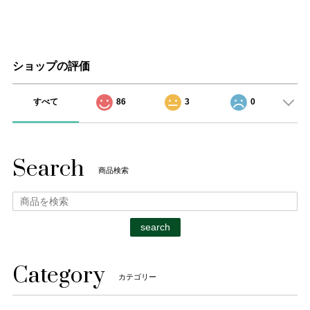
ショップの評価
すべて
86
3
0
Search
商品検索
search
Category
カテゴリー