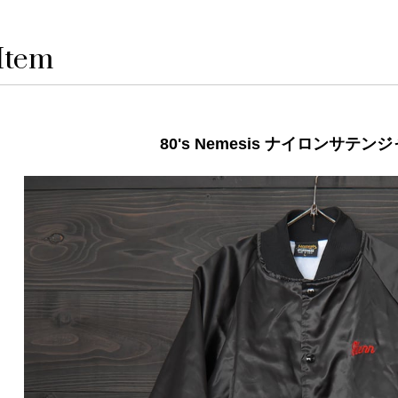
Item
80's Nemesis ナイロンサテン