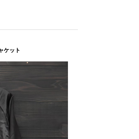
ジャケット