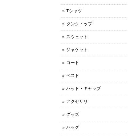
Tシャツ
タンクトップ
スウェット
ジャケット
コート
ベスト
ハット・キャップ
アクセサリ
グッズ
バッグ