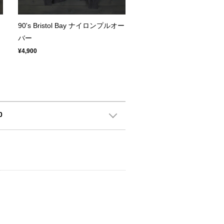
90's Bristol Bay ナイロンプルオー
バー
¥4,900
0