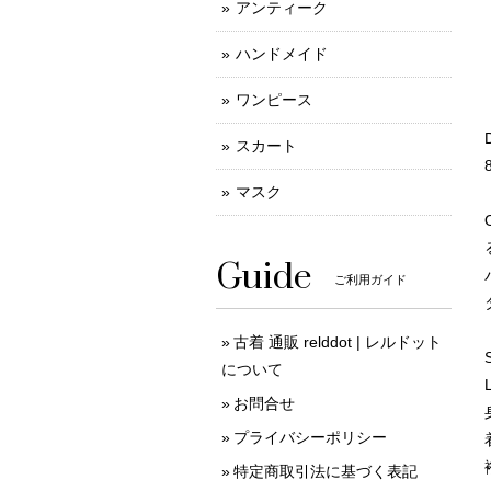
アンティーク
ハンドメイド
ワンピース
スカート
マスク
Guide
ご利用ガイド
古着 通販 relddot | レルドット
について
お問合せ
プライバシーポリシー
特定商取引法に基づく表記