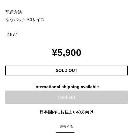
配送方法
ゆうパック 60サイズ
II1877
¥5,900
SOLD OUT
International shipping available
Sold out
日本国内にお住まいの方向け
通報する