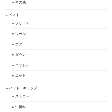
その他
ベスト
フリース
ウール
ボア
ダウン
コットン
ニット
ハット・キャップ
ストロー
中折れ