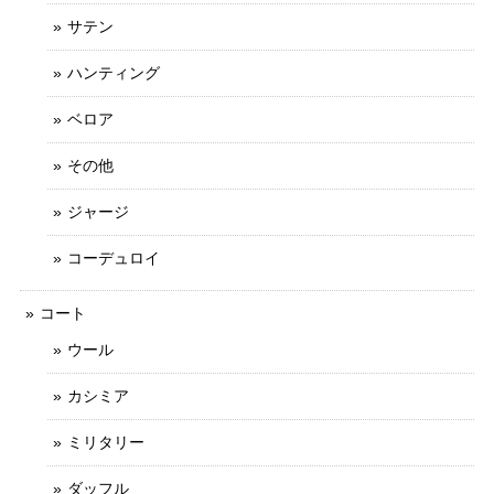
サテン
ハンティング
ベロア
その他
ジャージ
コーデュロイ
コート
ウール
カシミア
ミリタリー
ダッフル