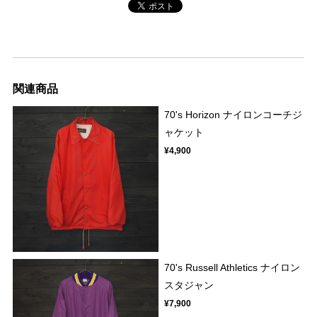
関連商品
70's Horizon ナイロンコーチジ
ャケット
¥4,900
70's Russell Athletics ナイロン
スタジャン
¥7,900