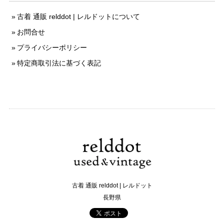
古着 通販 relddot | レルドットについて
お問合せ
プライバシーポリシー
特定商取引法に基づく表記
古着 通販 relddot | レルドット
長野県