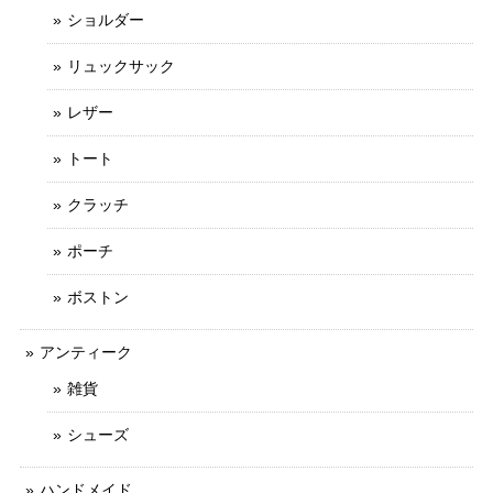
ショルダー
リュックサック
レザー
トート
クラッチ
ポーチ
ボストン
アンティーク
雑貨
シューズ
ハンドメイド