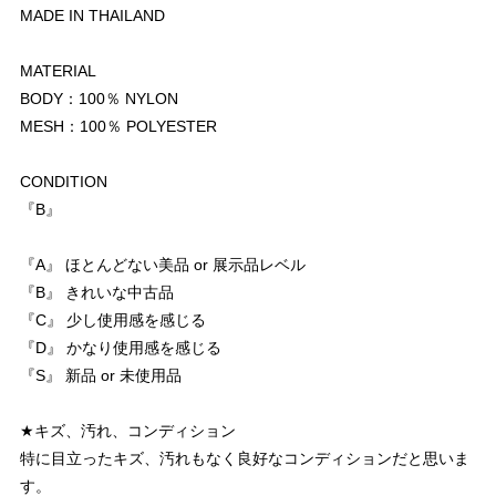
MADE IN THAILAND
MATERIAL
BODY：100％ NYLON
MESH：100％ POLYESTER
CONDITION
『B』
『A』 ほとんどない美品 or 展示品レベル
『B』 きれいな中古品
『C』 少し使用感を感じる
『D』 かなり使用感を感じる
『S』 新品 or 未使用品
★キズ、汚れ、コンディション
特に目立ったキズ、汚れもなく良好なコンディションだと思いま
す。