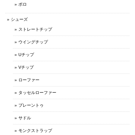
ポロ
シューズ
ストレートチップ
ウイングチップ
Uチップ
Vチップ
ローファー
タッセルローファー
プレーントゥ
サドル
モンクストラップ