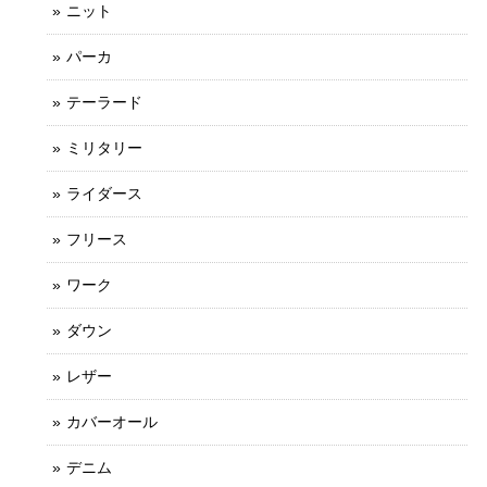
ニット
パーカ
テーラード
ミリタリー
ライダース
フリース
ワーク
ダウン
レザー
カバーオール
デニム