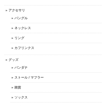
アクセサリ
バングル
ネックレス
リング
カフリンクス
グッズ
バンダナ
ストール / マフラー
雑貨
ソックス