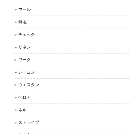
ウール
無地
チェック
リネン
ワーク
レーヨン
ウエスタン
ベロア
ネル
ストライプ