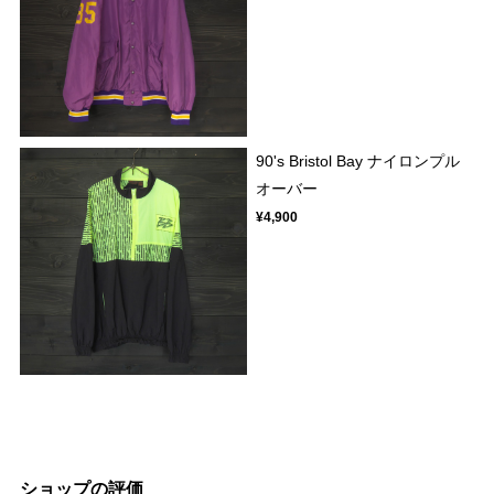
90's Bristol Bay ナイロンプル
オーバー
¥4,900
ショップの評価