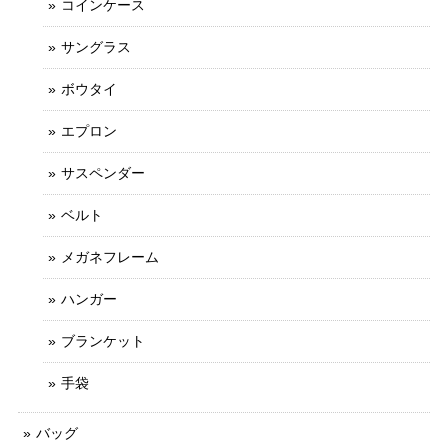
コインケース
サングラス
ボウタイ
エプロン
サスペンダー
ベルト
メガネフレーム
ハンガー
ブランケット
手袋
バッグ