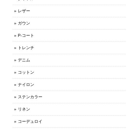
レザー
ガウン
P-コート
トレンチ
デニム
コットン
ナイロン
ステンカラー
リネン
コーデュロイ