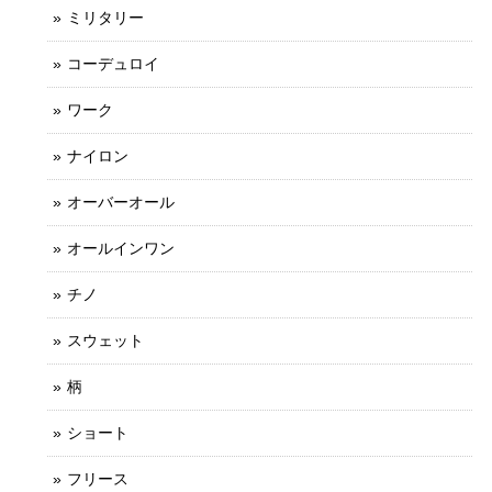
ミリタリー
コーデュロイ
ワーク
ナイロン
オーバーオール
オールインワン
チノ
スウェット
柄
ショート
フリース