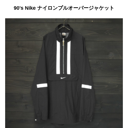
90's Nike ナイロンプルオーバージャケット