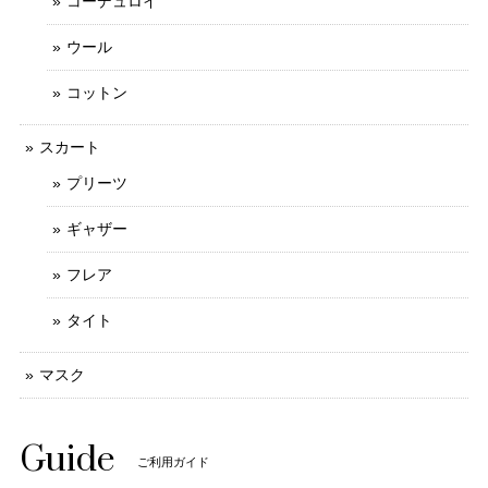
コーデュロイ
ウール
コットン
スカート
プリーツ
ギャザー
フレア
タイト
マスク
Guide
ご利用ガイド