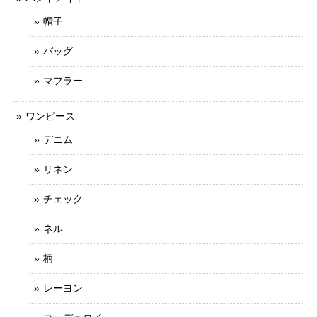
帽子
バッグ
マフラー
ワンピース
デニム
リネン
チェック
ネル
柄
レーヨン