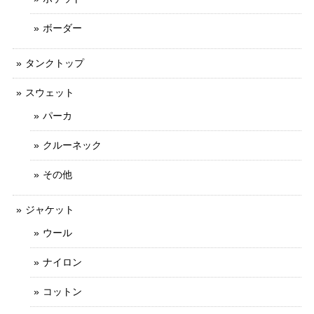
ボーダー
タンクトップ
スウェット
パーカ
クルーネック
その他
ジャケット
ウール
ナイロン
コットン