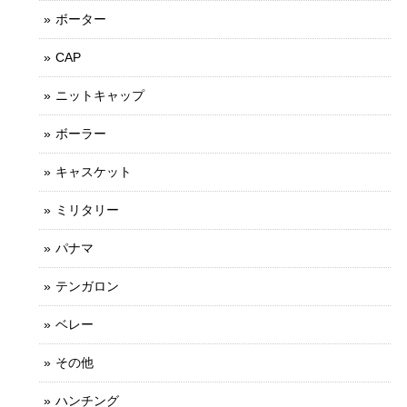
ボーター
CAP
ニットキャップ
ボーラー
キャスケット
ミリタリー
パナマ
テンガロン
ベレー
その他
ハンチング