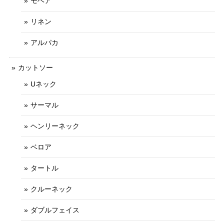
モヘア
リネン
アルパカ
カットソー
Uネック
サーマル
ヘンリーネック
ベロア
タートル
クルーネック
ダブルフェイス