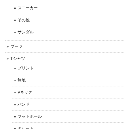
スニーカー
その他
サンダル
ブーツ
Tシャツ
プリント
無地
Vネック
バンド
フットボール
ポケット