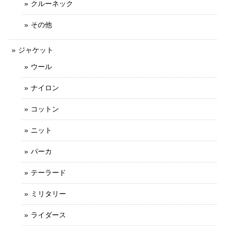
クルーネック
その他
ジャケット
ウール
ナイロン
コットン
ニット
パーカ
テーラード
ミリタリー
ライダース