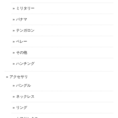
ミリタリー
パナマ
テンガロン
ベレー
その他
ハンチング
アクセサリ
バングル
ネックレス
リング