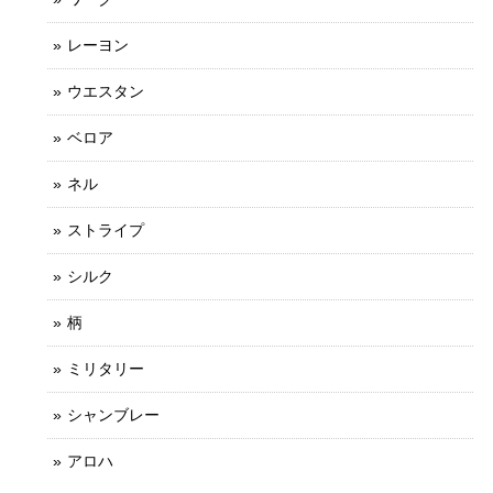
レーヨン
ウエスタン
ベロア
ネル
ストライプ
シルク
柄
ミリタリー
シャンブレー
アロハ