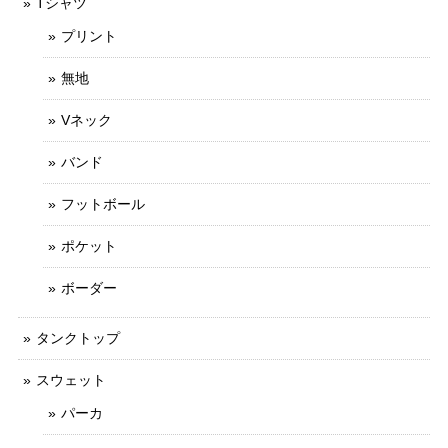
Tシャツ
プリント
無地
Vネック
バンド
フットボール
ポケット
ボーダー
タンクトップ
スウェット
パーカ