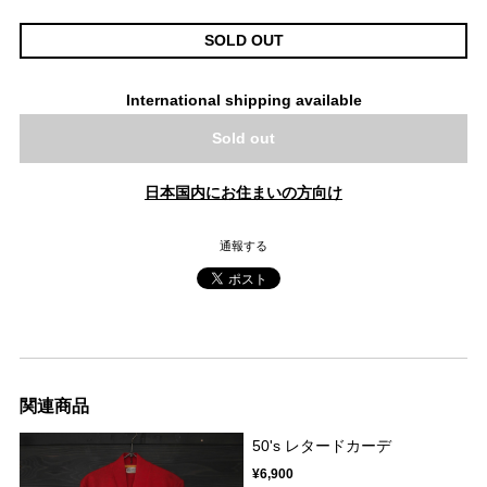
SOLD OUT
International shipping available
Sold out
日本国内にお住まいの方向け
通報する
関連商品
50's レタードカーデ
¥6,900