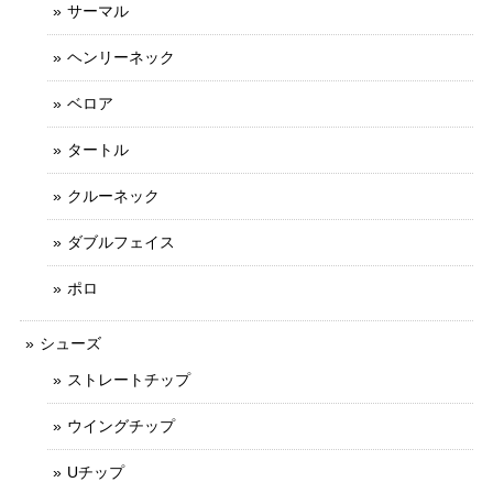
サーマル
ヘンリーネック
ベロア
タートル
クルーネック
ダブルフェイス
ポロ
シューズ
ストレートチップ
ウイングチップ
Uチップ