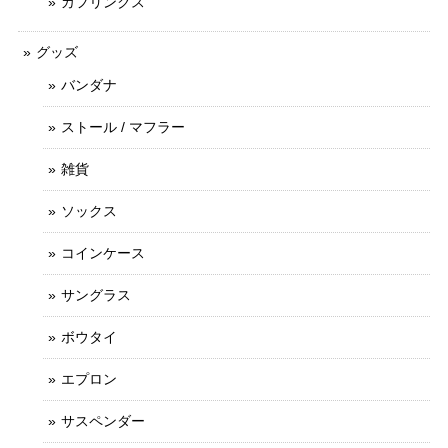
カフリンクス
グッズ
バンダナ
ストール / マフラー
雑貨
ソックス
コインケース
サングラス
ボウタイ
エプロン
サスペンダー