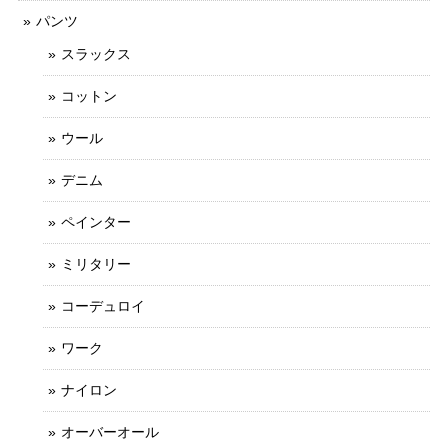
パンツ
スラックス
コットン
ウール
デニム
ペインター
ミリタリー
コーデュロイ
ワーク
ナイロン
オーバーオール