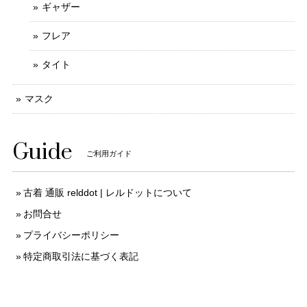
ギャザー
フレア
タイト
マスク
Guide
ご利用ガイド
古着 通販 relddot | レルドットについて
お問合せ
プライバシーポリシー
特定商取引法に基づく表記