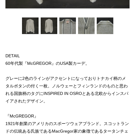
DETAIL
60年代製『McGREGOR』のUSA製カーデ。
グレーに2色のラインがアクセントになっておりトナカイ柄のメ
タルボタンの付く一枚。ノルウェーとフィンランドのものと思わ
れる国旗柄のタグにINSPIRED IN OSROとある北欧からインスパ
イアされたデザイン。
『McGREGOR』
1921年創業のアメリカのスポーツウェアブランド。スコットラン
ドの伝統ある氏族であるMacGregor家の象徴であるタータンチェ