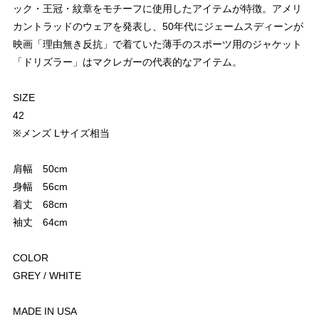
ック・王冠・紋章をモチーフに使用したアイテムが特徴。アメリ
カントラッドのウェアを発表し、50年代にジェームスディーンが
映画「理由無き反抗」で着ていた薄手のスポーツ用のジャケット
「ドリズラー」はマクレガーの代表的なアイテム。
SIZE
42
※メンズ Lサイズ相当
肩幅 50cm
身幅 56cm
着丈 68cm
袖丈 64cm
COLOR
GREY / WHITE
MADE IN USA