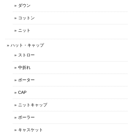
ダウン
コットン
ニット
ハット・キャップ
ストロー
中折れ
ボーター
CAP
ニットキャップ
ボーラー
キャスケット