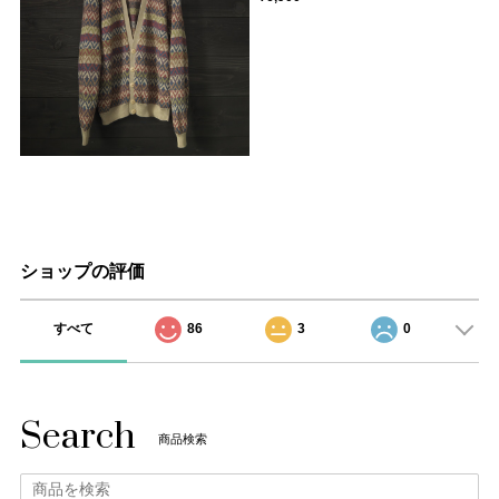
ショップの評価
すべて
86
3
0
Search
商品検索