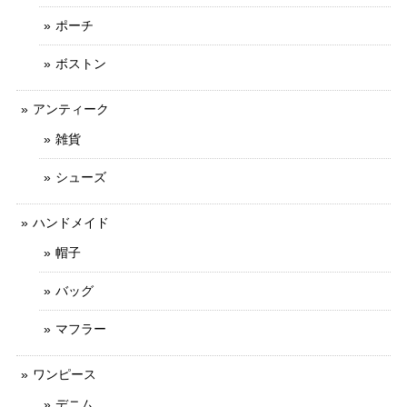
ポーチ
ボストン
アンティーク
雑貨
シューズ
ハンドメイド
帽子
バッグ
マフラー
ワンピース
デニム