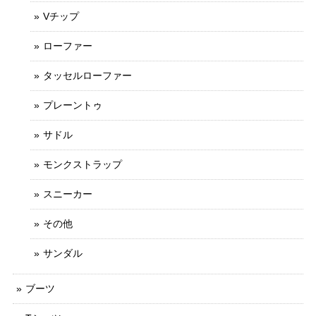
Vチップ
ローファー
タッセルローファー
プレーントゥ
サドル
モンクストラップ
スニーカー
その他
サンダル
ブーツ