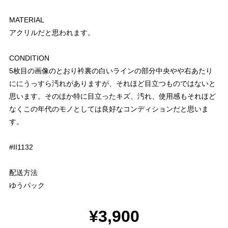
MATERIAL
アクリルだと思われます。
CONDITION
5枚目の画像のとおり衿裏の白いラインの部分中央やや右あたり
ににうっすら汚れがありますが、それほど目立つものではないと
思います。そのほか特に目立ったキズ、汚れ、使用感もそれほど
なくこの年代のモノとしては良好なコンディションだと思いま
す。
#II1132
配送方法
ゆうパック
¥3,900