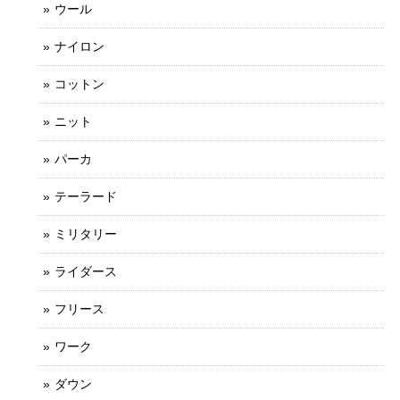
ウール
ナイロン
コットン
ニット
パーカ
テーラード
ミリタリー
ライダース
フリース
ワーク
ダウン