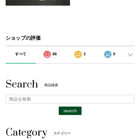
ショップの評価
すべて
86
3
0
Search
商品検索
search
Category
カテゴリー