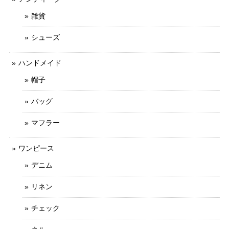
雑貨
シューズ
ハンドメイド
帽子
バッグ
マフラー
ワンピース
デニム
リネン
チェック