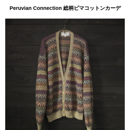
Peruvian Connection 総柄ピマコットンカーデ