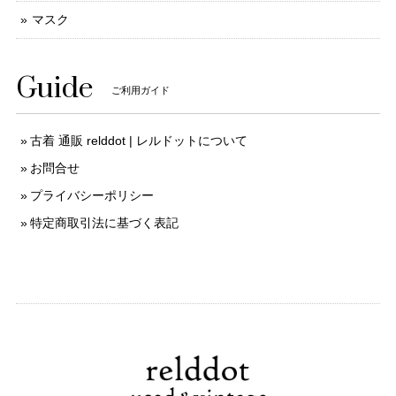
マスク
Guide
ご利用ガイド
古着 通販 relddot | レルドットについて
お問合せ
プライバシーポリシー
特定商取引法に基づく表記