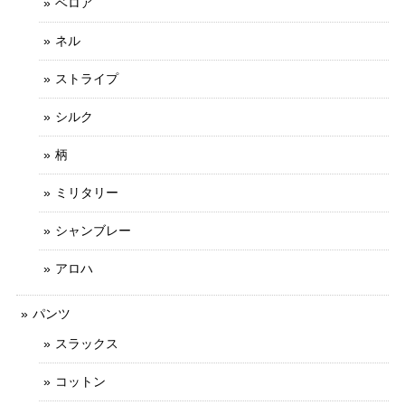
ベロア
ネル
ストライプ
シルク
柄
ミリタリー
シャンブレー
アロハ
パンツ
スラックス
コットン