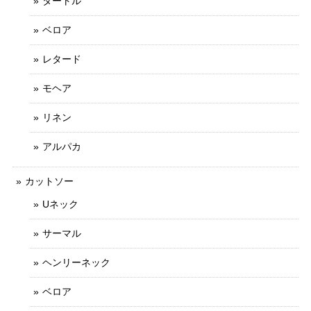
タートル
ベロア
レタード
モヘア
リネン
アルパカ
カットソー
Uネック
サーマル
ヘンリーネック
ベロア