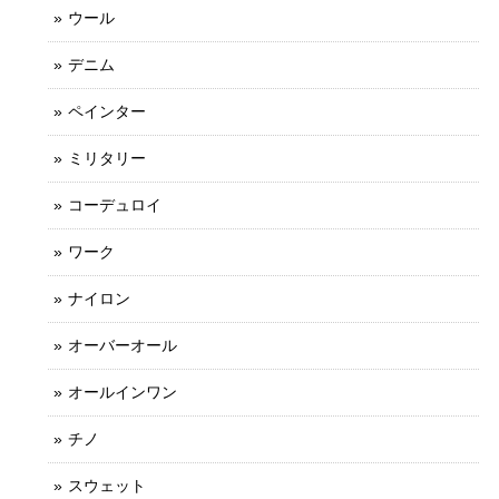
ウール
デニム
ペインター
ミリタリー
コーデュロイ
ワーク
ナイロン
オーバーオール
オールインワン
チノ
スウェット