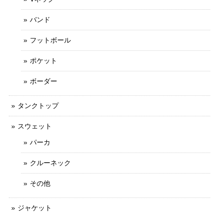
バンド
フットボール
ポケット
ボーダー
タンクトップ
スウェット
パーカ
クルーネック
その他
ジャケット