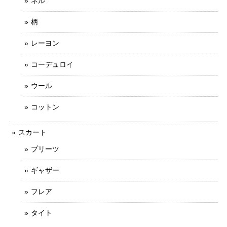
ネル
柄
レーヨン
コーデュロイ
ウール
コットン
スカート
プリーツ
ギャザー
フレア
タイト