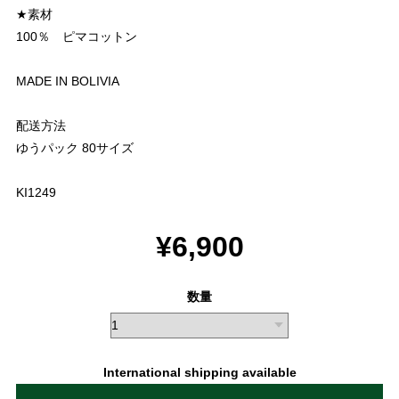
★素材
100％ ピマコットン
MADE IN BOLIVIA
配送方法
ゆうパック 80サイズ
KI1249
¥6,900
数量
International shipping available