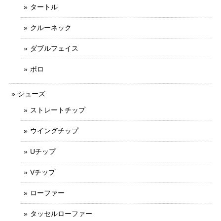
タートル
クルーネック
ダブルフェイス
ポロ
シューズ
ストレートチップ
ウイングチップ
Uチップ
Vチップ
ローファー
タッセルローファー