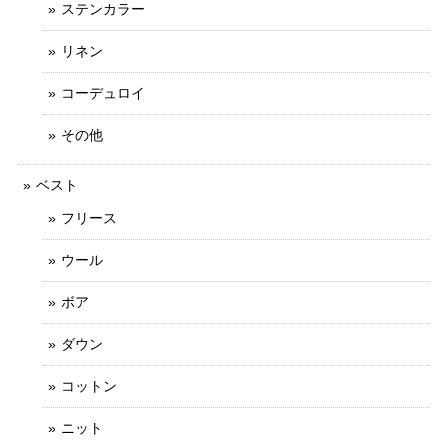
ステンカラー
リネン
コーデュロイ
その他
ベスト
フリース
ウール
ボア
ダウン
コットン
ニット