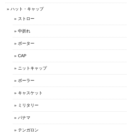
ハット・キャップ
ストロー
中折れ
ボーター
CAP
ニットキャップ
ボーラー
キャスケット
ミリタリー
パナマ
テンガロン