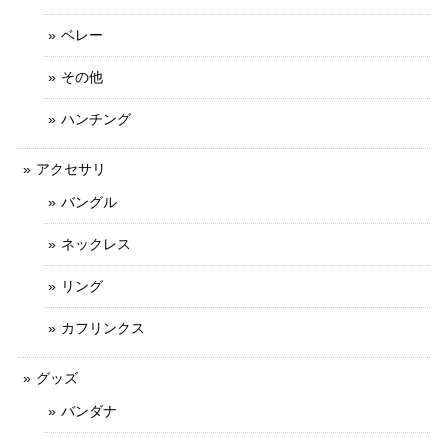
ベレー
その他
ハンチング
アクセサリ
バングル
ネックレス
リング
カフリンクス
グッズ
バンダナ