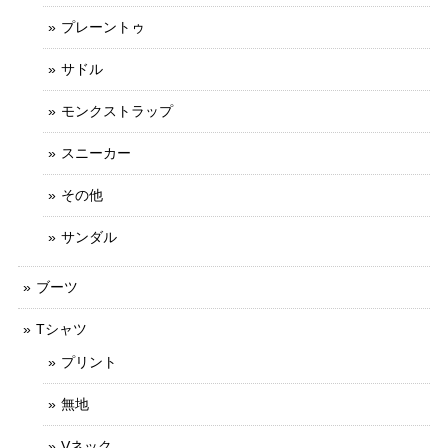
プレーントゥ
サドル
モンクストラップ
スニーカー
その他
サンダル
ブーツ
Tシャツ
プリント
無地
Vネック