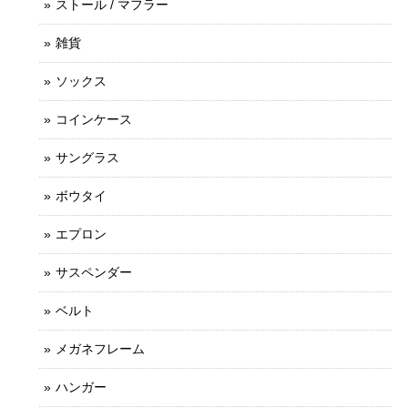
ストール / マフラー
雑貨
ソックス
コインケース
サングラス
ボウタイ
エプロン
サスペンダー
ベルト
メガネフレーム
ハンガー