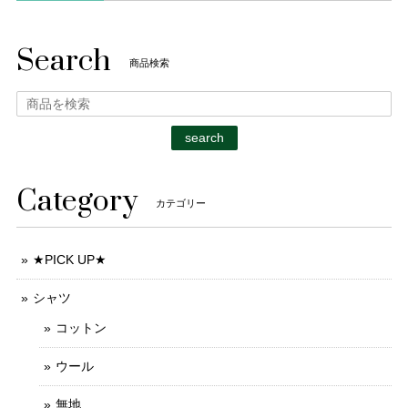
Search
商品検索
search
Category
カテゴリー
★PICK UP★
シャツ
コットン
ウール
無地