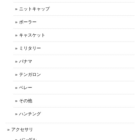
ニットキャップ
ボーラー
キャスケット
ミリタリー
パナマ
テンガロン
ベレー
その他
ハンチング
アクセサリ
バングル