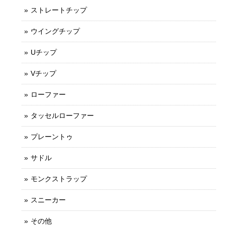
ストレートチップ
ウイングチップ
Uチップ
Vチップ
ローファー
タッセルローファー
プレーントゥ
サドル
モンクストラップ
スニーカー
その他