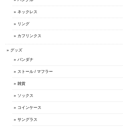
ネックレス
リング
カフリンクス
グッズ
バンダナ
ストール / マフラー
雑貨
ソックス
コインケース
サングラス