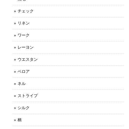
チェック
リネン
ワーク
レーヨン
ウエスタン
ベロア
ネル
ストライプ
シルク
柄