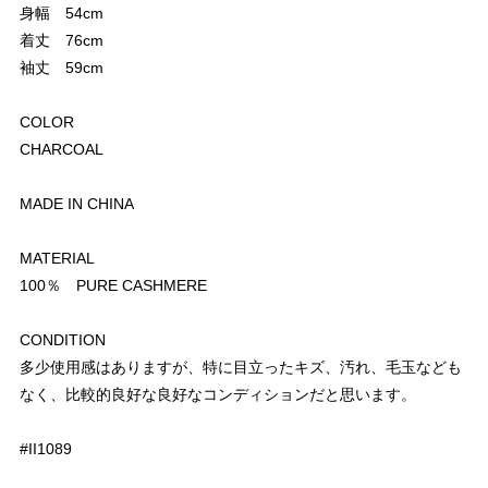
身幅 54cm
着丈 76cm
袖丈 59cm
COLOR
CHARCOAL
MADE IN CHINA
MATERIAL
100％ PURE CASHMERE
CONDITION
多少使用感はありますが、特に目立ったキズ、汚れ、毛玉なども
なく、比較的良好な良好なコンディションだと思います。
#II1089