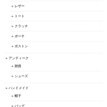
レザー
トート
クラッチ
ポーチ
ボストン
アンティーク
雑貨
シューズ
ハンドメイド
帽子
バッグ