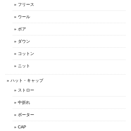
フリース
ウール
ボア
ダウン
コットン
ニット
ハット・キャップ
ストロー
中折れ
ボーター
CAP