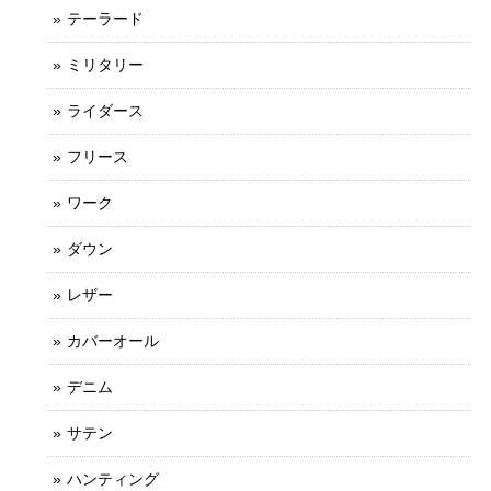
テーラード
ミリタリー
ライダース
フリース
ワーク
ダウン
レザー
カバーオール
デニム
サテン
ハンティング