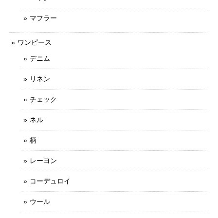
マフラー
ワンピース
デニム
リネン
チェック
ネル
柄
レーヨン
コーデュロイ
ウール