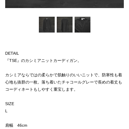
DETAIL
『TSE』のカシミアニットカーディガン。
カシミアならではの柔らかで肌触りのいいニットで、防寒性も着
心地も抜群の一枚。落ち着いたチャコールグレーで長めの着丈も
コーディネートもしやすく重宝します。
SIZE
L
肩幅 46cm