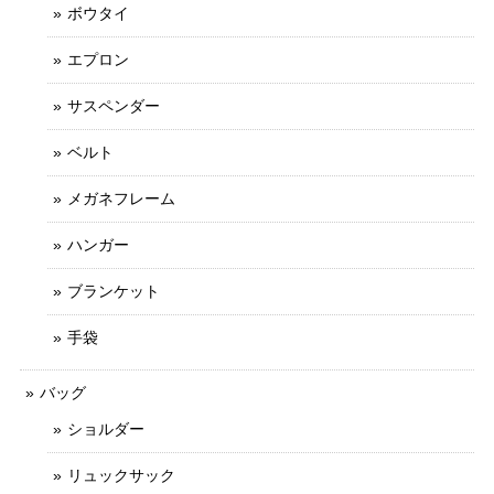
ボウタイ
エプロン
サスペンダー
ベルト
メガネフレーム
ハンガー
ブランケット
手袋
バッグ
ショルダー
リュックサック