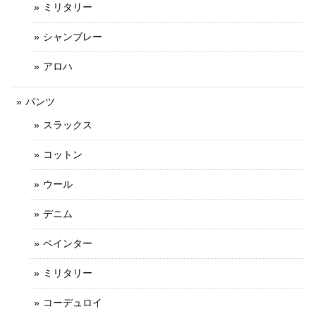
ミリタリー
シャンブレー
アロハ
パンツ
スラックス
コットン
ウール
デニム
ペインター
ミリタリー
コーデュロイ