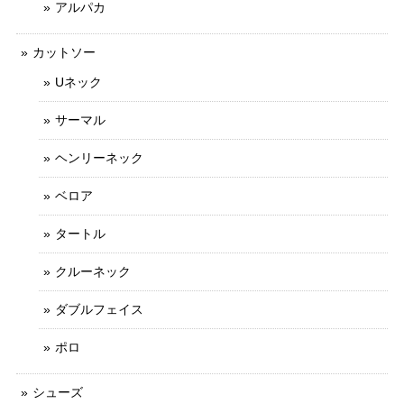
アルパカ
カットソー
Uネック
サーマル
ヘンリーネック
ベロア
タートル
クルーネック
ダブルフェイス
ポロ
シューズ