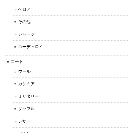
ベロア
その他
ジャージ
コーデュロイ
コート
ウール
カシミア
ミリタリー
ダッフル
レザー