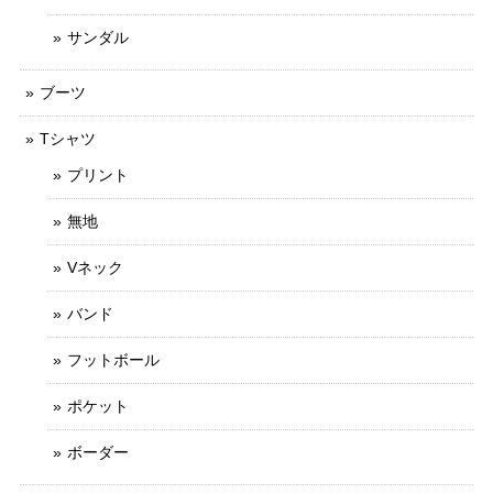
サンダル
ブーツ
Tシャツ
プリント
無地
Vネック
バンド
フットボール
ポケット
ボーダー