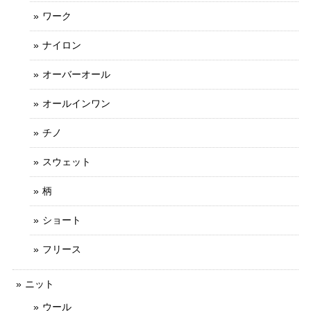
ワーク
ナイロン
オーバーオール
オールインワン
チノ
スウェット
柄
ショート
フリース
ニット
ウール