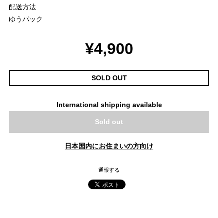
配送方法
ゆうパック
¥4,900
SOLD OUT
International shipping available
Sold out
日本国内にお住まいの方向け
通報する