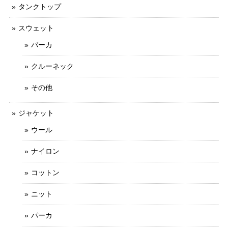
タンクトップ
スウェット
パーカ
クルーネック
その他
ジャケット
ウール
ナイロン
コットン
ニット
パーカ