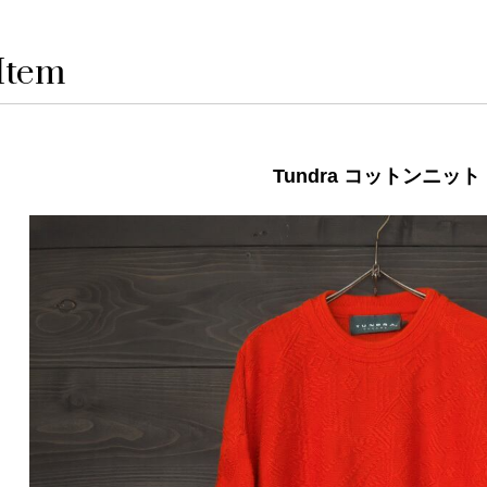
Item
Tundra コットンニット