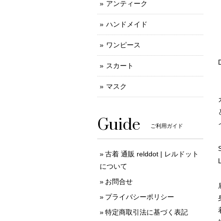
アンティーク
ハンドメイド
ワンピース
スカート
マスク
Guide
ご利用ガイド
古着 通販 relddot | レルドット
について
お問合せ
プライバシーポリシー
特定商取引法に基づく表記