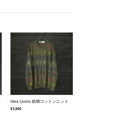
ト
Idea Uomo 総柄コットンニット
¥3,900