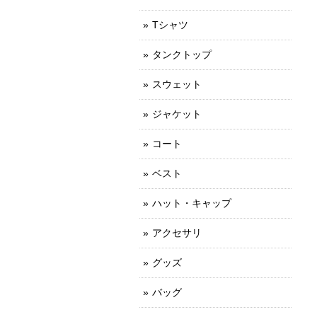
Tシャツ
タンクトップ
スウェット
ジャケット
コート
ベスト
ハット・キャップ
アクセサリ
グッズ
バッグ