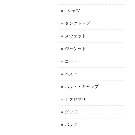
Tシャツ
タンクトップ
スウェット
ジャケット
コート
ベスト
ハット・キャップ
アクセサリ
グッズ
バッグ