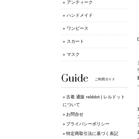
アンティーク
ハンドメイド
ワンピース
スカート
マスク
Guide
ご利用ガイド
古着 通販 relddot | レルドット
について
お問合せ
プライバシーポリシー
特定商取引法に基づく表記