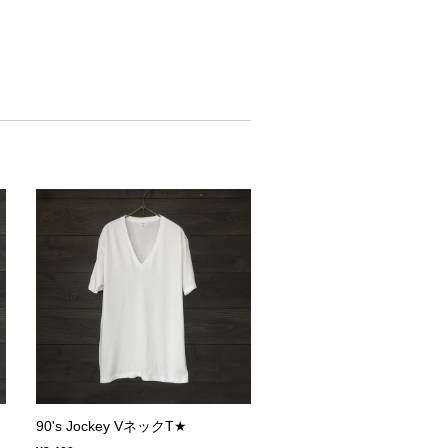
90's Jockey VネックT★