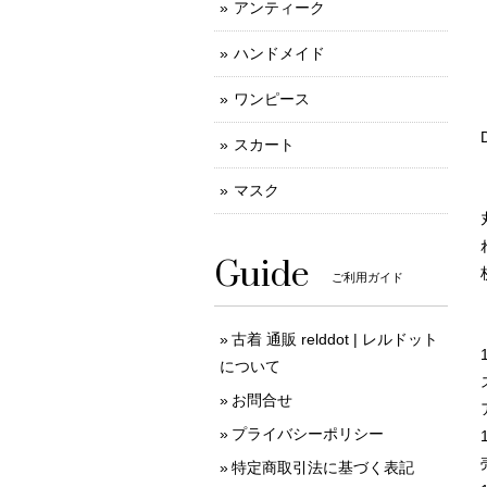
アンティーク
ハンドメイド
ワンピース
スカート
マスク
Guide
ご利用ガイド
古着 通販 relddot | レルドット
について
お問合せ
プライバシーポリシー
特定商取引法に基づく表記