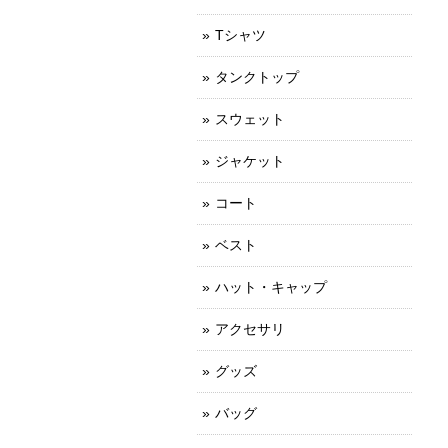
Tシャツ
タンクトップ
スウェット
ジャケット
コート
ベスト
ハット・キャップ
アクセサリ
グッズ
バッグ