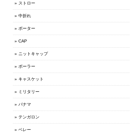
ストロー
中折れ
ボーター
CAP
ニットキャップ
ボーラー
キャスケット
ミリタリー
パナマ
テンガロン
ベレー