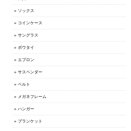
ソックス
コインケース
サングラス
ボウタイ
エプロン
サスペンダー
ベルト
メガネフレーム
ハンガー
ブランケット