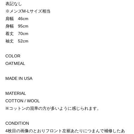
表記なし
※メンズM-Lサイズ相当
肩幅 46cm
身幅 95cm
着丈 70cm
袖丈 52cm
COLOR
OATMEAL
MADE IN USA
MATERIAL
COTTON / WOOL
※コットンの混率の方が多いように感じられます。
CONDITION
4枚目の画像のとおりフロント左裾あたりにつまんで補修したあ