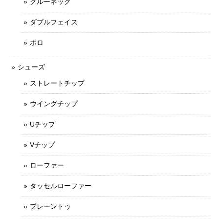
クルーネック
ダブルフェイス
ポロ
シューズ
ストレートチップ
ウイングチップ
Uチップ
Vチップ
ローファー
タッセルローファー
プレーントゥ