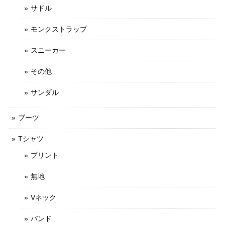
サドル
モンクストラップ
スニーカー
その他
サンダル
ブーツ
Tシャツ
プリント
無地
Vネック
バンド