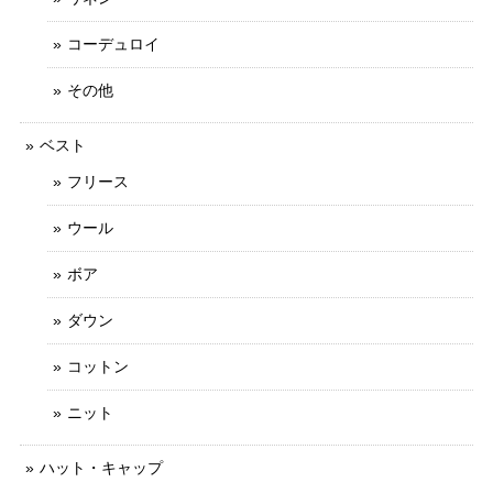
コーデュロイ
その他
ベスト
フリース
ウール
ボア
ダウン
コットン
ニット
ハット・キャップ