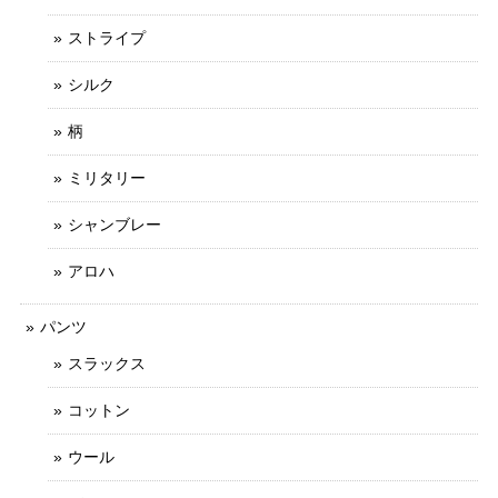
ストライプ
シルク
柄
ミリタリー
シャンブレー
アロハ
パンツ
スラックス
コットン
ウール