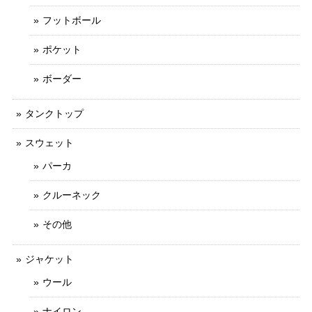
フットボール
ポケット
ボーダー
タンクトップ
スウェット
パーカ
クルーネック
その他
ジャケット
ウール
ナイロン