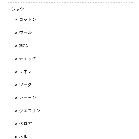
シャツ
コットン
ウール
無地
チェック
リネン
ワーク
レーヨン
ウエスタン
ベロア
ネル