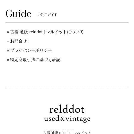
Guide
ご利用ガイド
古着 通販 relddot | レルドットについて
お問合せ
プライバシーポリシー
特定商取引法に基づく表記
古着 通販 relddot | レルドット