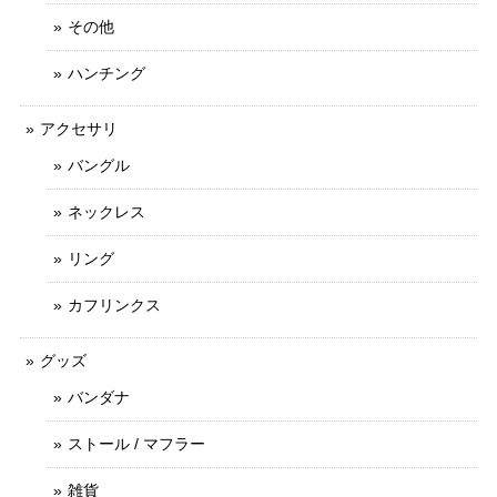
その他
ハンチング
アクセサリ
バングル
ネックレス
リング
カフリンクス
グッズ
バンダナ
ストール / マフラー
雑貨