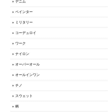
デニム
ペインター
ミリタリー
コーデュロイ
ワーク
ナイロン
オーバーオール
オールインワン
チノ
スウェット
柄