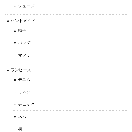
シューズ
ハンドメイド
帽子
バッグ
マフラー
ワンピース
デニム
リネン
チェック
ネル
柄