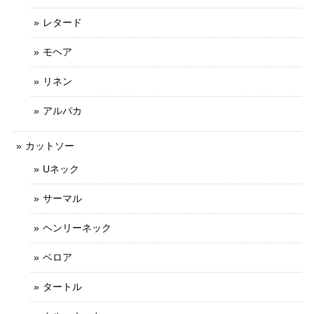
レタード
モヘア
リネン
アルパカ
カットソー
Uネック
サーマル
ヘンリーネック
ベロア
タートル