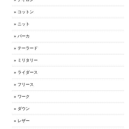
コットン
ニット
パーカ
テーラード
ミリタリー
ライダース
フリース
ワーク
ダウン
レザー