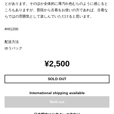
とがあります。そのほか全体的に薄汚れ色むらのように感じると
ころもありますが、普段から古着をお使いの方であれば、古着な
らではの雰囲気として楽しんでいただけると思います。
#HI1200
配送方法
ゆうパック
¥2,500
SOLD OUT
International shipping available
Sold out