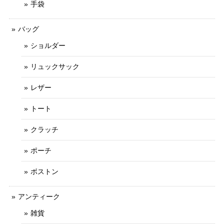
手袋
バッグ
ショルダー
リュックサック
レザー
トート
クラッチ
ポーチ
ボストン
アンティーク
雑貨