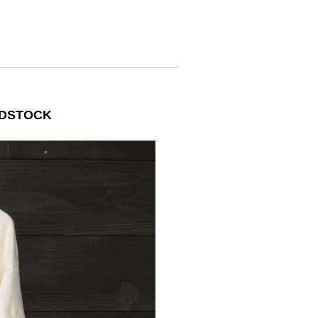
DSTOCK