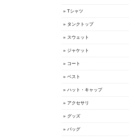
Tシャツ
タンクトップ
スウェット
ジャケット
コート
ベスト
ハット・キャップ
アクセサリ
グッズ
バッグ