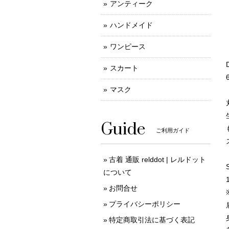
アンティーク
ハンドメイド
ワンピース
スカート
マスク
Guide
ご利用ガイド
古着 通販 relddot | レルドット
について
お問合せ
プライバシーポリシー
特定商取引法に基づく表記