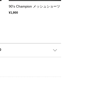
90's Champion メッシュショーツ
¥1,900
0