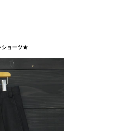
ットンショーツ★