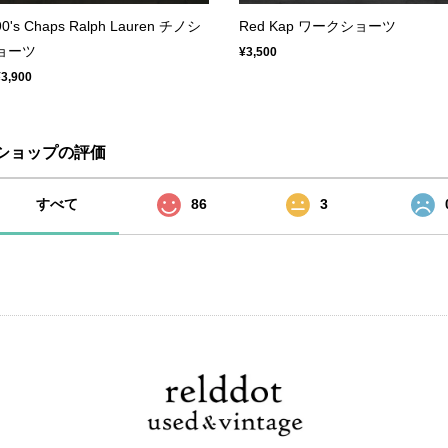
90's Chaps Ralph Lauren チノシ
Red Kap ワークショーツ
ョーツ
¥3,500
¥3,900
ショップの評価
すべて
86
3