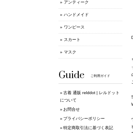
アンティーク
ハンドメイド
ワンピース
スカート
マスク
Guide
ご利用ガイド
古着 通販 relddot | レルドット
について
お問合せ
プライバシーポリシー
特定商取引法に基づく表記