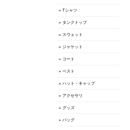
Tシャツ
タンクトップ
スウェット
ジャケット
コート
ベスト
ハット・キャップ
アクセサリ
グッズ
バッグ