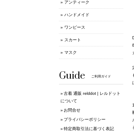
アンティーク
ハンドメイド
ワンピース
スカート
マスク
Guide
ご利用ガイド
古着 通販 relddot | レルドット
について
お問合せ
プライバシーポリシー
特定商取引法に基づく表記