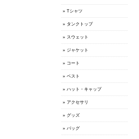
Tシャツ
タンクトップ
スウェット
ジャケット
コート
ベスト
ハット・キャップ
アクセサリ
グッズ
バッグ