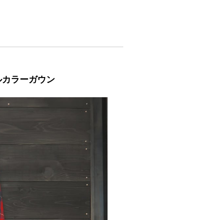
ールカラーガウン