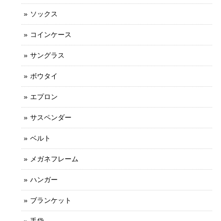
ソックス
コインケース
サングラス
ボウタイ
エプロン
サスペンダー
ベルト
メガネフレーム
ハンガー
ブランケット
手袋