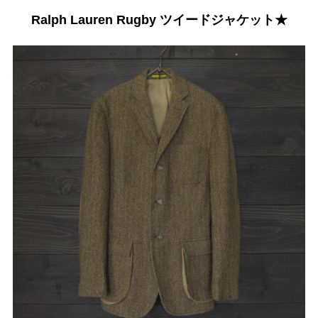
Ralph Lauren Rugby ツイードジャケット★