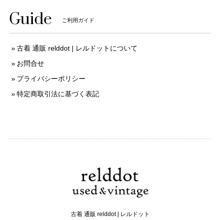
Guide
ご利用ガイド
古着 通販 relddot | レルドットについて
お問合せ
プライバシーポリシー
特定商取引法に基づく表記
古着 通販 relddot | レルドット