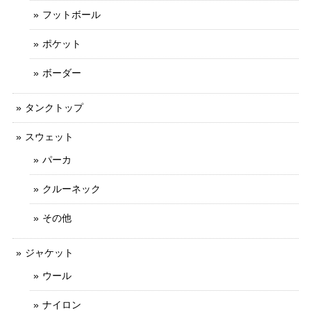
フットボール
ポケット
ボーダー
タンクトップ
スウェット
パーカ
クルーネック
その他
ジャケット
ウール
ナイロン