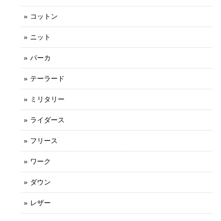
コットン
ニット
パーカ
テーラード
ミリタリー
ライダース
フリース
ワーク
ダウン
レザー