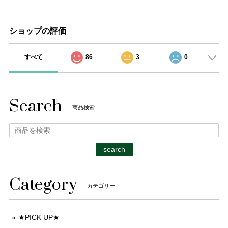
ショップの評価
すべて
86
3
0
Search
商品検索
search
Category
カテゴリー
★PICK UP★