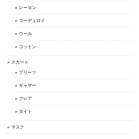
レーヨン
コーデュロイ
ウール
コットン
スカート
プリーツ
ギャザー
フレア
タイト
マスク