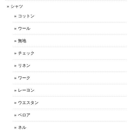
シャツ
コットン
ウール
無地
チェック
リネン
ワーク
レーヨン
ウエスタン
ベロア
ネル