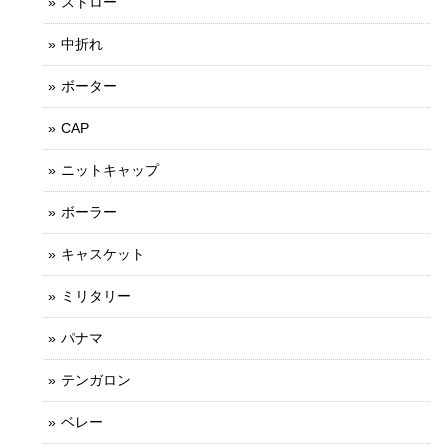
ストロー
中折れ
ボーター
CAP
ニットキャップ
ボーラー
キャスケット
ミリタリー
パナマ
テンガロン
ベレー