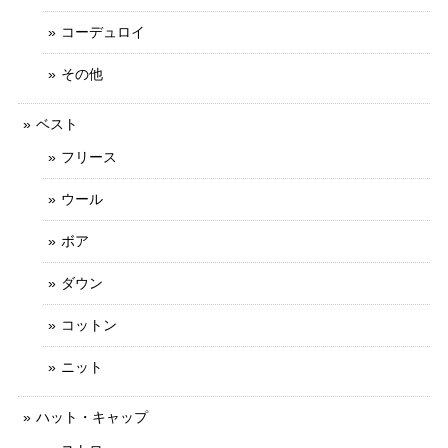
コーデュロイ
その他
ベスト
フリース
ウール
ボア
ダウン
コットン
ニット
ハット・キャップ