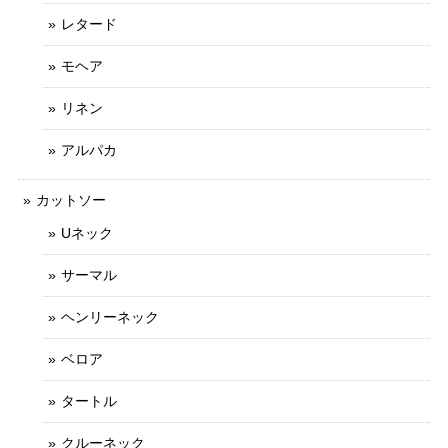
レタード
モヘア
リネン
アルパカ
カットソー
Uネック
サーマル
ヘンリーネック
ベロア
タートル
クルーネック