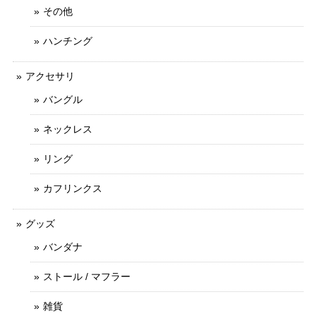
その他
ハンチング
アクセサリ
バングル
ネックレス
リング
カフリンクス
グッズ
バンダナ
ストール / マフラー
雑貨