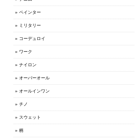
ペインター
ミリタリー
コーデュロイ
ワーク
ナイロン
オーバーオール
オールインワン
チノ
スウェット
柄