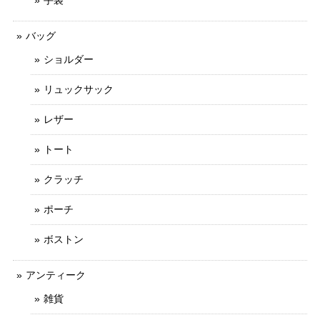
バッグ
ショルダー
リュックサック
レザー
トート
クラッチ
ポーチ
ボストン
アンティーク
雑貨