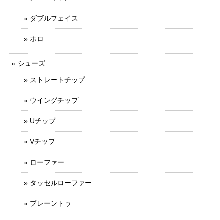
ダブルフェイス
ポロ
シューズ
ストレートチップ
ウイングチップ
Uチップ
Vチップ
ローファー
タッセルローファー
プレーントゥ