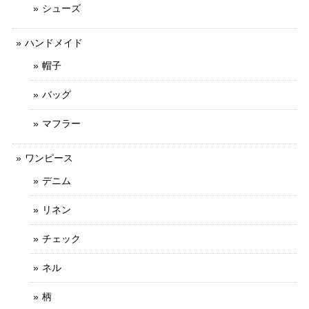
シューズ
ハンドメイド
帽子
バッグ
マフラー
ワンピース
デニム
リネン
チェック
ネル
柄