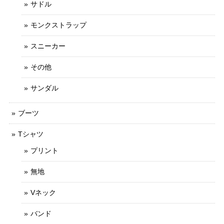
サドル
モンクストラップ
スニーカー
その他
サンダル
ブーツ
Tシャツ
プリント
無地
Vネック
バンド