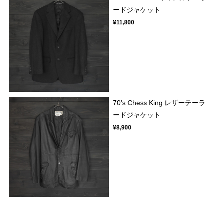
ードジャケット
¥11,800
70's Chess King レザーテーラ
ードジャケット
¥8,900