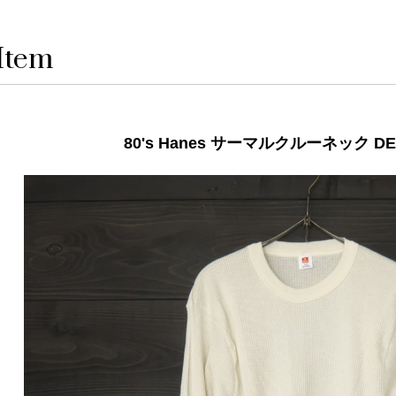
Item
80's Hanes サーマルクルーネック D