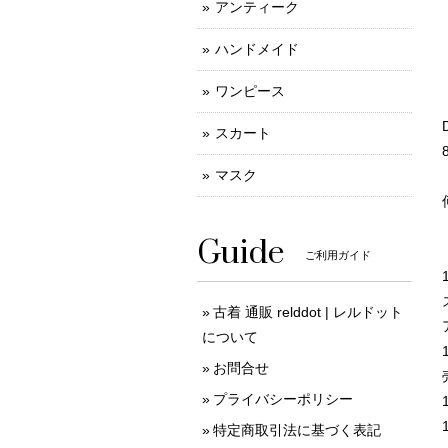
アンティーク
ハンドメイド
ワンピース
スカート
マスク
Guide
ご利用ガイド
古着 通販 relddot | レルドット
について
お問合せ
プライバシーポリシー
特定商取引法に基づく表記