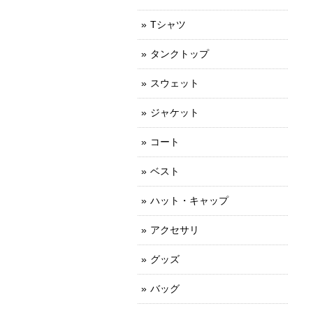
Tシャツ
タンクトップ
スウェット
ジャケット
コート
ベスト
ハット・キャップ
アクセサリ
グッズ
バッグ