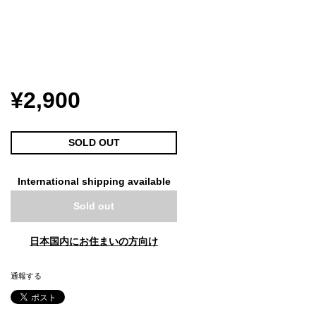
¥2,900
SOLD OUT
International shipping available
Sold out
日本国内にお住まいの方向け
通報する