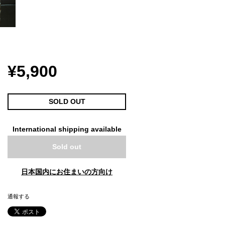
¥5,900
SOLD OUT
International shipping available
Sold out
日本国内にお住まいの方向け
通報する