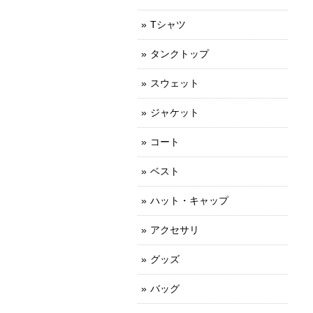
Tシャツ
タンクトップ
スウェット
ジャケット
コート
ベスト
ハット・キャップ
アクセサリ
グッズ
バッグ