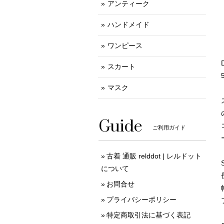
アンティーク
ハンドメイド
ワンピース
スカート
マスク
Guide
ご利用ガイド
古着 通販 relddot | レルドット
について
お問合せ
プライバシーポリシー
特定商取引法に基づく表記