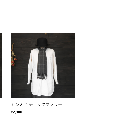
カシミア チェックマフラー
¥2,900