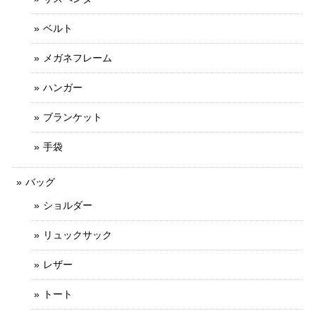
ベルト
メガネフレーム
ハンガー
ブランケット
手袋
バッグ
ショルダー
リュックサック
レザー
トート