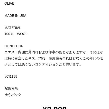
OLIVE
MADE IN USA
MATERIAL
100％ WOOL
CONDITION
ウエスト内側に薄汚れおよび印字のあとがありますが、そのほか
は特に目立ったキズ、汚れ、使用感もそれほどなくこの年代のモ
ノとしては悪くないコンディションだと思います。
#CI1188
配送方法
ゆうパック