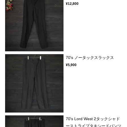
¥12,800
70's ノータックスラックス
¥5,900
70's Lord West 2タックシャド
ーストライプタキシードパンツ