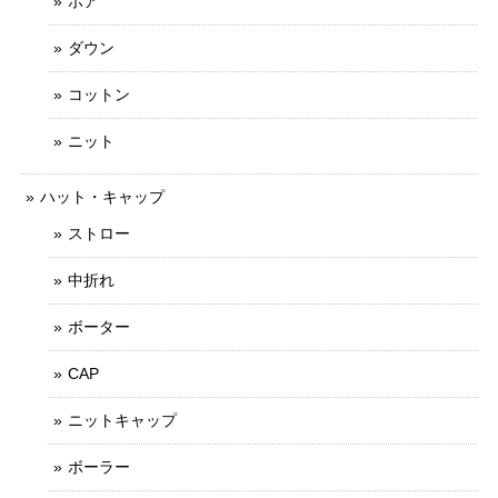
ボア
ダウン
コットン
ニット
ハット・キャップ
ストロー
中折れ
ボーター
CAP
ニットキャップ
ボーラー