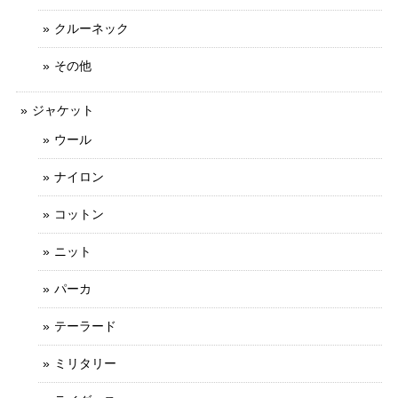
クルーネック
その他
ジャケット
ウール
ナイロン
コットン
ニット
パーカ
テーラード
ミリタリー