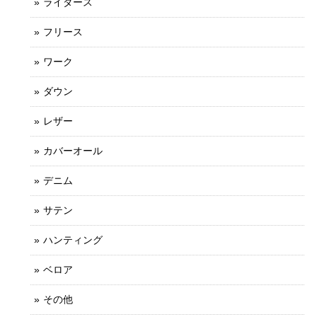
ライダース
フリース
ワーク
ダウン
レザー
カバーオール
デニム
サテン
ハンティング
ベロア
その他