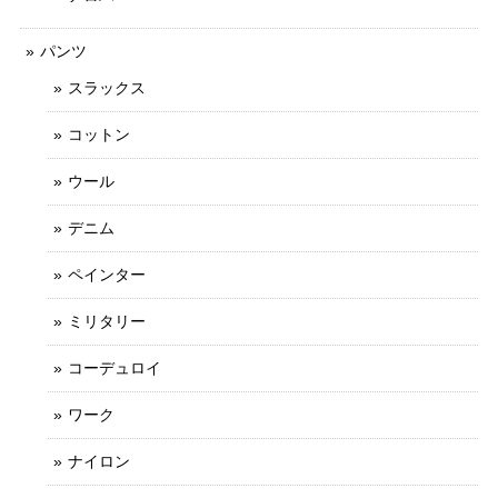
パンツ
スラックス
コットン
ウール
デニム
ペインター
ミリタリー
コーデュロイ
ワーク
ナイロン