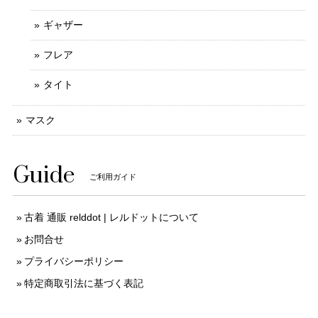
ギャザー
フレア
タイト
マスク
Guide
ご利用ガイド
古着 通販 relddot | レルドットについて
お問合せ
プライバシーポリシー
特定商取引法に基づく表記