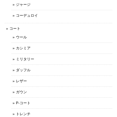
ジャージ
コーデュロイ
コート
ウール
カシミア
ミリタリー
ダッフル
レザー
ガウン
P-コート
トレンチ