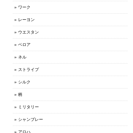
ワーク
レーヨン
ウエスタン
ベロア
ネル
ストライプ
シルク
柄
ミリタリー
シャンブレー
アロハ