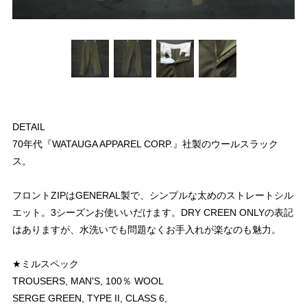
DETAIL
70年代『WATAUGA APPAREL CORP.』社製のウールスラック
ス。
フロントZIPはGENERAL製で、シンプルな太めのストレートシル
エット。3シーズンお使いいだけます。DRY CREEN ONLYの表記
はありますが、水洗いでも問題なくお手入れが楽なのも魅力。
★ミルスペック
TROUSERS, MAN'S, 100％ WOOL
SERGE GREEN, TYPE II, CLASS 6,