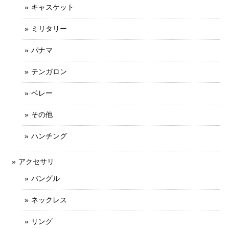
キャスケット
ミリタリー
パナマ
テンガロン
ベレー
その他
ハンチング
アクセサリ
バングル
ネックレス
リング