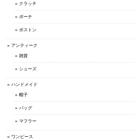
クラッチ
ポーチ
ボストン
アンティーク
雑貨
シューズ
ハンドメイド
帽子
バッグ
マフラー
ワンピース