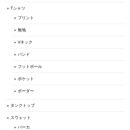
Tシャツ
プリント
無地
Vネック
バンド
フットボール
ポケット
ボーダー
タンクトップ
スウェット
パーカ