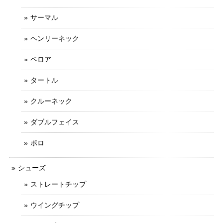
サーマル
ヘンリーネック
ベロア
タートル
クルーネック
ダブルフェイス
ポロ
シューズ
ストレートチップ
ウイングチップ