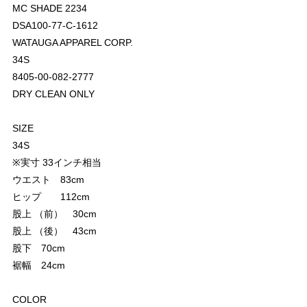
MC SHADE 2234
DSA100-77-C-1612
WATAUGA APPAREL CORP.
34S
8405-00-082-2777
DRY CLEAN ONLY
SIZE
34S
※実寸 33インチ相当
ウエスト 83cm
ヒップ 112cm
股上 （前） 30cm
股上 （後） 43cm
股下 70cm
裾幅 24cm
COLOR