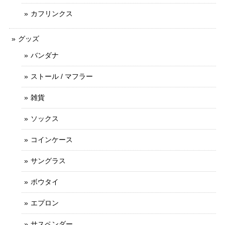
カフリンクス
グッズ
バンダナ
ストール / マフラー
雑貨
ソックス
コインケース
サングラス
ボウタイ
エプロン
サスペンダー