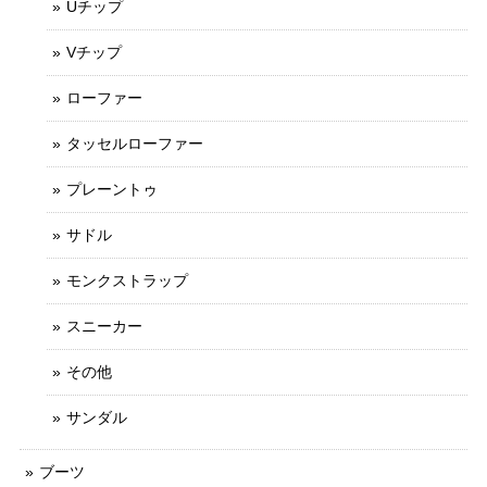
Uチップ
Vチップ
ローファー
タッセルローファー
プレーントゥ
サドル
モンクストラップ
スニーカー
その他
サンダル
ブーツ