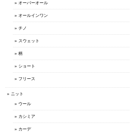
オーバーオール
オールインワン
チノ
スウェット
柄
ショート
フリース
ニット
ウール
カシミア
カーデ