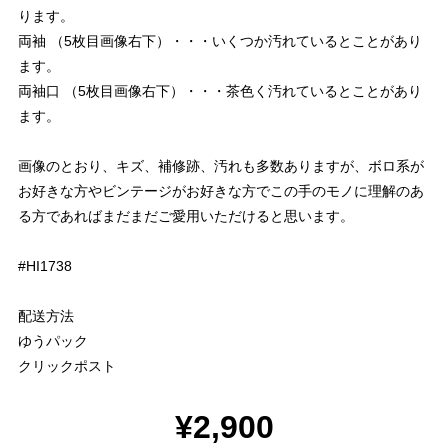
ります。
両袖 （5枚目画像右下）・・・いくつか汚れているとことがあり
ます。
両袖口 （5枚目画像右下）・・・茶色く汚れているとことがあり
ます。
画像のとおり、キズ、補修跡、汚れも多数ありますが、ボロ系が
お好きな方やビンテージがお好きな方でこの手のモノに理解のあ
る方であればまだまだご愛用いただけると思います。
#HI1738
配送方法
ゆうパック
クリックポスト
¥2,900