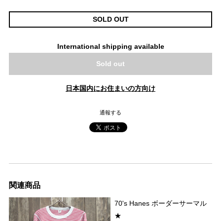
SOLD OUT
International shipping available
Sold out
日本国内にお住まいの方向け
通報する
関連商品
70's Hanes ボーダーサーマル
★