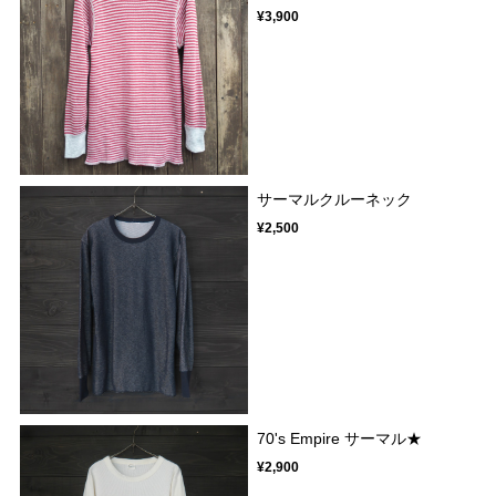
¥3,900
サーマルクルーネック
¥2,500
70's Empire サーマル★
¥2,900