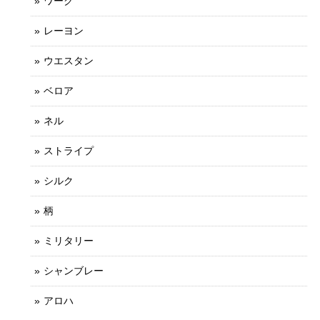
ワーク
レーヨン
ウエスタン
ベロア
ネル
ストライプ
シルク
柄
ミリタリー
シャンブレー
アロハ