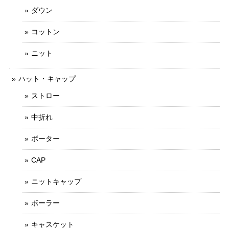
ダウン
コットン
ニット
ハット・キャップ
ストロー
中折れ
ボーター
CAP
ニットキャップ
ボーラー
キャスケット