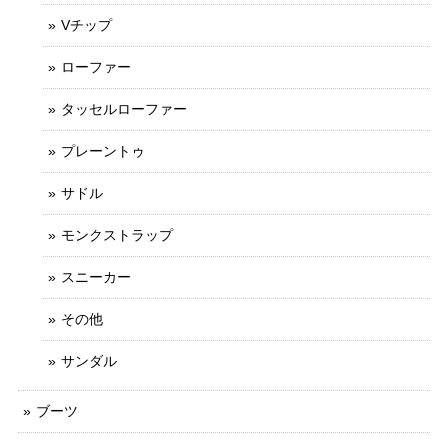
Vチップ
ローファー
タッセルローファー
プレーントゥ
サドル
モンクストラップ
スニーカー
その他
サンダル
ブーツ