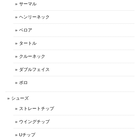
サーマル
ヘンリーネック
ベロア
タートル
クルーネック
ダブルフェイス
ポロ
シューズ
ストレートチップ
ウイングチップ
Uチップ