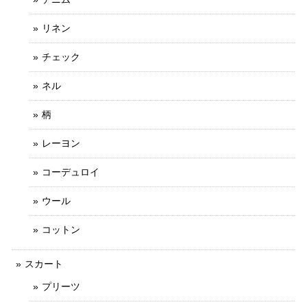
リネン
チェック
ネル
柄
レーヨン
コーデュロイ
ウール
コットン
スカート
プリーツ