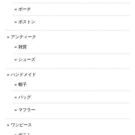
ポーチ
ボストン
アンティーク
雑貨
シューズ
ハンドメイド
帽子
バッグ
マフラー
ワンピース
デニム