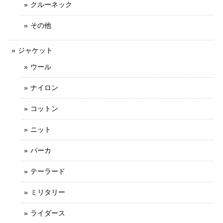
クルーネック
その他
ジャケット
ウール
ナイロン
コットン
ニット
パーカ
テーラード
ミリタリー
ライダース