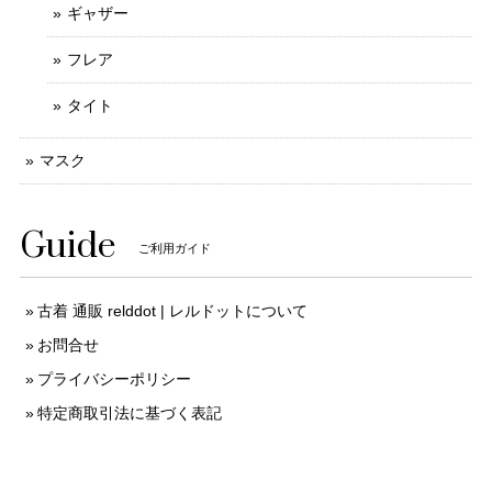
ギャザー
フレア
タイト
マスク
Guide
ご利用ガイド
古着 通販 relddot | レルドットについて
お問合せ
プライバシーポリシー
特定商取引法に基づく表記