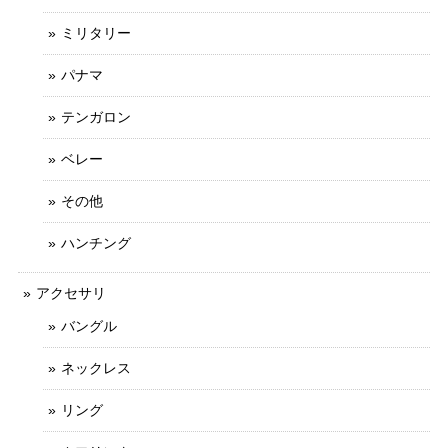
ミリタリー
パナマ
テンガロン
ベレー
その他
ハンチング
アクセサリ
バングル
ネックレス
リング