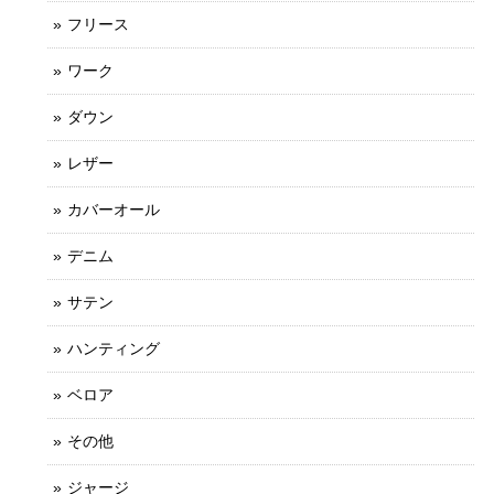
フリース
ワーク
ダウン
レザー
カバーオール
デニム
サテン
ハンティング
ベロア
その他
ジャージ