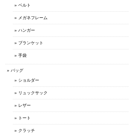
ベルト
メガネフレーム
ハンガー
ブランケット
手袋
バッグ
ショルダー
リュックサック
レザー
トート
クラッチ