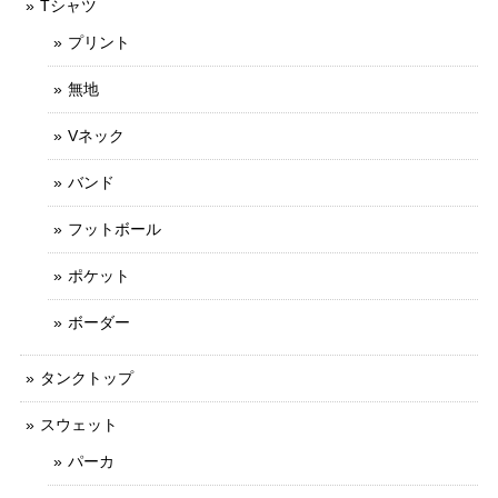
Tシャツ
プリント
無地
Vネック
バンド
フットボール
ポケット
ボーダー
タンクトップ
スウェット
パーカ