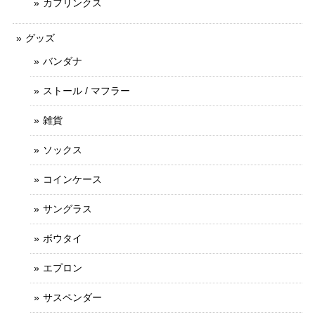
カフリンクス
グッズ
バンダナ
ストール / マフラー
雑貨
ソックス
コインケース
サングラス
ボウタイ
エプロン
サスペンダー