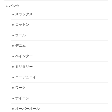
パンツ
スラックス
コットン
ウール
デニム
ペインター
ミリタリー
コーデュロイ
ワーク
ナイロン
オーバーオール