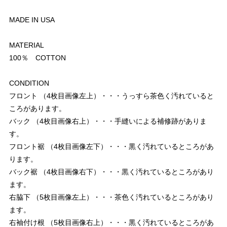
MADE IN USA
MATERIAL
100％ COTTON
CONDITION
フロント （4枚目画像左上）・・・うっすら茶色く汚れていると
ころがあります。
バック （4枚目画像右上）・・・手縫いによる補修跡がありま
す。
フロント裾 （4枚目画像左下）・・・黒く汚れているところがあ
ります。
バック裾 （4枚目画像右下）・・・黒く汚れているところがあり
ます。
右脇下 （5枚目画像左上）・・・茶色く汚れているところがあり
ます。
右袖付け根 （5枚目画像右上）・・・黒く汚れているところがあ