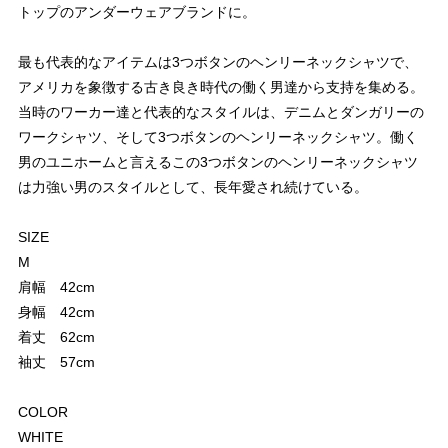
トップのアンダーウェアブランドに。
最も代表的なアイテムは3つボタンのヘンリーネックシャツで、
アメリカを象徴する古き良き時代の働く男達から支持を集める。
当時のワーカー達と代表的なスタイルは、デニムとダンガリーの
ワークシャツ、そして3つボタンのヘンリーネックシャツ。働く
男のユニホームと言えるこの3つボタンのヘンリーネックシャツ
は力強い男のスタイルとして、長年愛され続けている。
SIZE
M
肩幅 42cm
身幅 42cm
着丈 62cm
袖丈 57cm
COLOR
WHITE