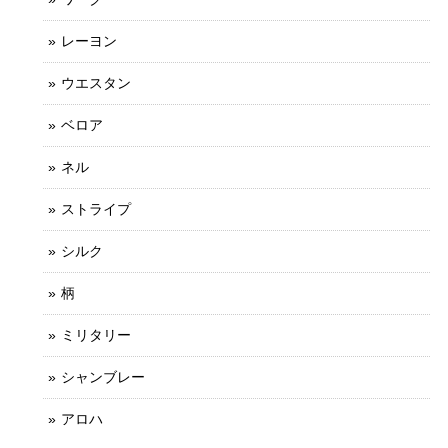
レーヨン
ウエスタン
ベロア
ネル
ストライプ
シルク
柄
ミリタリー
シャンブレー
アロハ