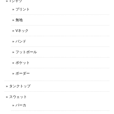
Tシャツ
プリント
無地
Vネック
バンド
フットボール
ポケット
ボーダー
タンクトップ
スウェット
パーカ