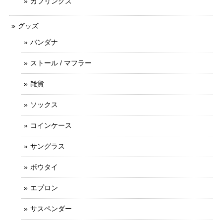
カフリンクス
グッズ
バンダナ
ストール / マフラー
雑貨
ソックス
コインケース
サングラス
ボウタイ
エプロン
サスペンダー