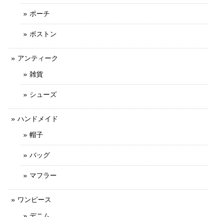
ポーチ
ボストン
アンティーク
雑貨
シューズ
ハンドメイド
帽子
バッグ
マフラー
ワンピース
デニム