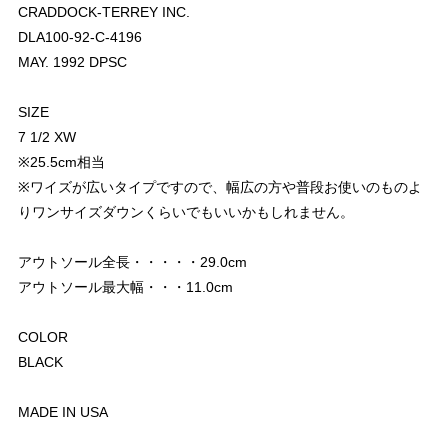
CRADDOCK-TERREY INC.
DLA100-92-C-4196
MAY. 1992 DPSC
SIZE
7 1/2 XW
※25.5cm相当
※ワイズが広いタイプですので、幅広の方や普段お使いのものよ
りワンサイズダウンくらいでもいいかもしれません。
アウトソール全長・・・・・29.0cm
アウトソール最大幅・・・11.0cm
COLOR
BLACK
MADE IN USA