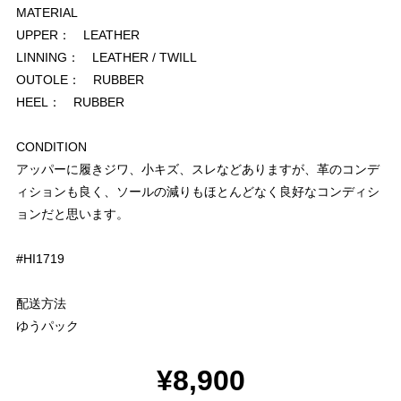
MATERIAL
UPPER： LEATHER
LINNING： LEATHER / TWILL
OUTOLE： RUBBER
HEEL： RUBBER
CONDITION
アッパーに履きジワ、小キズ、スレなどありますが、革のコンデ
ィションも良く、ソールの減りもほとんどなく良好なコンディシ
ョンだと思います。
#HI1719
配送方法
ゆうパック
¥8,900