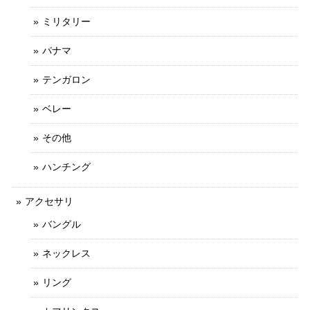
ミリタリー
パナマ
テンガロン
ベレー
その他
ハンチング
アクセサリ
バングル
ネックレス
リング