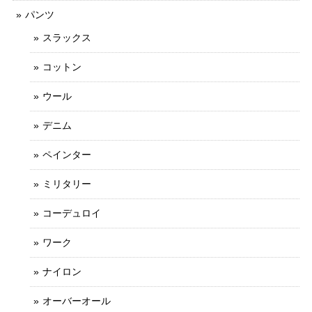
パンツ
スラックス
コットン
ウール
デニム
ペインター
ミリタリー
コーデュロイ
ワーク
ナイロン
オーバーオール