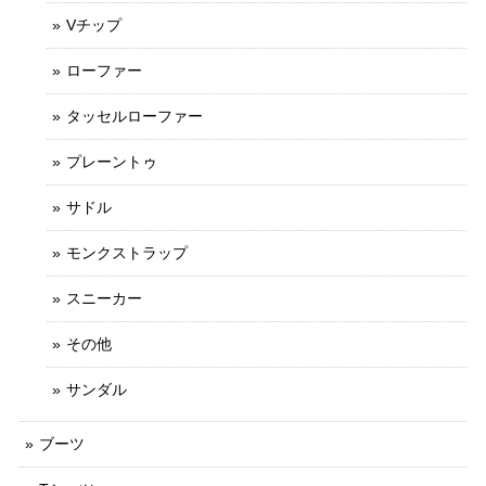
Vチップ
ローファー
タッセルローファー
プレーントゥ
サドル
モンクストラップ
スニーカー
その他
サンダル
ブーツ