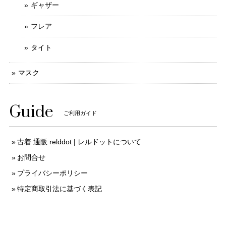
ギャザー
フレア
タイト
マスク
Guide
ご利用ガイド
古着 通販 relddot | レルドットについて
お問合せ
プライバシーポリシー
特定商取引法に基づく表記