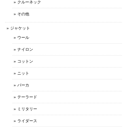
クルーネック
その他
ジャケット
ウール
ナイロン
コットン
ニット
パーカ
テーラード
ミリタリー
ライダース