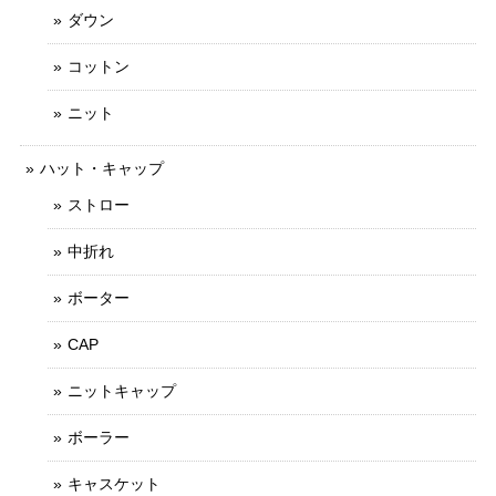
ダウン
コットン
ニット
ハット・キャップ
ストロー
中折れ
ボーター
CAP
ニットキャップ
ボーラー
キャスケット