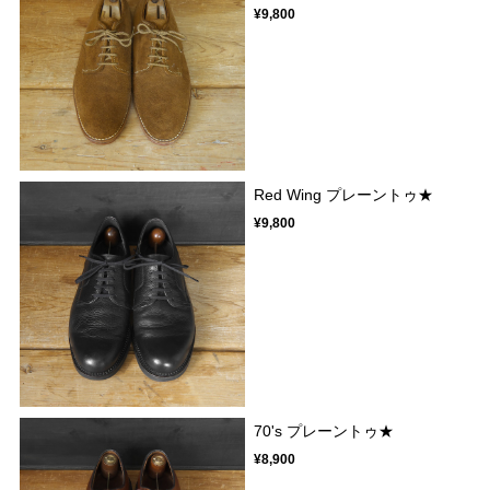
¥9,800
Red Wing プレーントゥ★
¥9,800
70's プレーントゥ★
¥8,900