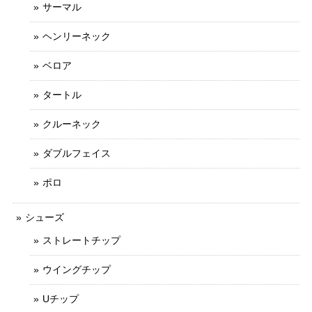
サーマル
ヘンリーネック
ベロア
タートル
クルーネック
ダブルフェイス
ポロ
シューズ
ストレートチップ
ウイングチップ
Uチップ