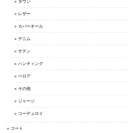
ダウン
レザー
カバーオール
デニム
サテン
ハンティング
ベロア
その他
ジャージ
コーデュロイ
コート