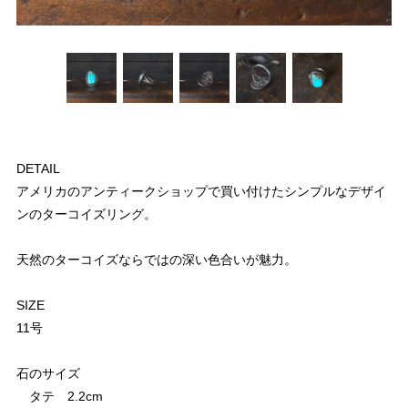
DETAIL
アメリカのアンティークショップで買い付けたシンプルなデザイ
ンのターコイズリング。
天然のターコイズならではの深い色合いが魅力。
SIZE
11号
石のサイズ
タテ 2.2cm