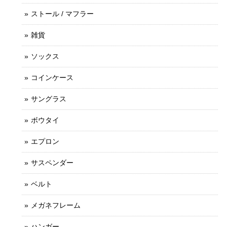
ストール / マフラー
雑貨
ソックス
コインケース
サングラス
ボウタイ
エプロン
サスペンダー
ベルト
メガネフレーム
ハンガー