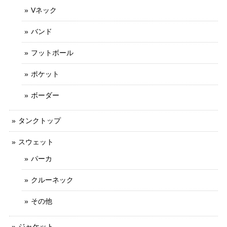
Vネック
バンド
フットボール
ポケット
ボーダー
タンクトップ
スウェット
パーカ
クルーネック
その他
ジャケット