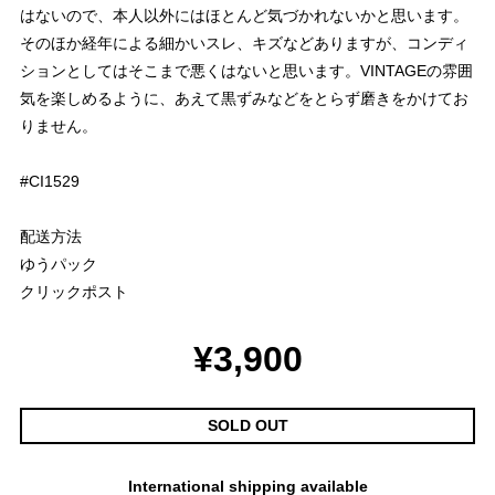
はないので、本人以外にはほとんど気づかれないかと思います。
そのほか経年による細かいスレ、キズなどありますが、コンディ
ションとしてはそこまで悪くはないと思います。VINTAGEの雰囲
気を楽しめるように、あえて黒ずみなどをとらず磨きをかけてお
りません。
#CI1529
配送方法
ゆうパック
クリックポスト
¥3,900
SOLD OUT
International shipping available