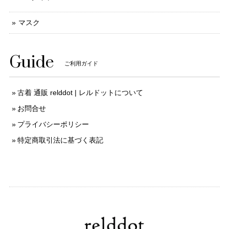
マスク
Guide
ご利用ガイド
古着 通販 relddot | レルドットについて
お問合せ
プライバシーポリシー
特定商取引法に基づく表記