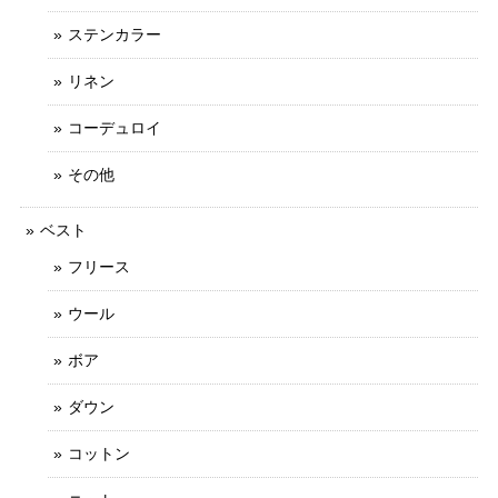
ステンカラー
リネン
コーデュロイ
その他
ベスト
フリース
ウール
ボア
ダウン
コットン