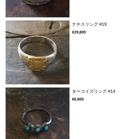
ナチスリング #19
¥29,800
ターコイズリング #14
¥6,900