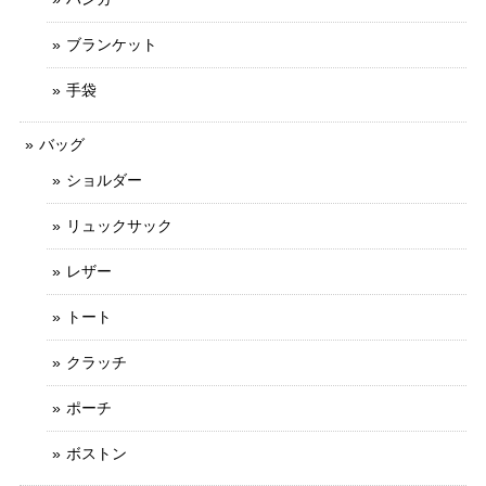
ブランケット
手袋
バッグ
ショルダー
リュックサック
レザー
トート
クラッチ
ポーチ
ボストン