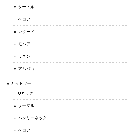
タートル
ベロア
レタード
モヘア
リネン
アルパカ
カットソー
Uネック
サーマル
ヘンリーネック
ベロア