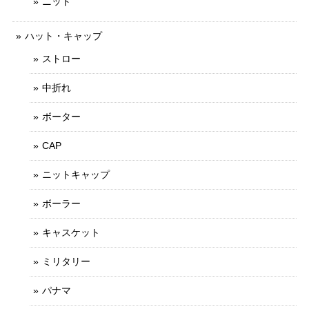
ニット
ハット・キャップ
ストロー
中折れ
ボーター
CAP
ニットキャップ
ボーラー
キャスケット
ミリタリー
パナマ