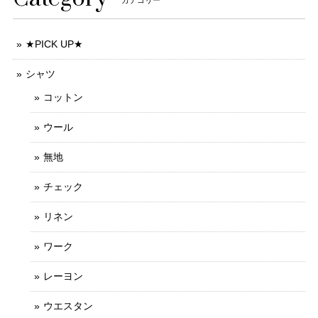
★PICK UP★
シャツ
コットン
ウール
無地
チェック
リネン
ワーク
レーヨン
ウエスタン