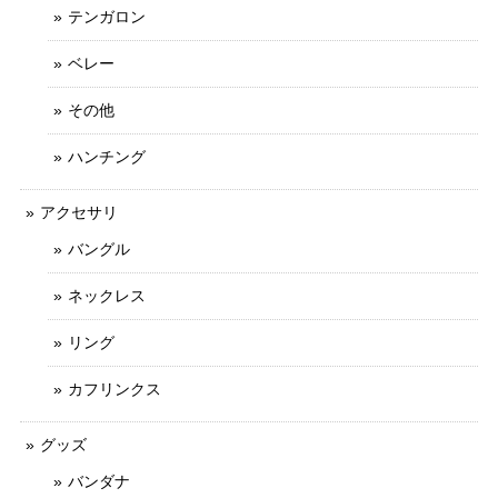
テンガロン
ベレー
その他
ハンチング
アクセサリ
バングル
ネックレス
リング
カフリンクス
グッズ
バンダナ