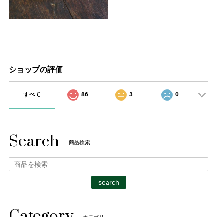
ショップの評価
すべて
86
3
0
Search
商品検索
search
Category
カテゴリー