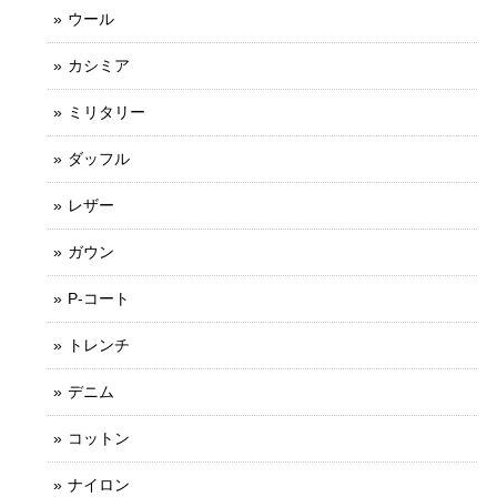
ウール
カシミア
ミリタリー
ダッフル
レザー
ガウン
P-コート
トレンチ
デニム
コットン
ナイロン