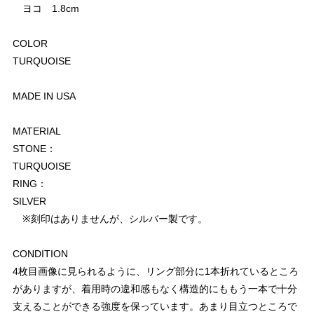
ヨコ 1.8cm
COLOR
TURQUOISE
MADE IN USA
MATERIAL
STONE：
TURQUOISE
RING：
SILVER
※刻印はありませんが、シルバー製です。
CONDITION
4枚目画像に見られるように、リング部分に1本折れているところ
がありますが、着用時の違和感もなく構造的にももう一本で十分
支えることができる強度を保っています。あまり目立つところで