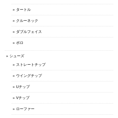
タートル
クルーネック
ダブルフェイス
ポロ
シューズ
ストレートチップ
ウイングチップ
Uチップ
Vチップ
ローファー