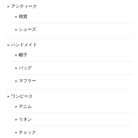
アンティーク
雑貨
シューズ
ハンドメイド
帽子
バッグ
マフラー
ワンピース
デニム
リネン
チェック