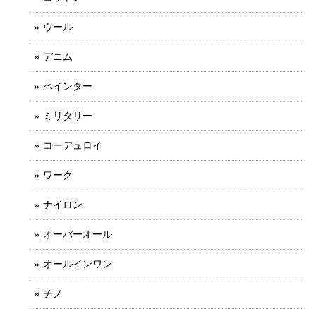
ウール
デニム
ペインター
ミリタリー
コーデュロイ
ワーク
ナイロン
オーバーオール
オールインワン
チノ