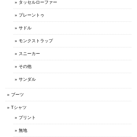
タッセルローファー
プレーントゥ
サドル
モンクストラップ
スニーカー
その他
サンダル
ブーツ
Tシャツ
プリント
無地