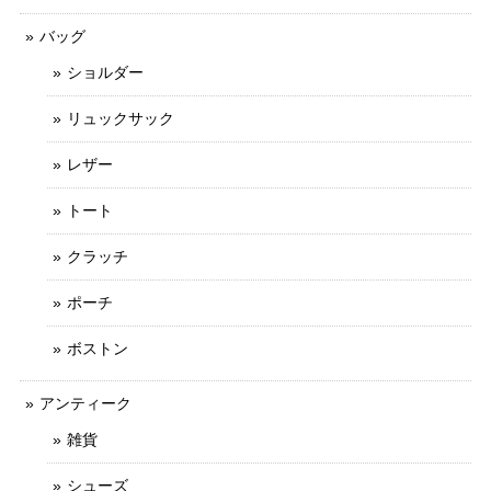
バッグ
ショルダー
リュックサック
レザー
トート
クラッチ
ポーチ
ボストン
アンティーク
雑貨
シューズ