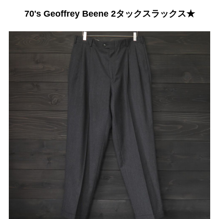
70's Geoffrey Beene 2タックスラックス★