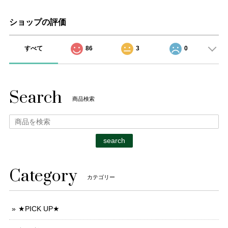
ショップの評価
すべて
86
3
0
Search
商品検索
search
Category
カテゴリー
★PICK UP★