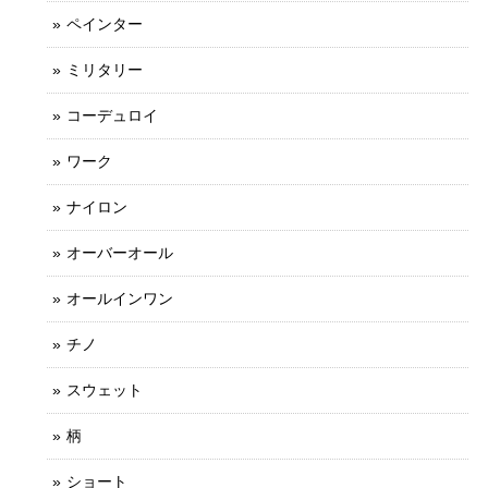
ペインター
ミリタリー
コーデュロイ
ワーク
ナイロン
オーバーオール
オールインワン
チノ
スウェット
柄
ショート