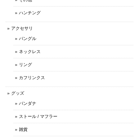
ハンチング
アクセサリ
バングル
ネックレス
リング
カフリンクス
グッズ
バンダナ
ストール / マフラー
雑貨