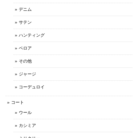
デニム
サテン
ハンティング
ベロア
その他
ジャージ
コーデュロイ
コート
ウール
カシミア