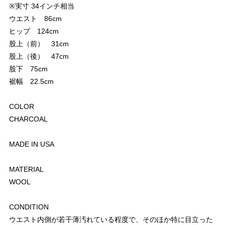
※実寸 34インチ相当
ウエスト 86cm
ヒップ 124cm
股上（前） 31cm
股上（後） 47cm
股下 75cm
裾幅 22.5cm
COLOR
CHARCOAL
MADE IN USA
MATERIAL
WOOL
CONDITION
ウエスト内側が若干薄汚れている程度で、そのほか特に目立った