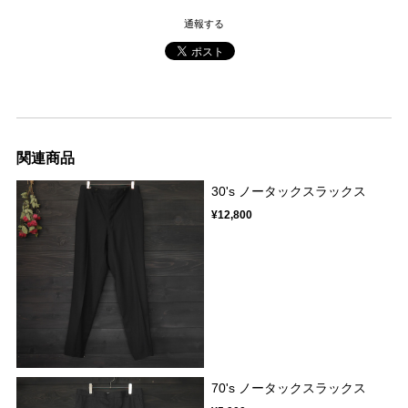
通報する
関連商品
30's ノータックスラックス
¥12,800
70's ノータックスラックス