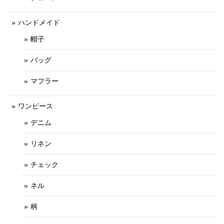
ハンドメイド
帽子
バッグ
マフラー
ワンピース
デニム
リネン
チェック
ネル
柄