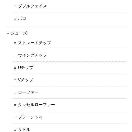
ダブルフェイス
ポロ
シューズ
ストレートチップ
ウイングチップ
Uチップ
Vチップ
ローファー
タッセルローファー
プレーントゥ
サドル