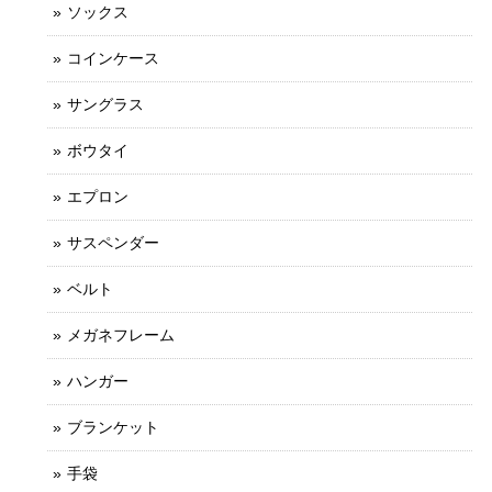
ソックス
コインケース
サングラス
ボウタイ
エプロン
サスペンダー
ベルト
メガネフレーム
ハンガー
ブランケット
手袋