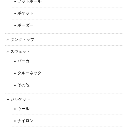
フットボール
ポケット
ボーダー
タンクトップ
スウェット
パーカ
クルーネック
その他
ジャケット
ウール
ナイロン