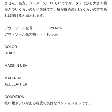
ません。当方、ジャストで9Dくらいですが、タテは少し大きく横
がきついくらいのサイズ感です。幅が細めの9 1/2くらいの方であ
れば履けると思われます。
アウトソール全長・・・・・29.6cm
アウトソール最大幅・・・10.0cm
COLOR
BLACK
MADE IN USA
MATERIAL
ALL LEATHER
CONDITION
軽い履きジワがある程度で良好なコンディションです。