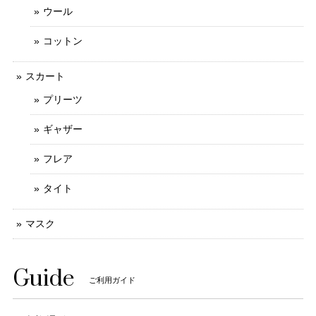
ウール
コットン
スカート
プリーツ
ギャザー
フレア
タイト
マスク
Guide
ご利用ガイド