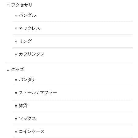
アクセサリ
バングル
ネックレス
リング
カフリンクス
グッズ
バンダナ
ストール / マフラー
雑貨
ソックス
コインケース