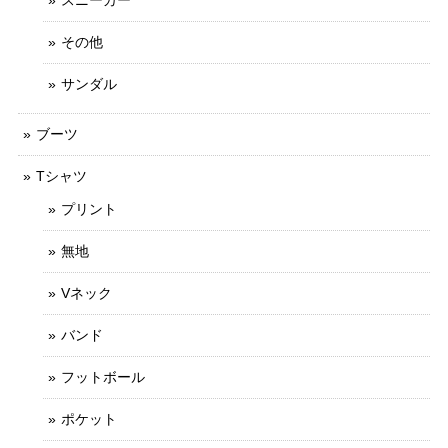
その他
サンダル
ブーツ
Tシャツ
プリント
無地
Vネック
バンド
フットボール
ポケット