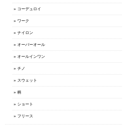
コーデュロイ
ワーク
ナイロン
オーバーオール
オールインワン
チノ
スウェット
柄
ショート
フリース