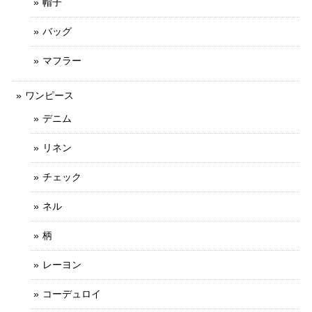
帽子
バッグ
マフラー
ワンピース
デニム
リネン
チェック
ネル
柄
レーヨン
コーデュロイ