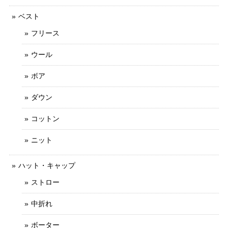
ベスト
フリース
ウール
ボア
ダウン
コットン
ニット
ハット・キャップ
ストロー
中折れ
ボーター