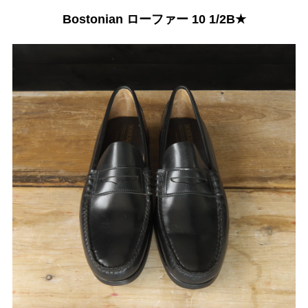
Bostonian ローファー 10 1/2B★