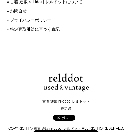
古着 通販 relddot | レルドットについて
お問合せ
プライバシーポリシー
特定商取引法に基づく表記
古着 通販 relddot | レルドット
長野県
COPYRIGHT © 古着 通販 relddot | レルドット ALL RIGHTS RESERVED.