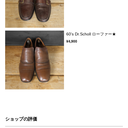
60's Dr.Scholl ローファー★
¥4,900
ショップの評価