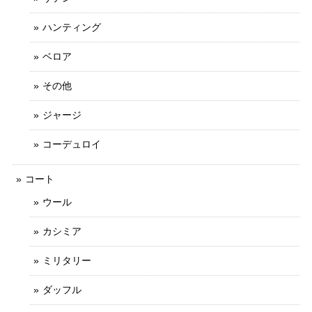
ハンティング
ベロア
その他
ジャージ
コーデュロイ
コート
ウール
カシミア
ミリタリー
ダッフル