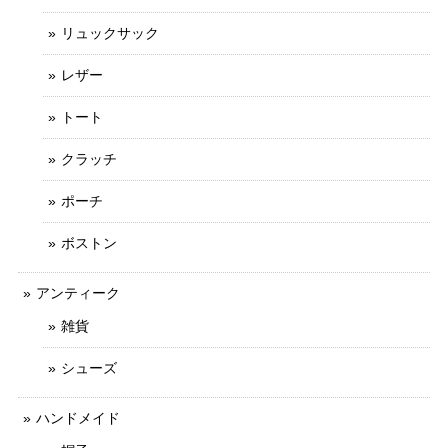
リュックサック
レザー
トート
クラッチ
ポーチ
ボストン
アンティーク
雑貨
シューズ
ハンドメイド