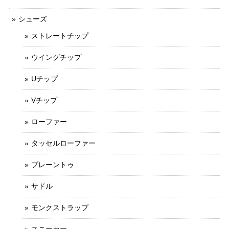
シューズ
ストレートチップ
ウイングチップ
Uチップ
Vチップ
ローファー
タッセルローファー
プレーントゥ
サドル
モンクストラップ
スニーカー