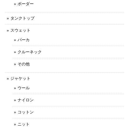
ボーダー
タンクトップ
スウェット
パーカ
クルーネック
その他
ジャケット
ウール
ナイロン
コットン
ニット