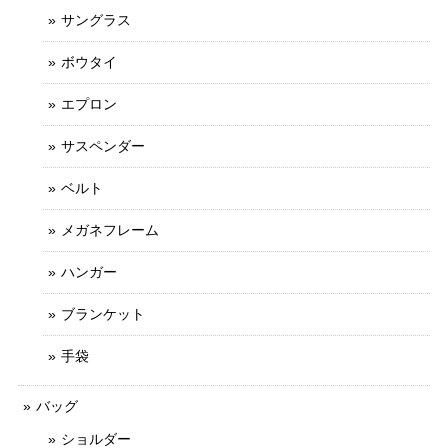
サングラス
ボウタイ
エプロン
サスペンダー
ベルト
メガネフレーム
ハンガー
ブランケット
手袋
バッグ
ショルダー