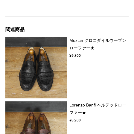
関連商品
Mezlan クロコダイルウーブン
ローファー★
¥9,800
Lorenzo Banfi ベルテッドロー
ファー★
¥8,900