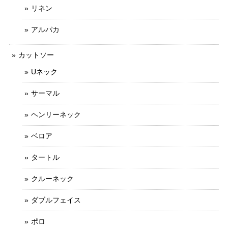
リネン
アルパカ
カットソー
Uネック
サーマル
ヘンリーネック
ベロア
タートル
クルーネック
ダブルフェイス
ポロ