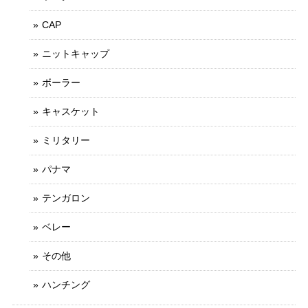
CAP
ニットキャップ
ボーラー
キャスケット
ミリタリー
パナマ
テンガロン
ベレー
その他
ハンチング