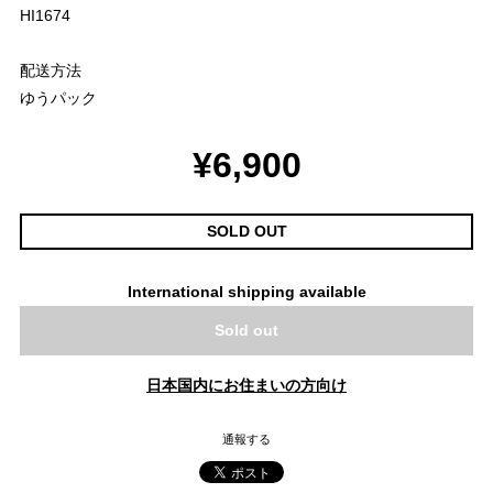
HI1674
配送方法
ゆうパック
¥6,900
SOLD OUT
International shipping available
Sold out
日本国内にお住まいの方向け
通報する