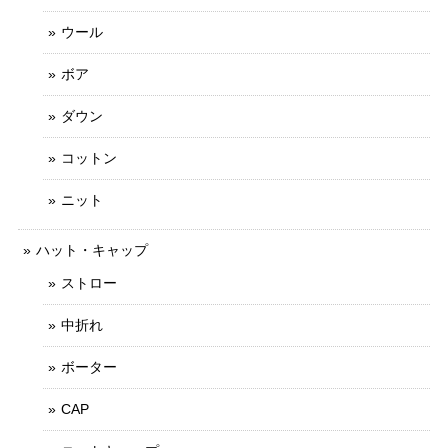
ウール
ボア
ダウン
コットン
ニット
ハット・キャップ
ストロー
中折れ
ボーター
CAP