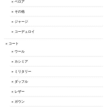
ベロア
その他
ジャージ
コーデュロイ
コート
ウール
カシミア
ミリタリー
ダッフル
レザー
ガウン