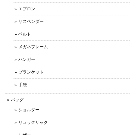
エプロン
サスペンダー
ベルト
メガネフレーム
ハンガー
ブランケット
手袋
バッグ
ショルダー
リュックサック
レザー