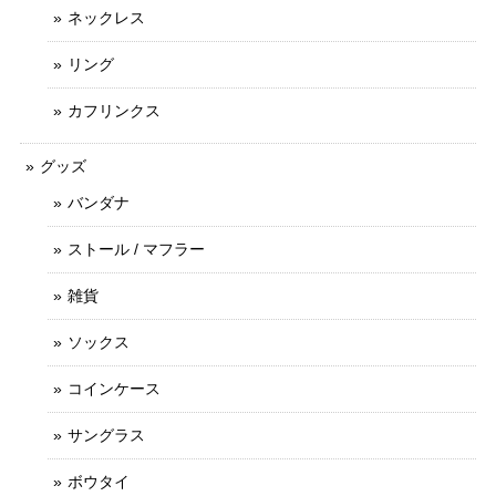
ネックレス
リング
カフリンクス
グッズ
バンダナ
ストール / マフラー
雑貨
ソックス
コインケース
サングラス
ボウタイ