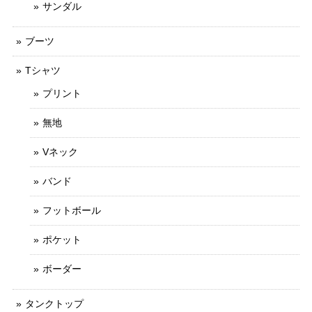
サンダル
ブーツ
Tシャツ
プリント
無地
Vネック
バンド
フットボール
ポケット
ボーダー
タンクトップ