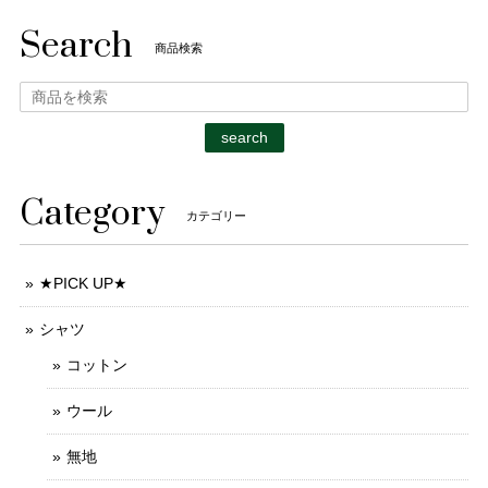
Search
商品検索
search
Category
カテゴリー
★PICK UP★
シャツ
コットン
ウール
無地