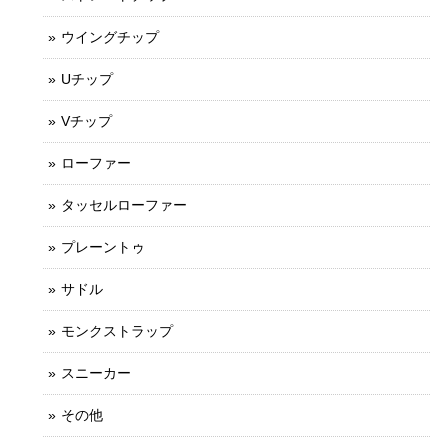
ウイングチップ
Uチップ
Vチップ
ローファー
タッセルローファー
プレーントゥ
サドル
モンクストラップ
スニーカー
その他