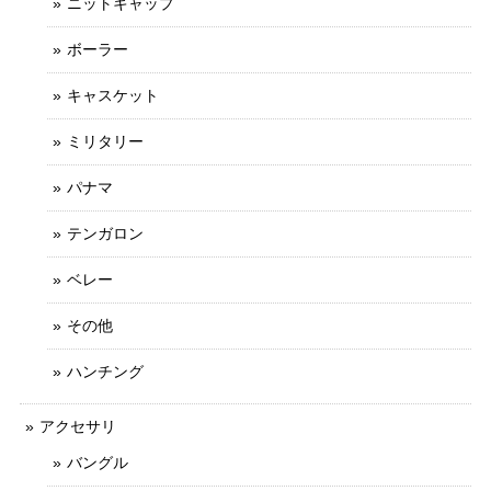
ニットキャップ
ボーラー
キャスケット
ミリタリー
パナマ
テンガロン
ベレー
その他
ハンチング
アクセサリ
バングル