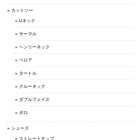
カットソー
Uネック
サーマル
ヘンリーネック
ベロア
タートル
クルーネック
ダブルフェイス
ポロ
シューズ
ストレートチップ