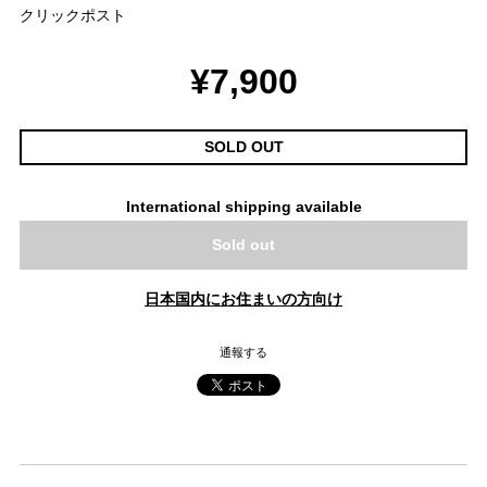
クリックポスト
¥7,900
SOLD OUT
International shipping available
Sold out
日本国内にお住まいの方向け
通報する