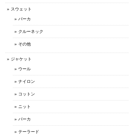
スウェット
パーカ
クルーネック
その他
ジャケット
ウール
ナイロン
コットン
ニット
パーカ
テーラード