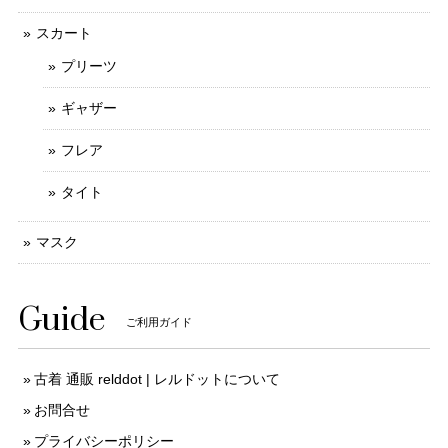
スカート
プリーツ
ギャザー
フレア
タイト
マスク
Guide
ご利用ガイド
古着 通販 relddot | レルドットについて
お問合せ
プライバシーポリシー