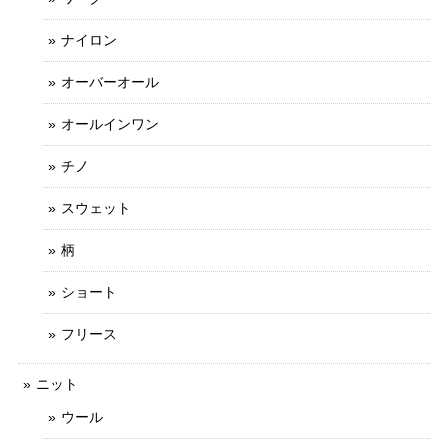
ナイロン
オーバーオール
オールインワン
チノ
スウェット
柄
ショート
フリース
ニット
ウール