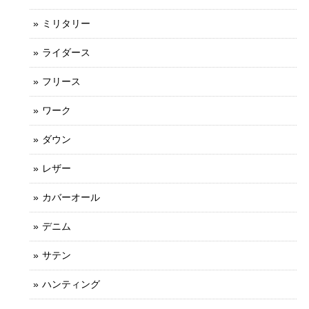
ミリタリー
ライダース
フリース
ワーク
ダウン
レザー
カバーオール
デニム
サテン
ハンティング