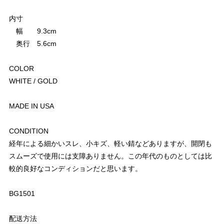
内寸
幅 9.3cm
奥行 5.6cm
COLOR
WHITE / GOLD
MADE IN USA
CONDITION
経年による細かいスレ、小キズ、軽い錆などありますが、開閉も
スムーズで使用には支障ありません。この年代のものとしては比
較的良好なコンディションだと思います。
BG1501
配送方法