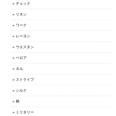
チェック
リネン
ワーク
レーヨン
ウエスタン
ベロア
ネル
ストライプ
シルク
柄
ミリタリー