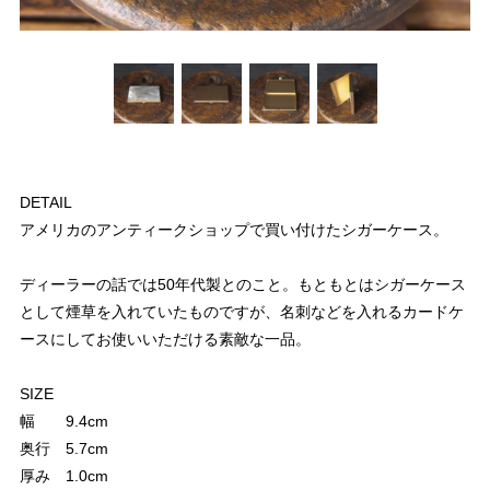
DETAIL
アメリカのアンティークショップで買い付けたシガーケース。
ディーラーの話では50年代製とのこと。もともとはシガーケース
として煙草を入れていたものですが、名刺などを入れるカードケ
ースにしてお使いいただける素敵な一品。
SIZE
幅 9.4cm
奥行 5.7cm
厚み 1.0cm