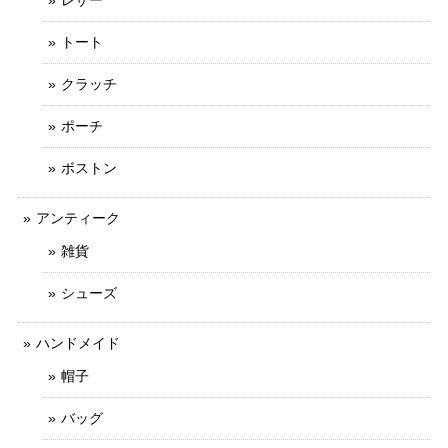
トート
クラッチ
ポーチ
ボストン
アンティーク
雑貨
シューズ
ハンドメイド
帽子
バッグ