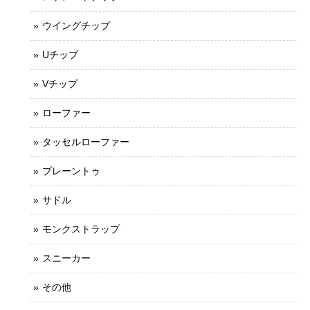
ウイングチップ
Uチップ
Vチップ
ローファー
タッセルローファー
プレーントゥ
サドル
モンクストラップ
スニーカー
その他