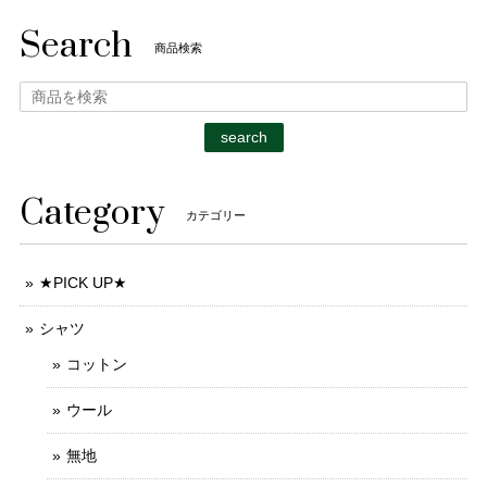
Search
商品検索
search
Category
カテゴリー
★PICK UP★
シャツ
コットン
ウール
無地