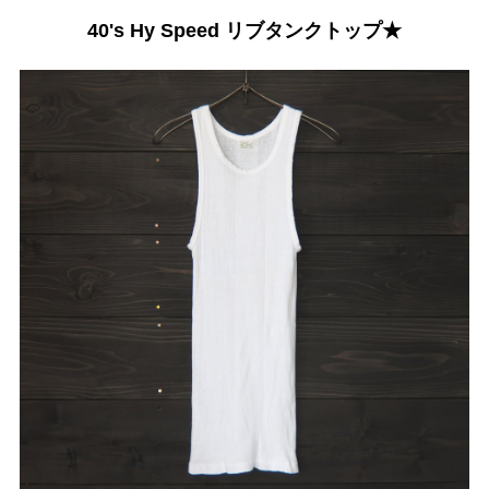
40's Hy Speed リブタンクトップ★