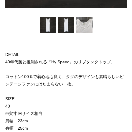
DETAIL
40年代製と推測される『Hy Speed』のリブタンクトップ。
コットン100％で着心地も良く、タグのデザインも素晴らしいビ
ンテージファンにはたまらない一枚。
SIZE
40
※実寸 Mサイズ相当
肩幅 23cm
身幅 25cm