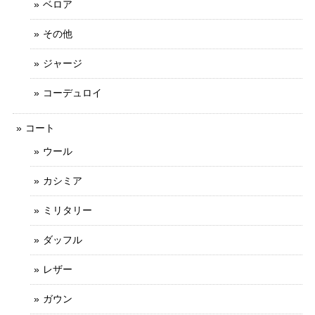
ベロア
その他
ジャージ
コーデュロイ
コート
ウール
カシミア
ミリタリー
ダッフル
レザー
ガウン