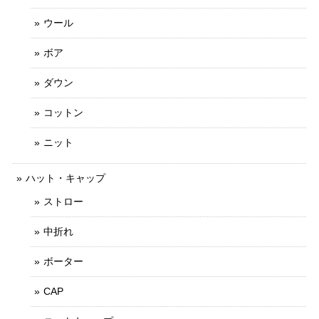
ウール
ボア
ダウン
コットン
ニット
ハット・キャップ
ストロー
中折れ
ボーター
CAP