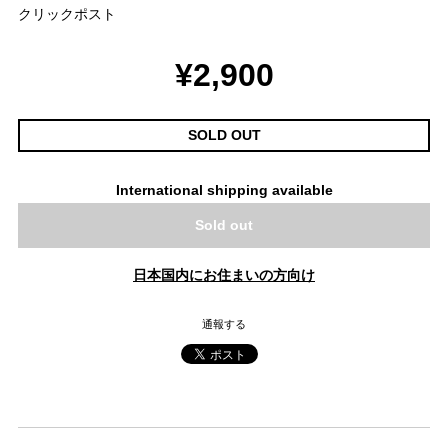
クリックポスト
¥2,900
SOLD OUT
International shipping available
Sold out
日本国内にお住まいの方向け
通報する