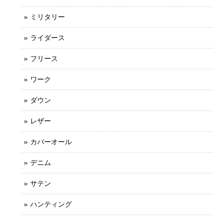
ミリタリー
ライダース
フリース
ワーク
ダウン
レザー
カバーオール
デニム
サテン
ハンティング