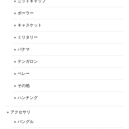
ニットキャップ
ボーラー
キャスケット
ミリタリー
パナマ
テンガロン
ベレー
その他
ハンチング
アクセサリ
バングル