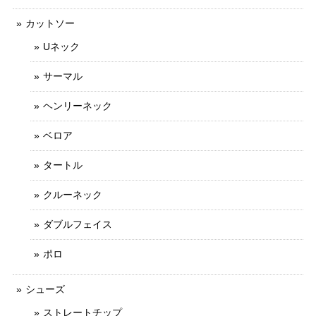
カットソー
Uネック
サーマル
ヘンリーネック
ベロア
タートル
クルーネック
ダブルフェイス
ポロ
シューズ
ストレートチップ