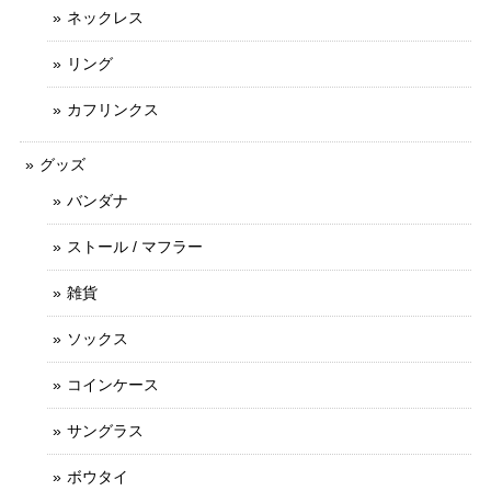
ネックレス
リング
カフリンクス
グッズ
バンダナ
ストール / マフラー
雑貨
ソックス
コインケース
サングラス
ボウタイ