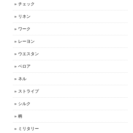
チェック
リネン
ワーク
レーヨン
ウエスタン
ベロア
ネル
ストライプ
シルク
柄
ミリタリー