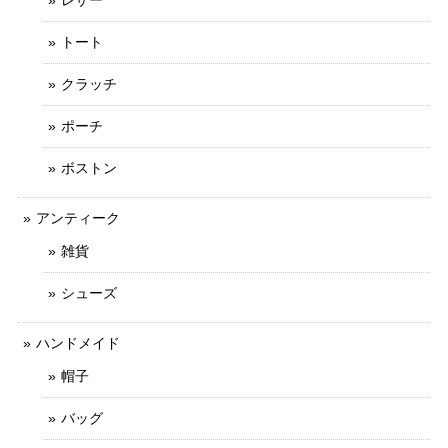
トート
クラッチ
ポーチ
ボストン
アンティーク
雑貨
シューズ
ハンドメイド
帽子
バッグ