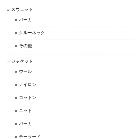
スウェット
パーカ
クルーネック
その他
ジャケット
ウール
ナイロン
コットン
ニット
パーカ
テーラード