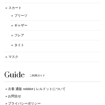
スカート
プリーツ
ギャザー
フレア
タイト
マスク
Guide
ご利用ガイド
古着 通販 relddot | レルドットについて
お問合せ
プライバシーポリシー