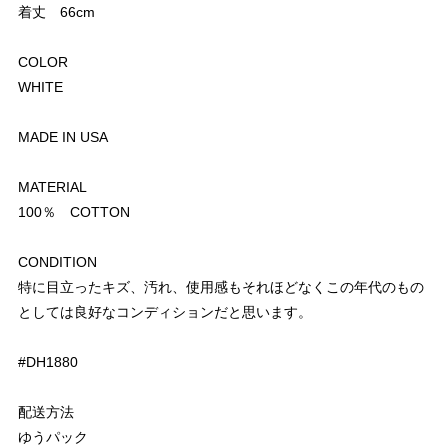
着丈 66cm
COLOR
WHITE
MADE IN USA
MATERIAL
100％ COTTON
CONDITION
特に目立ったキズ、汚れ、使用感もそれほどなくこの年代のもの
としては良好なコンディションだと思います。
#DH1880
配送方法
ゆうパック