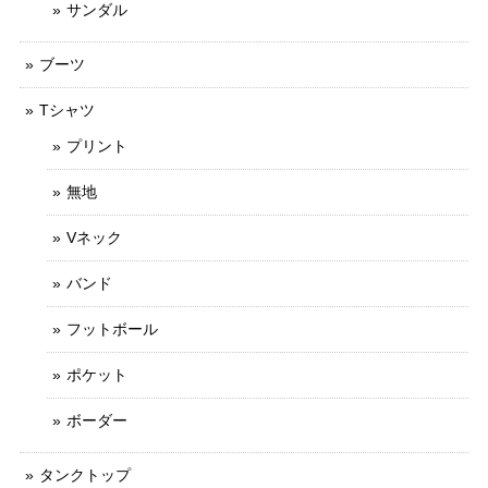
サンダル
ブーツ
Tシャツ
プリント
無地
Vネック
バンド
フットボール
ポケット
ボーダー
タンクトップ