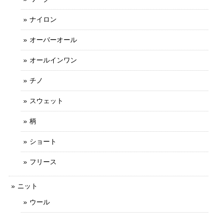
ナイロン
オーバーオール
オールインワン
チノ
スウェット
柄
ショート
フリース
ニット
ウール