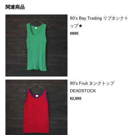
関連商品
80's Bay Trading リブタンクト
ップ★
¥800
80's Fruit タンクトップ
DEADSTOCK
¥2,900