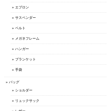
エプロン
サスペンダー
ベルト
メガネフレーム
ハンガー
ブランケット
手袋
バッグ
ショルダー
リュックサック
レザー