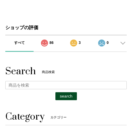
ショップの評価
すべて
86
3
0
Search
商品検索
search
Category
カテゴリー