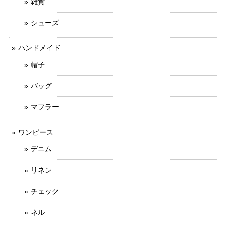
雑貨
シューズ
ハンドメイド
帽子
バッグ
マフラー
ワンピース
デニム
リネン
チェック
ネル