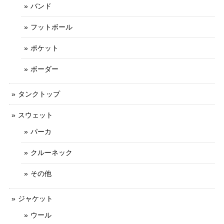
バンド
フットボール
ポケット
ボーダー
タンクトップ
スウェット
パーカ
クルーネック
その他
ジャケット
ウール