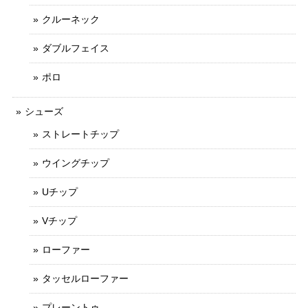
クルーネック
ダブルフェイス
ポロ
シューズ
ストレートチップ
ウイングチップ
Uチップ
Vチップ
ローファー
タッセルローファー
プレーントゥ