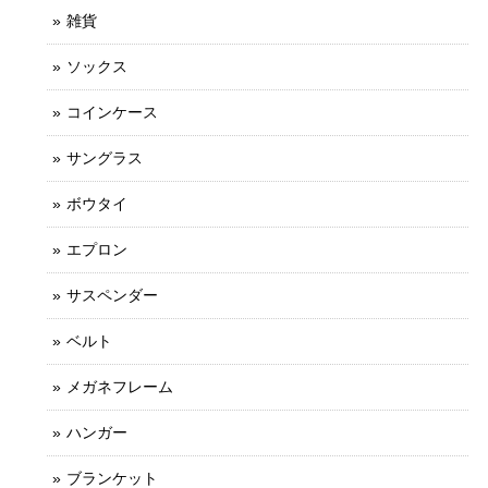
雑貨
ソックス
コインケース
サングラス
ボウタイ
エプロン
サスペンダー
ベルト
メガネフレーム
ハンガー
ブランケット