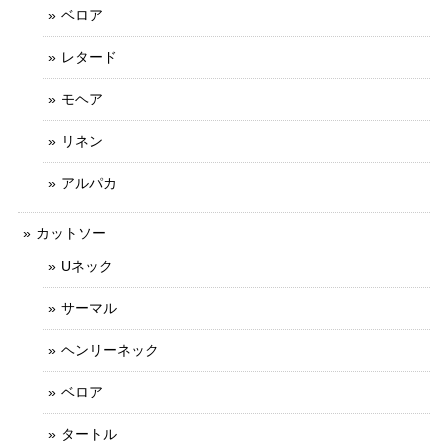
ベロア
レタード
モヘア
リネン
アルパカ
カットソー
Uネック
サーマル
ヘンリーネック
ベロア
タートル