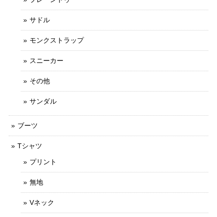
サドル
モンクストラップ
スニーカー
その他
サンダル
ブーツ
Tシャツ
プリント
無地
Vネック