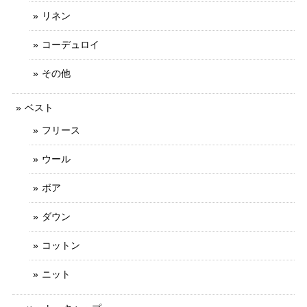
リネン
コーデュロイ
その他
ベスト
フリース
ウール
ボア
ダウン
コットン
ニット