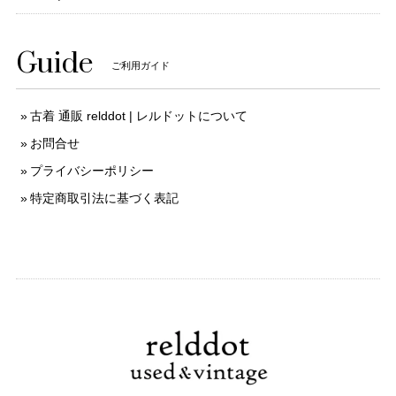
Guide
ご利用ガイド
古着 通販 relddot | レルドットについて
お問合せ
プライバシーポリシー
特定商取引法に基づく表記