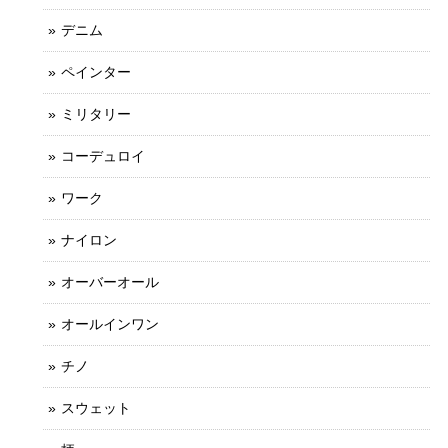
デニム
ペインター
ミリタリー
コーデュロイ
ワーク
ナイロン
オーバーオール
オールインワン
チノ
スウェット