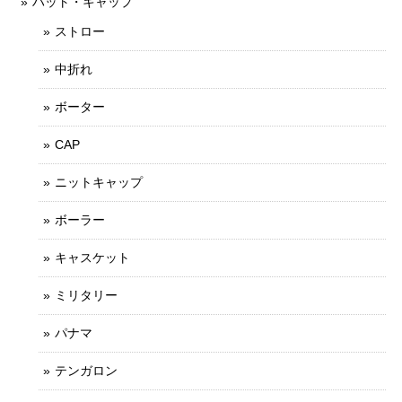
ハット・キャップ
ストロー
中折れ
ボーター
CAP
ニットキャップ
ボーラー
キャスケット
ミリタリー
パナマ
テンガロン