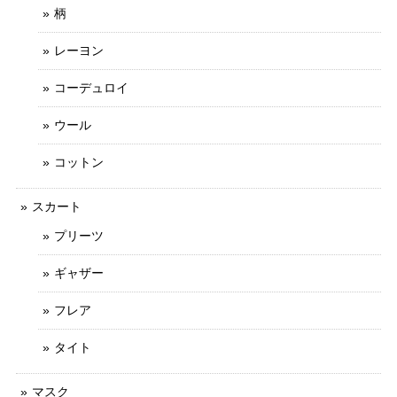
柄
レーヨン
コーデュロイ
ウール
コットン
スカート
プリーツ
ギャザー
フレア
タイト
マスク