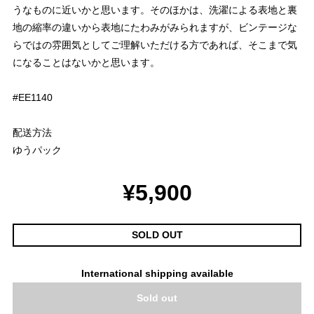
うなものに近いかと思います。そのほかは、洗濯による表地と裏
地の縮率の違いから表地にたわみがみられますが、ビンテージな
らではの雰囲気としてご理解いただける方であれば、そこまで気
になることはないかと思います。
#EE1140
配送方法
ゆうパック
¥5,900
SOLD OUT
International shipping available
Sold out