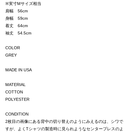
※実寸Mサイズ相当
肩幅 56cm
身幅 59cm
着丈 64cm
袖丈 54.5cm
COLOR
GREY
MADE IN USA
MATERIAL
COTTON
POLYESTER
CONDITION
2枚目の画像にある背中の切り替えのようにみえるのは、シワで
すが、よくTシャツの製造時に見られようなセンタープレスのよ