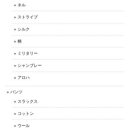
ネル
ストライプ
シルク
柄
ミリタリー
シャンブレー
アロハ
パンツ
スラックス
コットン
ウール