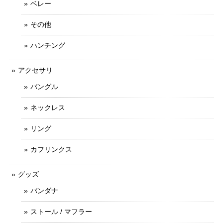
ベレー
その他
ハンチング
アクセサリ
バングル
ネックレス
リング
カフリンクス
グッズ
バンダナ
ストール / マフラー