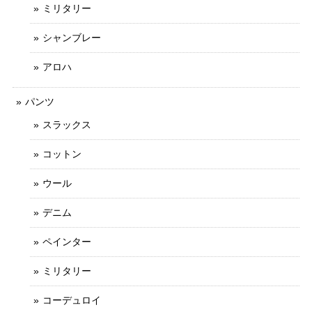
ミリタリー
シャンブレー
アロハ
パンツ
スラックス
コットン
ウール
デニム
ペインター
ミリタリー
コーデュロイ