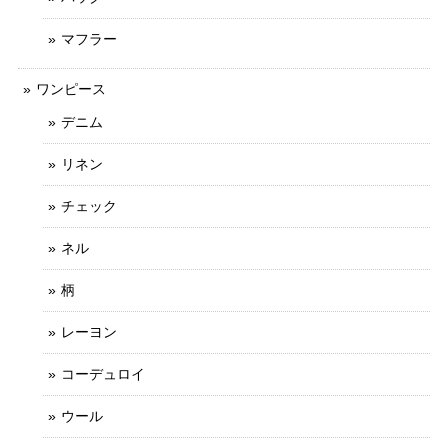
マフラー
ワンピース
デニム
リネン
チェック
ネル
柄
レーヨン
コーデュロイ
ウール