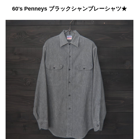
60's Penneys ブラックシャンブレーシャツ★