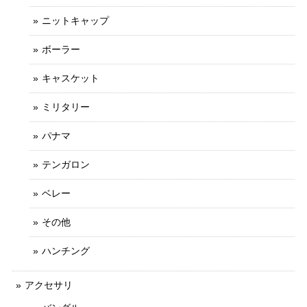
ニットキャップ
ボーラー
キャスケット
ミリタリー
パナマ
テンガロン
ベレー
その他
ハンチング
アクセサリ