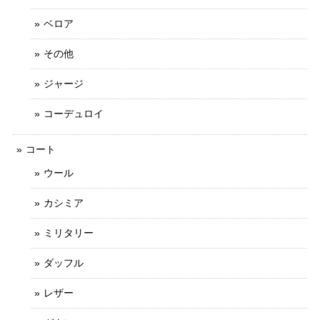
ベロア
その他
ジャージ
コーデュロイ
コート
ウール
カシミア
ミリタリー
ダッフル
レザー