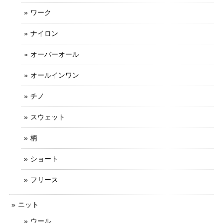
ワーク
ナイロン
オーバーオール
オールインワン
チノ
スウェット
柄
ショート
フリース
ニット
ウール