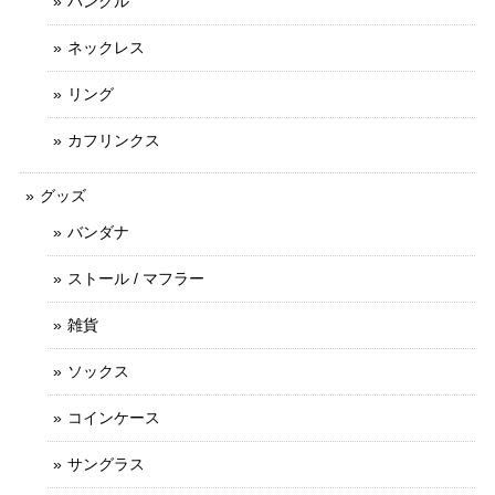
バングル
ネックレス
リング
カフリンクス
グッズ
バンダナ
ストール / マフラー
雑貨
ソックス
コインケース
サングラス