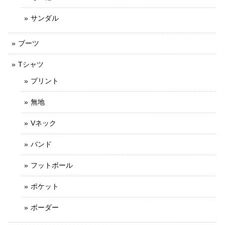
サンダル
ブーツ
Tシャツ
プリント
無地
Vネック
バンド
フットボール
ポケット
ボーダー