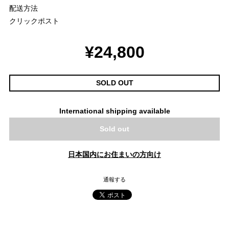
配送方法
クリックポスト
¥24,800
SOLD OUT
International shipping available
Sold out
日本国内にお住まいの方向け
通報する