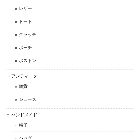
レザー
トート
クラッチ
ポーチ
ボストン
アンティーク
雑貨
シューズ
ハンドメイド
帽子
バッグ