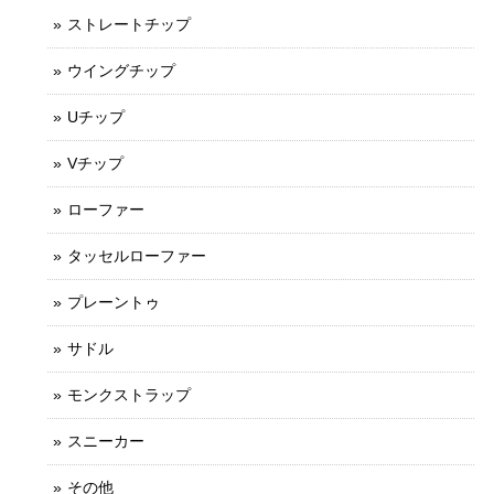
ストレートチップ
ウイングチップ
Uチップ
Vチップ
ローファー
タッセルローファー
プレーントゥ
サドル
モンクストラップ
スニーカー
その他