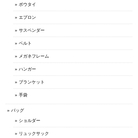
ボウタイ
エプロン
サスペンダー
ベルト
メガネフレーム
ハンガー
ブランケット
手袋
バッグ
ショルダー
リュックサック