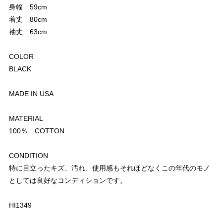
身幅 59cm
着丈 80cm
袖丈 63cm
COLOR
BLACK
MADE IN USA
MATERIAL
100％ COTTON
CONDITION
特に目立ったキズ、汚れ、使用感もそれほどなくこの年代のモノ
としては良好なコンディションです。
HI1349