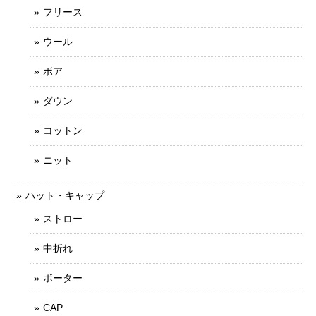
フリース
ウール
ボア
ダウン
コットン
ニット
ハット・キャップ
ストロー
中折れ
ボーター
CAP