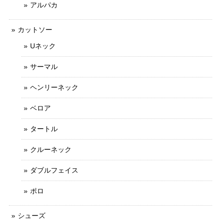
アルパカ
カットソー
Uネック
サーマル
ヘンリーネック
ベロア
タートル
クルーネック
ダブルフェイス
ポロ
シューズ