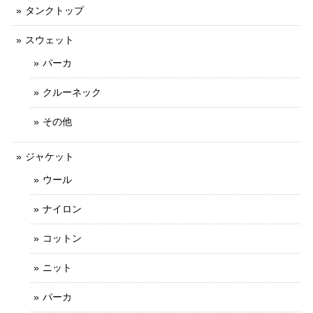
タンクトップ
スウェット
パーカ
クルーネック
その他
ジャケット
ウール
ナイロン
コットン
ニット
パーカ