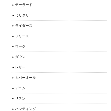
テーラード
ミリタリー
ライダース
フリース
ワーク
ダウン
レザー
カバーオール
デニム
サテン
ハンティング