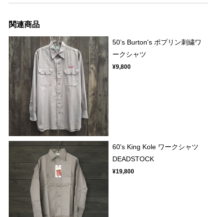
関連商品
50’s Burton's ポプリン刺繍ワ
ークシャツ
¥9,800
60's King Kole ワークシャツ
DEADSTOCK
¥19,800