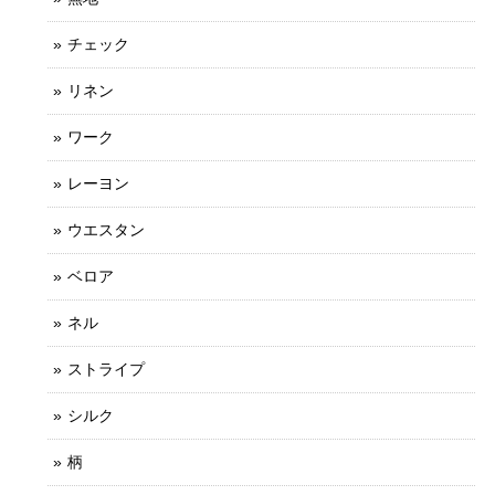
チェック
リネン
ワーク
レーヨン
ウエスタン
ベロア
ネル
ストライプ
シルク
柄