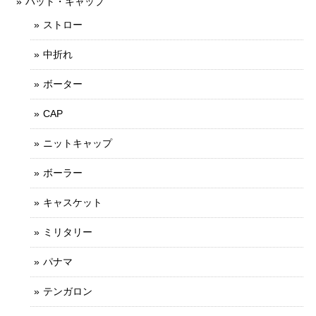
ハット・キャップ
ストロー
中折れ
ボーター
CAP
ニットキャップ
ボーラー
キャスケット
ミリタリー
パナマ
テンガロン