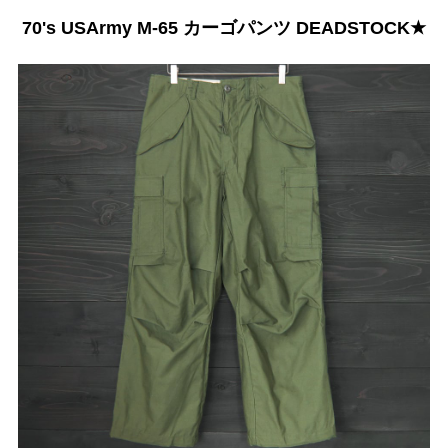
70's USArmy M-65 カーゴパンツ DEADSTOCK★