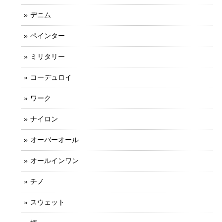
デニム
ペインター
ミリタリー
コーデュロイ
ワーク
ナイロン
オーバーオール
オールインワン
チノ
スウェット