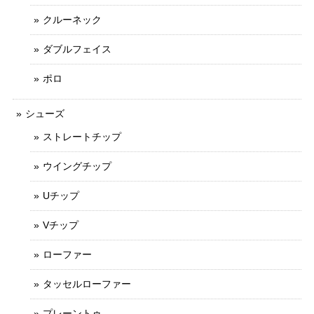
クルーネック
ダブルフェイス
ポロ
シューズ
ストレートチップ
ウイングチップ
Uチップ
Vチップ
ローファー
タッセルローファー
プレーントゥ