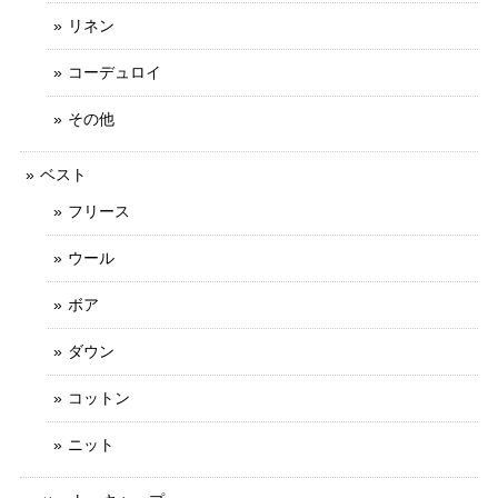
リネン
コーデュロイ
その他
ベスト
フリース
ウール
ボア
ダウン
コットン
ニット