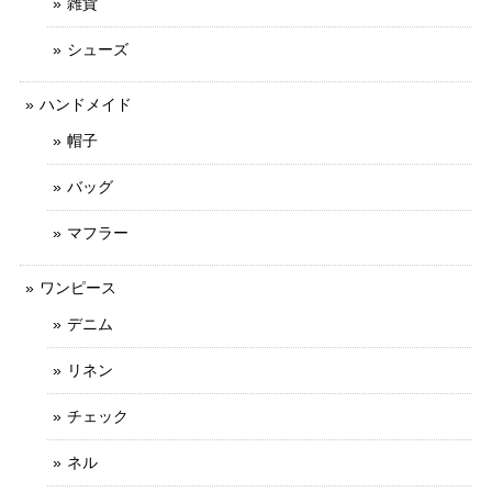
雑貨
シューズ
ハンドメイド
帽子
バッグ
マフラー
ワンピース
デニム
リネン
チェック
ネル