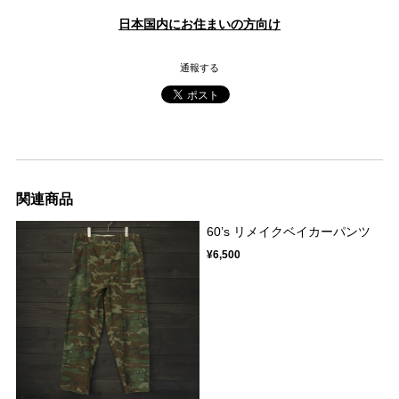
日本国内にお住まいの方向け
通報する
関連商品
60’s リメイクベイカーパンツ
¥6,500