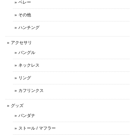
ベレー
その他
ハンチング
アクセサリ
バングル
ネックレス
リング
カフリンクス
グッズ
バンダナ
ストール / マフラー