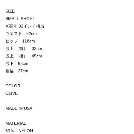
SIZE
SMALL-SHORT
※実寸 32インチ相当
ウエスト 82cm
ヒップ 118cm
股上 （前） 32cm
股上 （後） 45cm
股下 68cm
裾幅 27cm
COLOR
OLIVE
MADE IN USA
MATERIAL
50％ NYLON