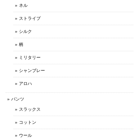
ネル
ストライプ
シルク
柄
ミリタリー
シャンブレー
アロハ
パンツ
スラックス
コットン
ウール