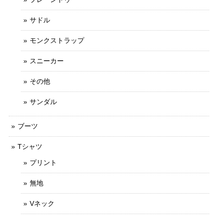
サドル
モンクストラップ
スニーカー
その他
サンダル
ブーツ
Tシャツ
プリント
無地
Vネック