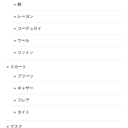
柄
レーヨン
コーデュロイ
ウール
コットン
スカート
プリーツ
ギャザー
フレア
タイト
マスク