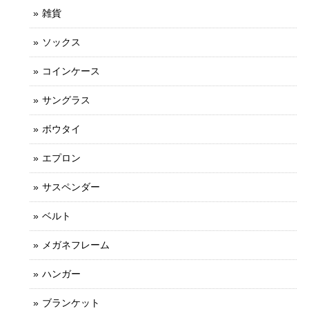
雑貨
ソックス
コインケース
サングラス
ボウタイ
エプロン
サスペンダー
ベルト
メガネフレーム
ハンガー
ブランケット