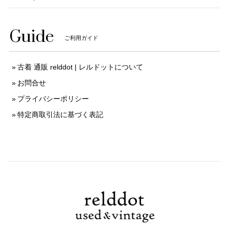
Guide
ご利用ガイド
古着 通販 relddot | レルドットについて
お問合せ
プライバシーポリシー
特定商取引法に基づく表記