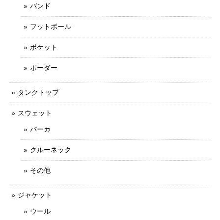
バンド
フットボール
ポケット
ボーダー
タンクトップ
スウェット
パーカ
クルーネック
その他
ジャケット
ウール