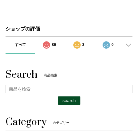
ショップの評価
すべて
86
3
0
Search
商品検索
search
Category
カテゴリー