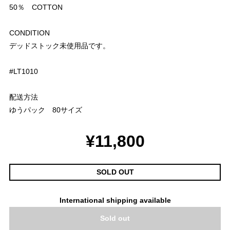
50％ COTTON
CONDITION
デッドストック未使用品です。
#LT1010
配送方法
ゆうパック 80サイズ
¥11,800
SOLD OUT
International shipping available
Sold out