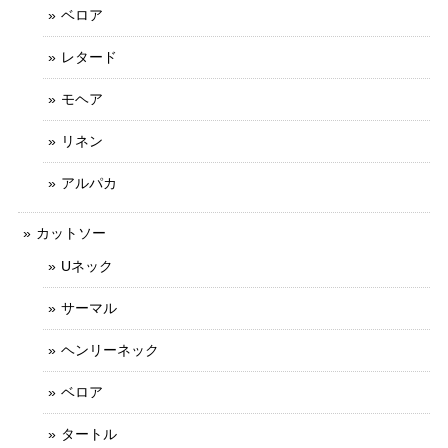
ベロア
レタード
モヘア
リネン
アルパカ
カットソー
Uネック
サーマル
ヘンリーネック
ベロア
タートル