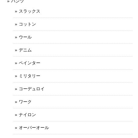
パンツ
スラックス
コットン
ウール
デニム
ペインター
ミリタリー
コーデュロイ
ワーク
ナイロン
オーバーオール