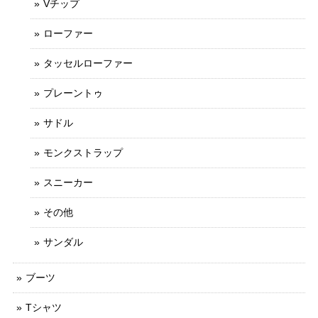
Vチップ
ローファー
タッセルローファー
プレーントゥ
サドル
モンクストラップ
スニーカー
その他
サンダル
ブーツ
Tシャツ