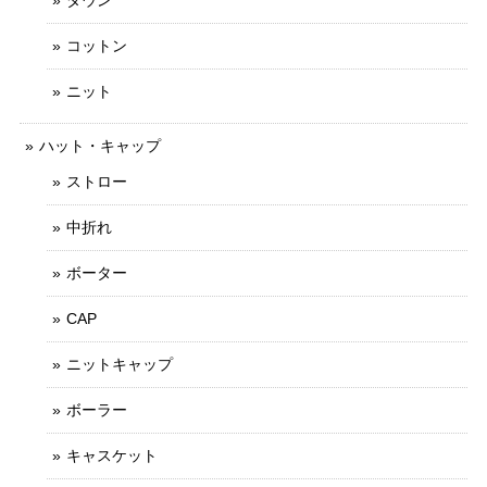
コットン
ニット
ハット・キャップ
ストロー
中折れ
ボーター
CAP
ニットキャップ
ボーラー
キャスケット