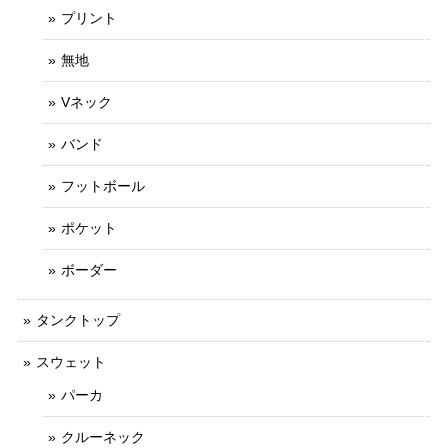
プリント
無地
Vネック
バンド
フットボール
ポケット
ボーダー
タンクトップ
スウェット
パーカ
クルーネック