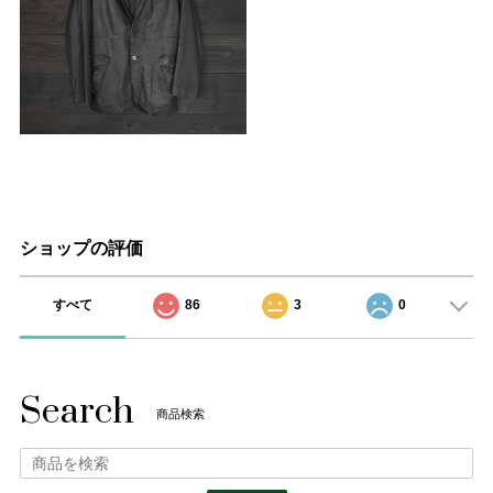
ショップの評価
すべて
86
3
0
Search
商品検索