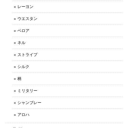
レーヨン
ウエスタン
ベロア
ネル
ストライプ
シルク
柄
ミリタリー
シャンブレー
アロハ