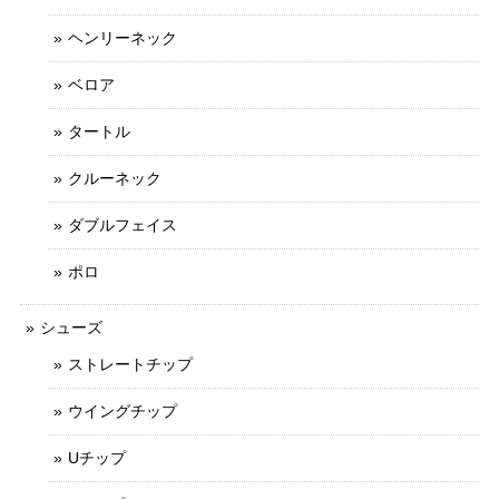
ヘンリーネック
ベロア
タートル
クルーネック
ダブルフェイス
ポロ
シューズ
ストレートチップ
ウイングチップ
Uチップ