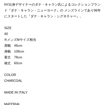
NY出身デザイナーのダナ・キャラン氏によるコレクションブラン
ド『ダナ・キャラン・ニューヨーク』の メンズラインであり96年
にスタートした『ダナ・キャラン・シグネチャー』。
SIZE
40
※メンズMサイズ相当
肩幅 46cm
身幅 108cm
着丈 78cm
袖丈 60cm
COLOR
CHARCOAL
MADE IN ITALY
MATERIAL