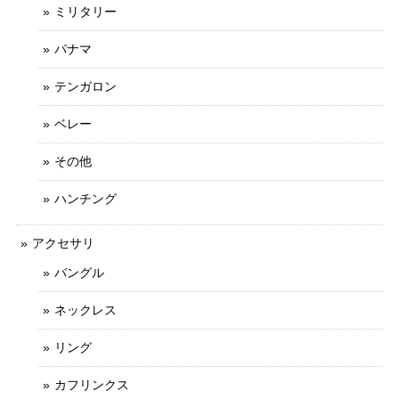
ミリタリー
パナマ
テンガロン
ベレー
その他
ハンチング
アクセサリ
バングル
ネックレス
リング
カフリンクス