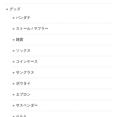
グッズ
バンダナ
ストール / マフラー
雑貨
ソックス
コインケース
サングラス
ボウタイ
エプロン
サスペンダー
ベルト