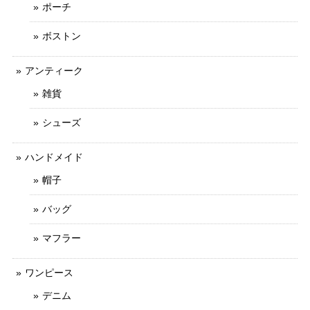
ポーチ
ボストン
アンティーク
雑貨
シューズ
ハンドメイド
帽子
バッグ
マフラー
ワンピース
デニム