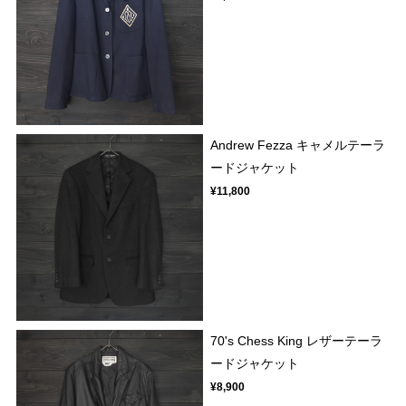
Andrew Fezza キャメルテーラ
ードジャケット
¥11,800
70's Chess King レザーテーラ
ードジャケット
¥8,900