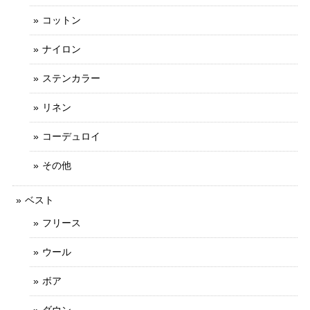
コットン
ナイロン
ステンカラー
リネン
コーデュロイ
その他
ベスト
フリース
ウール
ボア
ダウン