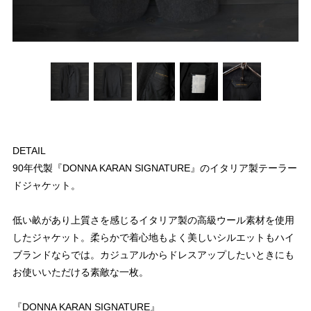
DETAIL
90年代製『DONNA KARAN SIGNATURE』のイタリア製テーラー
ドジャケット。
低い畝があり上質さを感じるイタリア製の高級ウール素材を使用
したジャケット。柔らかで着心地もよく美しいシルエットもハイ
ブランドならでは。カジュアルからドレスアップしたいときにも
お使いいただける素敵な一枚。
『DONNA KARAN SIGNATURE』