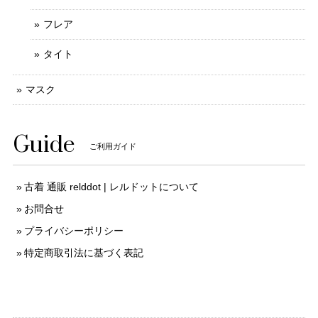
フレア
タイト
マスク
Guide
ご利用ガイド
古着 通販 relddot | レルドットについて
お問合せ
プライバシーポリシー
特定商取引法に基づく表記