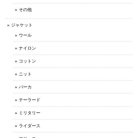
その他
ジャケット
ウール
ナイロン
コットン
ニット
パーカ
テーラード
ミリタリー
ライダース