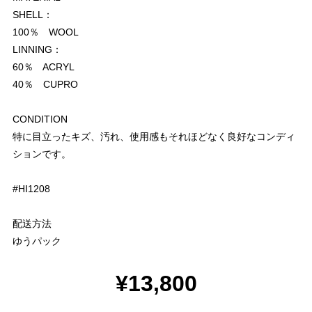
SHELL：
100％ WOOL
LINNING：
60％ ACRYL
40％ CUPRO
CONDITION
特に目立ったキズ、汚れ、使用感もそれほどなく良好なコンディ
ションです。
#HI1208
配送方法
ゆうパック
¥13,800