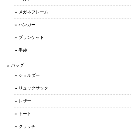
メガネフレーム
ハンガー
ブランケット
手袋
バッグ
ショルダー
リュックサック
レザー
トート
クラッチ