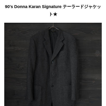
90's Donna Karan Signature テーラードジャケッ
ト★