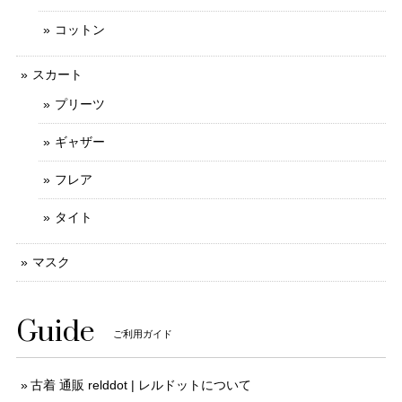
コットン
スカート
プリーツ
ギャザー
フレア
タイト
マスク
Guide
ご利用ガイド
古着 通販 relddot | レルドットについて