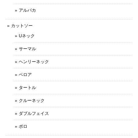
アルパカ
カットソー
Uネック
サーマル
ヘンリーネック
ベロア
タートル
クルーネック
ダブルフェイス
ポロ