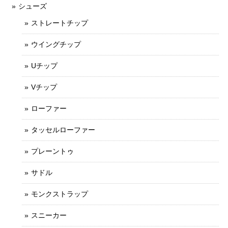
シューズ
ストレートチップ
ウイングチップ
Uチップ
Vチップ
ローファー
タッセルローファー
プレーントゥ
サドル
モンクストラップ
スニーカー