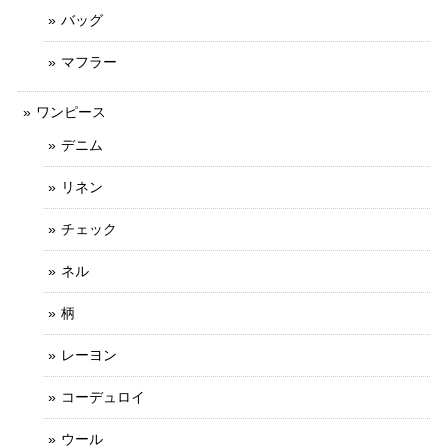
バッグ
マフラー
ワンピース
デニム
リネン
チェック
ネル
柄
レーヨン
コーデュロイ
ウール