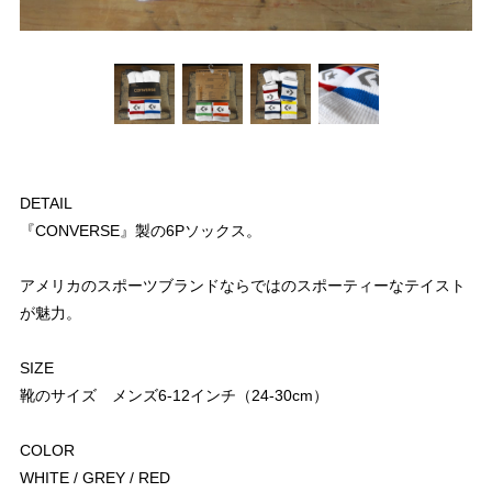
DETAIL
『CONVERSE』製の6Pソックス。
アメリカのスポーツブランドならではのスポーティーなテイスト
が魅力。
SIZE
靴のサイズ メンズ6-12インチ（24-30cm）
COLOR
WHITE / GREY / RED