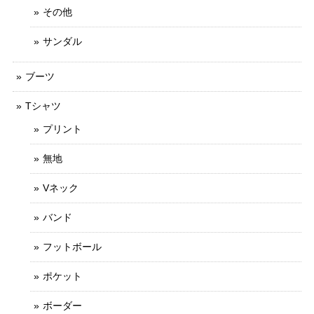
その他
サンダル
ブーツ
Tシャツ
プリント
無地
Vネック
バンド
フットボール
ポケット
ボーダー