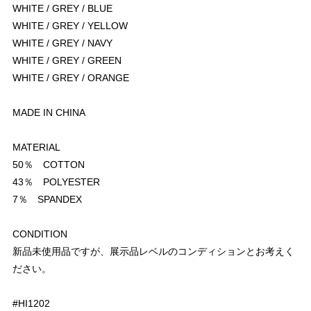
WHITE / GREY / BLUE
WHITE / GREY / YELLOW
WHITE / GREY / NAVY
WHITE / GREY / GREEN
WHITE / GREY / ORANGE
MADE IN CHINA
MATERIAL
50％ COTTON
43％ POLYESTER
7％ SPANDEX
CONDITION
新品未使用品ですが、展示品レベルのコンディションとお考えく
ださい。
#HI1202