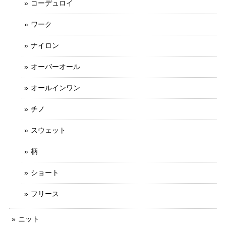
コーデュロイ
ワーク
ナイロン
オーバーオール
オールインワン
チノ
スウェット
柄
ショート
フリース
ニット