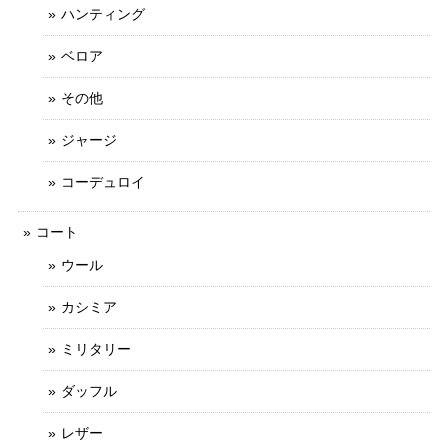
ハンティング
ベロア
その他
ジャージ
コーデュロイ
コート
ウール
カシミア
ミリタリー
ダッフル
レザー