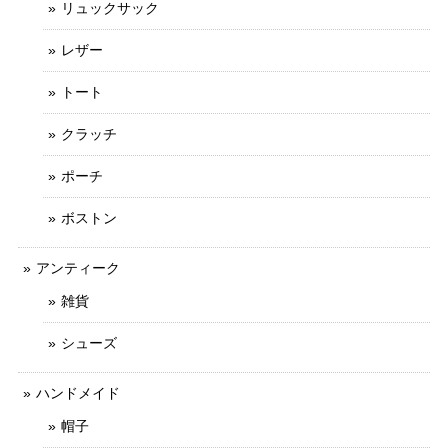
リュックサック
レザー
トート
クラッチ
ポーチ
ボストン
アンティーク
雑貨
シューズ
ハンドメイド
帽子