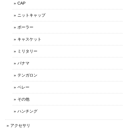
CAP
ニットキャップ
ボーラー
キャスケット
ミリタリー
パナマ
テンガロン
ベレー
その他
ハンチング
アクセサリ