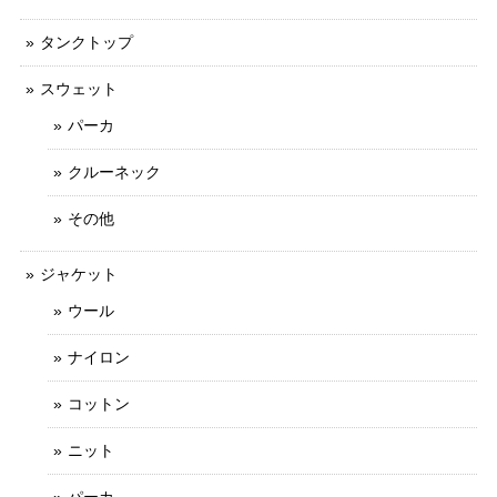
タンクトップ
スウェット
パーカ
クルーネック
その他
ジャケット
ウール
ナイロン
コットン
ニット
パーカ