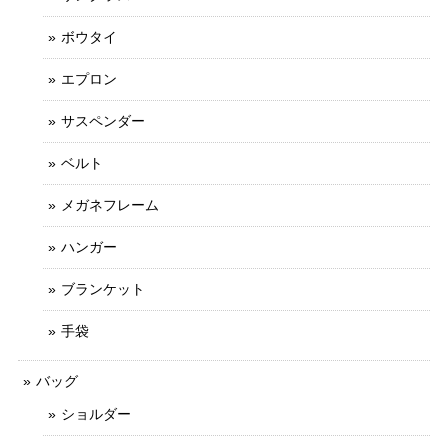
ボウタイ
エプロン
サスペンダー
ベルト
メガネフレーム
ハンガー
ブランケット
手袋
バッグ
ショルダー