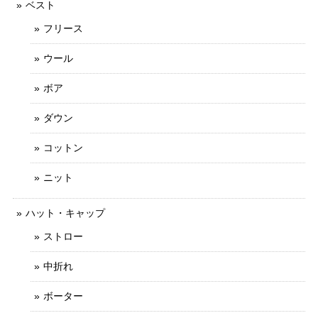
ベスト
フリース
ウール
ボア
ダウン
コットン
ニット
ハット・キャップ
ストロー
中折れ
ボーター