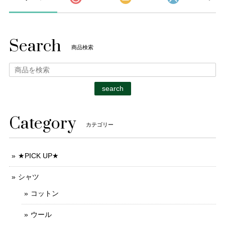
Search
商品検索
search
Category
カテゴリー
★PICK UP★
シャツ
コットン
ウール