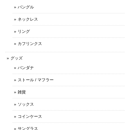
バングル
ネックレス
リング
カフリンクス
グッズ
バンダナ
ストール / マフラー
雑貨
ソックス
コインケース
サングラス