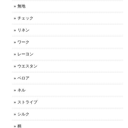
無地
チェック
リネン
ワーク
レーヨン
ウエスタン
ベロア
ネル
ストライプ
シルク
柄