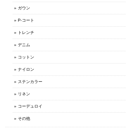
ガウン
P-コート
トレンチ
デニム
コットン
ナイロン
ステンカラー
リネン
コーデュロイ
その他