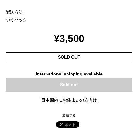
配送方法
ゆうパック
¥3,500
SOLD OUT
International shipping available
Sold out
日本国内にお住まいの方向け
通報する