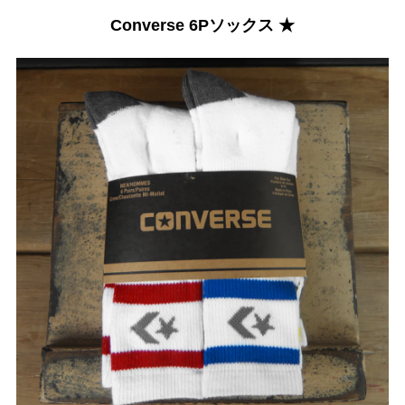
Converse 6Pソックス ★