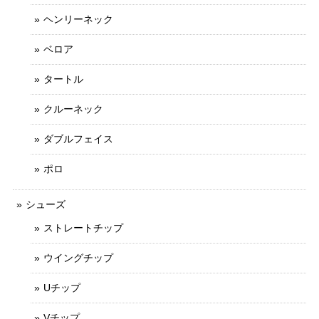
ヘンリーネック
ベロア
タートル
クルーネック
ダブルフェイス
ポロ
シューズ
ストレートチップ
ウイングチップ
Uチップ
Vチップ