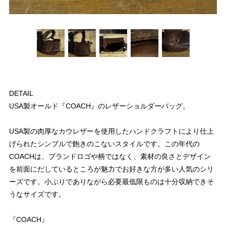
DETAIL
USA製オールド『COACH』のレザーショルダーバッグ。
USA製の肉厚なカウレザーを使用したハンドクラフトにより仕上
げられたシンプルで飽きのこないスタイルです。この年代の
COACHは、ブランドロゴや柄ではなく、素材の良さとデザイン
を前面にだしているところが魅力でお好きな方が多い人気のシリ
ーズです。小ぶりでありながら必要最低限ものは十分収納できそ
うなサイズです。
『COACH』