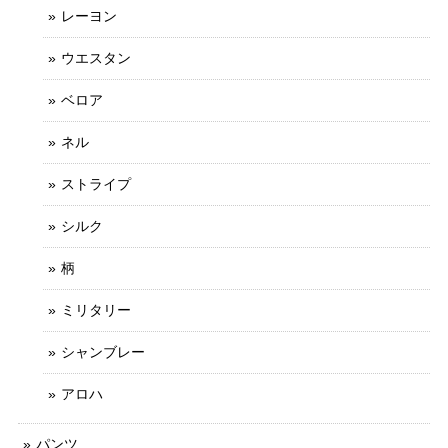
レーヨン
ウエスタン
ベロア
ネル
ストライプ
シルク
柄
ミリタリー
シャンブレー
アロハ
パンツ