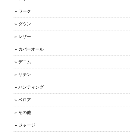
ワーク
ダウン
レザー
カバーオール
デニム
サテン
ハンティング
ベロア
その他
ジャージ