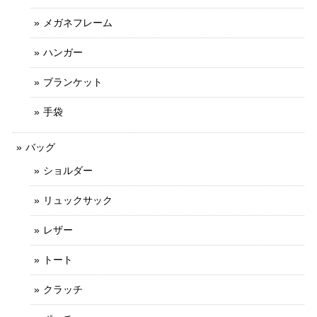
メガネフレーム
ハンガー
ブランケット
手袋
バッグ
ショルダー
リュックサック
レザー
トート
クラッチ