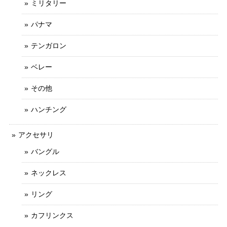
ミリタリー
パナマ
テンガロン
ベレー
その他
ハンチング
アクセサリ
バングル
ネックレス
リング
カフリンクス