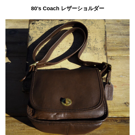
80's Coach レザーショルダー