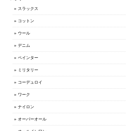
スラックス
コットン
ウール
デニム
ペインター
ミリタリー
コーデュロイ
ワーク
ナイロン
オーバーオール