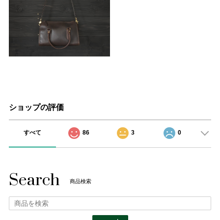
ショップの評価
すべて
86
3
0
Search
商品検索