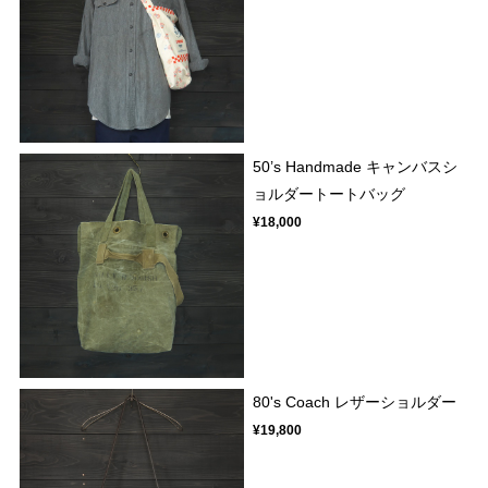
50’s Handmade キャンバスシ
ョルダートートバッグ
¥18,000
80's Coach レザーショルダー
¥19,800