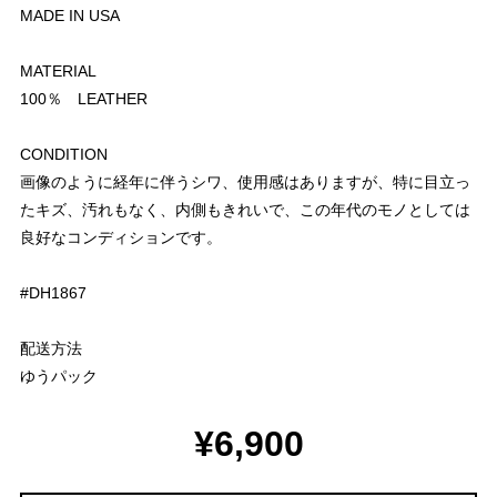
MADE IN USA
MATERIAL
100％ LEATHER
CONDITION
画像のように経年に伴うシワ、使用感はありますが、特に目立っ
たキズ、汚れもなく、内側もきれいで、この年代のモノとしては
良好なコンディションです。
#DH1867
配送方法
ゆうパック
¥6,900