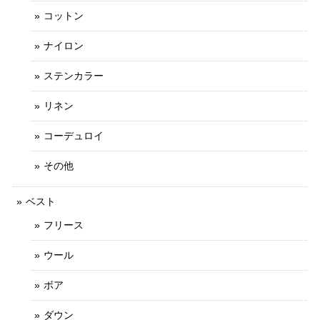
コットン
ナイロン
ステンカラー
リネン
コーデュロイ
その他
ベスト
フリース
ウール
ボア
ダウン