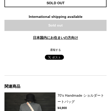
SOLD OUT
International shipping available
Sold out
日本国内にお住まいの方向け
通報する
関連商品
70's Handmade ショルダート
ートバッグ
¥4,900