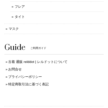
フレア
タイト
マスク
Guide
ご利用ガイド
古着 通販 relddot | レルドットについて
お問合せ
プライバシーポリシー
特定商取引法に基づく表記