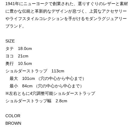
1941年にニューヨークで創業された、選りすぐりのレザーと素材
に豊かな伝統と革新的なデザインが息づく、上質なアクセサリー
やライフスタイルコレクションを手がけるモダンラグジュアリー
ブランド。
SIZE
タテ 18.0cm
ヨコ 21cm
奥行 10.5cm
ショルダーストラップ 113cm
最大 101cm （穴の中心から中心まで）
最小 84cm （穴の中心から中心まで）
※左右ともに4穴調整可能ショルダーストラップ
ショルダーストラップ幅 2.8cm
COLOR
BROWN