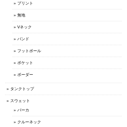
プリント
無地
Vネック
バンド
フットボール
ポケット
ボーダー
タンクトップ
スウェット
パーカ
クルーネック