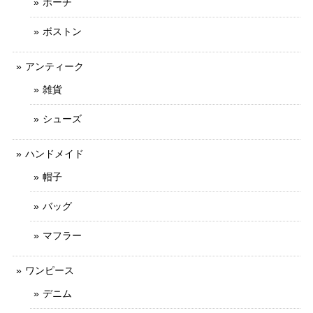
ポーチ
ボストン
アンティーク
雑貨
シューズ
ハンドメイド
帽子
バッグ
マフラー
ワンピース
デニム