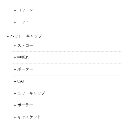
コットン
ニット
ハット・キャップ
ストロー
中折れ
ボーター
CAP
ニットキャップ
ボーラー
キャスケット