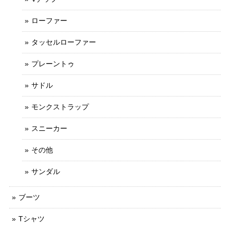
ローファー
タッセルローファー
プレーントゥ
サドル
モンクストラップ
スニーカー
その他
サンダル
ブーツ
Tシャツ