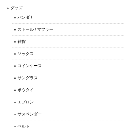
グッズ
バンダナ
ストール / マフラー
雑貨
ソックス
コインケース
サングラス
ボウタイ
エプロン
サスペンダー
ベルト