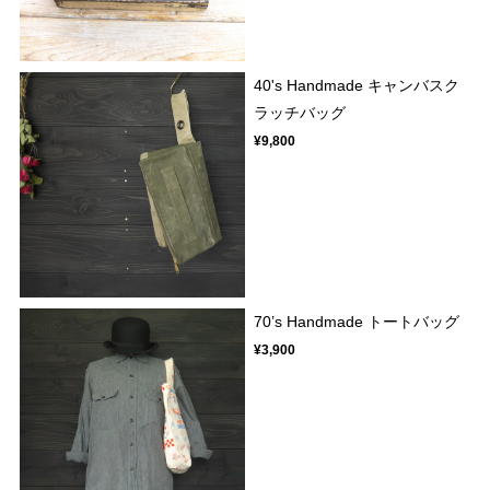
40's Handmade キャンバスク
ラッチバッグ
¥9,800
70’s Handmade トートバッグ
¥3,900