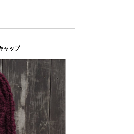
トキャップ