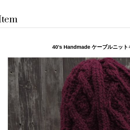
Item
40's Handmade ケーブルニッ