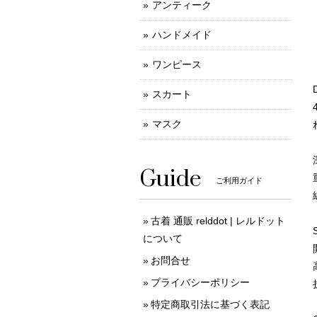
アンティーク
ハンドメイド
ワンピース
スカート
マスク
Guide
ご利用ガイド
古着 通販 relddot | レルドット
について
お問合せ
プライバシーポリシー
特定商取引法に基づく表記