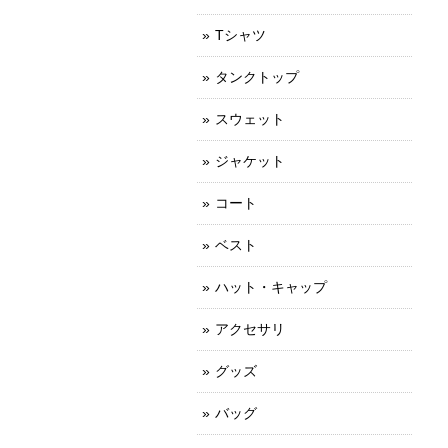
Tシャツ
タンクトップ
スウェット
ジャケット
コート
ベスト
ハット・キャップ
アクセサリ
グッズ
バッグ