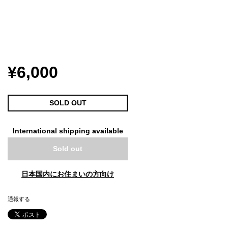
¥6,000
SOLD OUT
International shipping available
Sold out
日本国内にお住まいの方向け
通報する