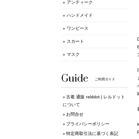
アンティーク
ハンドメイド
ワンピース
スカート
マスク
Guide
ご利用ガイド
古着 通販 relddot | レルドット
について
お問合せ
プライバシーポリシー
特定商取引法に基づく表記