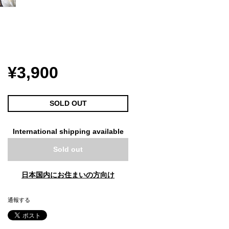
¥3,900
SOLD OUT
International shipping available
Sold out
日本国内にお住まいの方向け
通報する