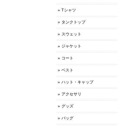
Tシャツ
タンクトップ
スウェット
ジャケット
コート
ベスト
ハット・キャップ
アクセサリ
グッズ
バッグ