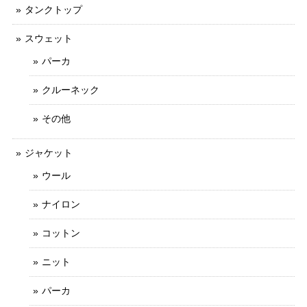
タンクトップ
スウェット
パーカ
クルーネック
その他
ジャケット
ウール
ナイロン
コットン
ニット
パーカ