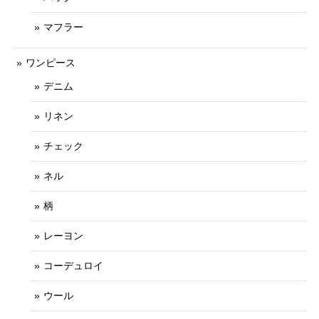
マフラー
ワンピース
デニム
リネン
チェック
ネル
柄
レーヨン
コーデュロイ
ウール