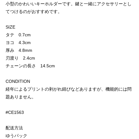
小型のかわいいキーホルダーです。鍵と一緒にアクセサリーとし
てつけるのがおすすめです。
SIZE
タテ 0.7cm
ヨコ 4.3cm
厚み 4.8mm
刃渡り 2.4cm
チェーンの長さ 14.5cm
CONDITION
経年によるプリントの剥がれ錆びなどありますが、機能的には問
題ありません。
#CE1563
配送方法
ゆうパック