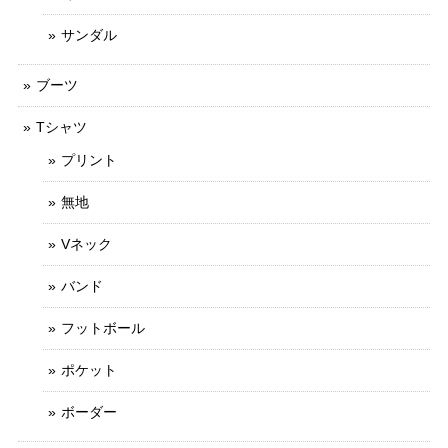
サンダル
ブーツ
Tシャツ
プリント
無地
Vネック
バンド
フットボール
ポケット
ボーダー