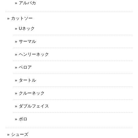
アルパカ
カットソー
Uネック
サーマル
ヘンリーネック
ベロア
タートル
クルーネック
ダブルフェイス
ポロ
シューズ