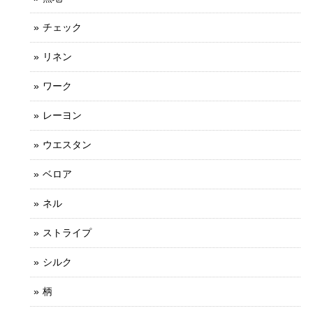
チェック
リネン
ワーク
レーヨン
ウエスタン
ベロア
ネル
ストライプ
シルク
柄