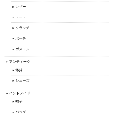
レザー
トート
クラッチ
ポーチ
ボストン
アンティーク
雑貨
シューズ
ハンドメイド
帽子
バッグ