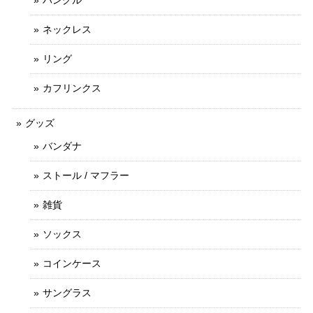
バングル
ネックレス
リング
カフリンクス
グッズ
バンダナ
ストール / マフラー
雑貨
ソックス
コインケース
サングラス