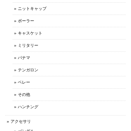
ニットキャップ
ボーラー
キャスケット
ミリタリー
パナマ
テンガロン
ベレー
その他
ハンチング
アクセサリ