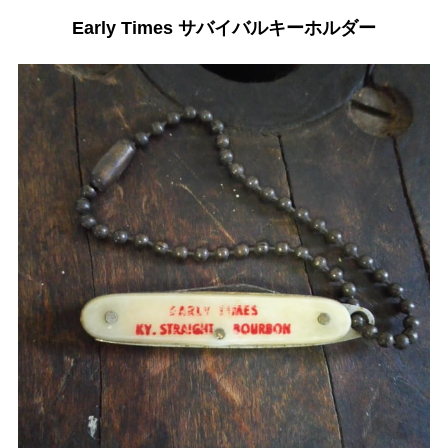
Early Times サバイバルキーホルダー