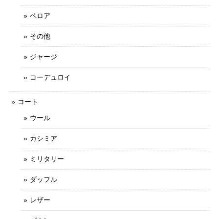
ベロア
その他
ジャージ
コーデュロイ
コート
ウール
カシミア
ミリタリー
ダッフル
レザー