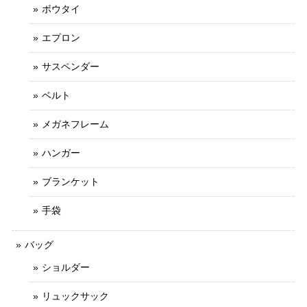
ボウタイ
エプロン
サスペンダー
ベルト
メガネフレーム
ハンガー
ブランケット
手袋
バッグ
ショルダー
リュックサック