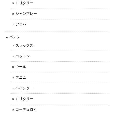
ミリタリー
シャンブレー
アロハ
パンツ
スラックス
コットン
ウール
デニム
ペインター
ミリタリー
コーデュロイ