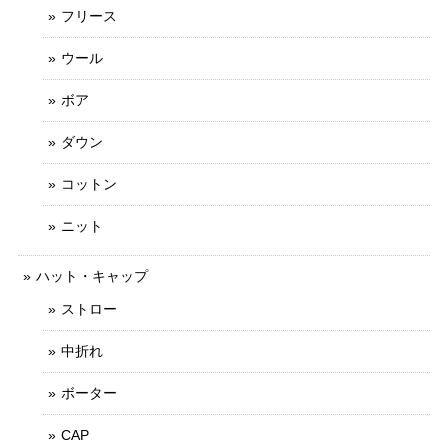
フリース
ウール
ボア
ダウン
コットン
ニット
ハット・キャップ
ストロー
中折れ
ボーター
CAP