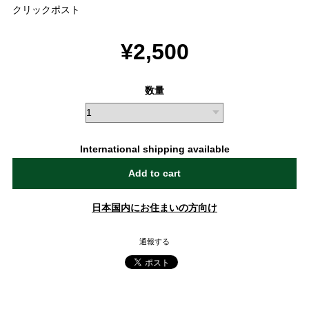
クリックポスト
¥2,500
数量
International shipping available
Add to cart
日本国内にお住まいの方向け
通報する