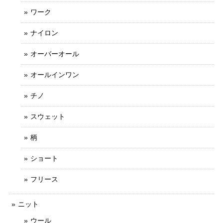
ワーク
ナイロン
オーバーオール
オールインワン
チノ
スウェット
柄
ショート
フリース
ニット
ウール