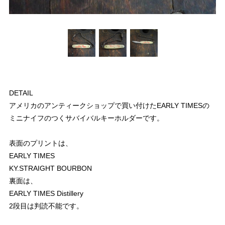
DETAIL
アメリカのアンティークショップで買い付けたEARLY TIMESの
ミニナイフのつくサバイバルキーホルダーです。
表面のプリントは、
EARLY TIMES
KY.STRAIGHT BOURBON
裏面は、
EARLY TIMES Distillery
2段目は判読不能です。