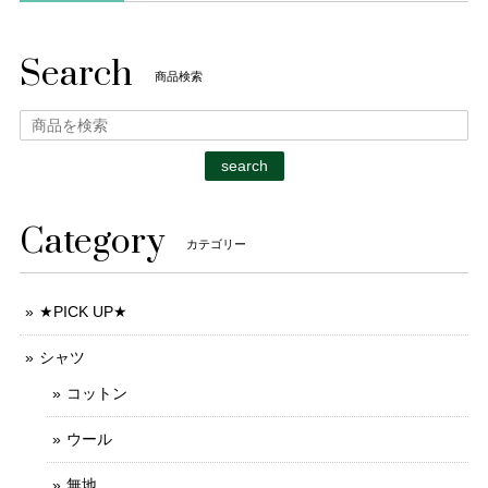
Search
商品検索
search
Category
カテゴリー
★PICK UP★
シャツ
コットン
ウール
無地