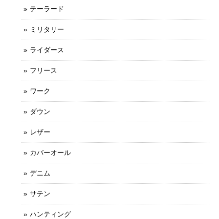
テーラード
ミリタリー
ライダース
フリース
ワーク
ダウン
レザー
カバーオール
デニム
サテン
ハンティング