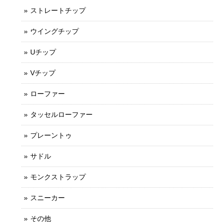
ストレートチップ
ウイングチップ
Uチップ
Vチップ
ローファー
タッセルローファー
プレーントゥ
サドル
モンクストラップ
スニーカー
その他