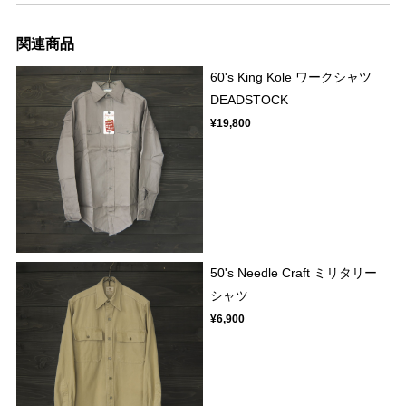
関連商品
60's King Kole ワークシャツ
DEADSTOCK
¥19,800
50's Needle Craft ミリタリー
シャツ
¥6,900