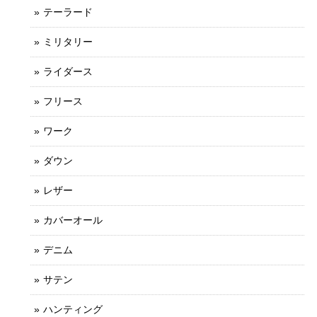
テーラード
ミリタリー
ライダース
フリース
ワーク
ダウン
レザー
カバーオール
デニム
サテン
ハンティング