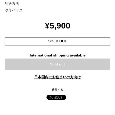
配送方法
ゆうパック
¥5,900
SOLD OUT
International shipping available
Sold out
日本国内にお住まいの方向け
通報する