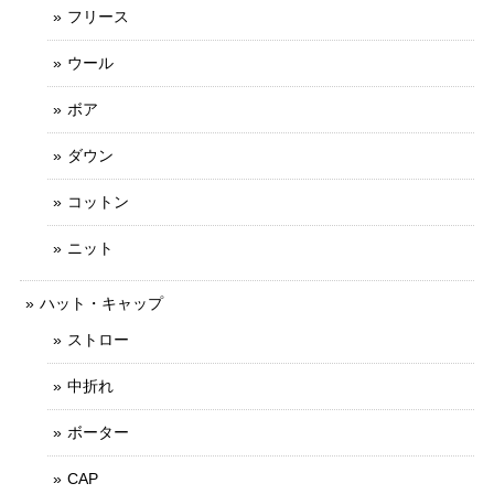
フリース
ウール
ボア
ダウン
コットン
ニット
ハット・キャップ
ストロー
中折れ
ボーター
CAP