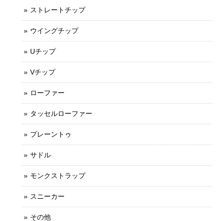
ストレートチップ
ウイングチップ
Uチップ
Vチップ
ローファー
タッセルローファー
プレーントゥ
サドル
モンクストラップ
スニーカー
その他