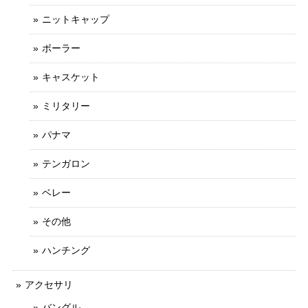
ニットキャップ
ボーラー
キャスケット
ミリタリー
パナマ
テンガロン
ベレー
その他
ハンチング
アクセサリ
バングル