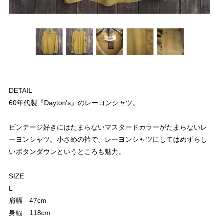
DETAIL
60年代製『Dayton's』のレーヨンシャツ。
ビンテージ好きにはたまらないマスタードカラーがたまらないレ
ーヨンシャツ。小さめの衿で、レーヨンシャツにしてはめずらし
いボタンダウンというところも魅力。
SIZE
L
肩幅 47cm
身幅 118cm