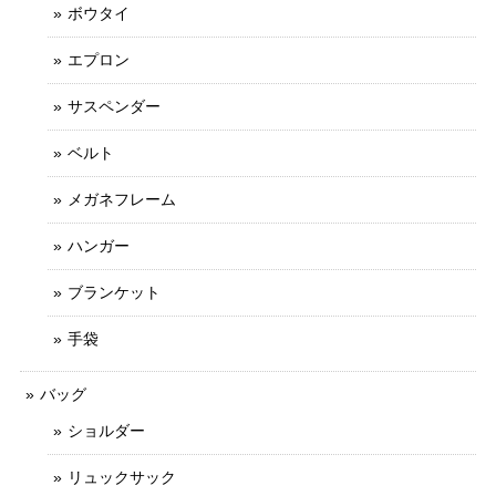
ボウタイ
エプロン
サスペンダー
ベルト
メガネフレーム
ハンガー
ブランケット
手袋
バッグ
ショルダー
リュックサック