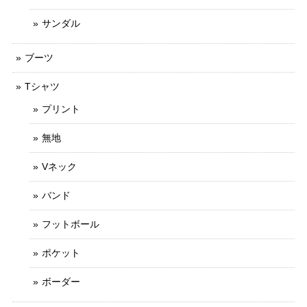
サンダル
ブーツ
Tシャツ
プリント
無地
Vネック
バンド
フットボール
ポケット
ボーダー