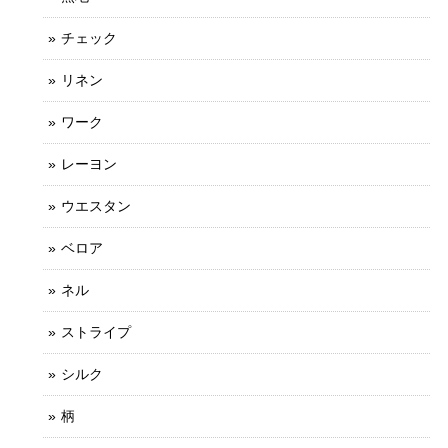
チェック
リネン
ワーク
レーヨン
ウエスタン
ベロア
ネル
ストライプ
シルク
柄