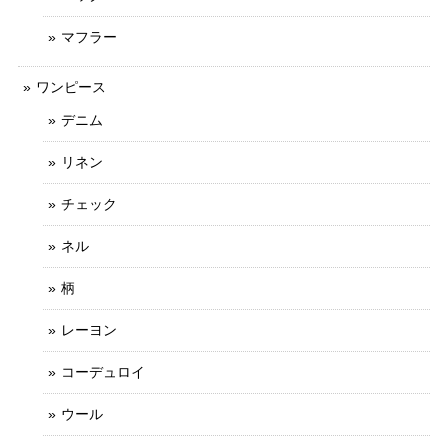
マフラー
ワンピース
デニム
リネン
チェック
ネル
柄
レーヨン
コーデュロイ
ウール