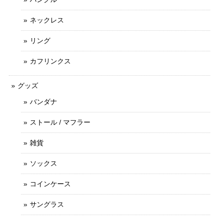
ネックレス
リング
カフリンクス
グッズ
バンダナ
ストール / マフラー
雑貨
ソックス
コインケース
サングラス