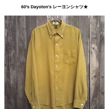
60’s Dayoton's レーヨンシャツ★