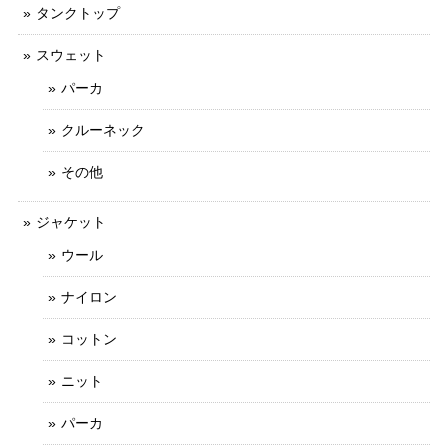
タンクトップ
スウェット
パーカ
クルーネック
その他
ジャケット
ウール
ナイロン
コットン
ニット
パーカ