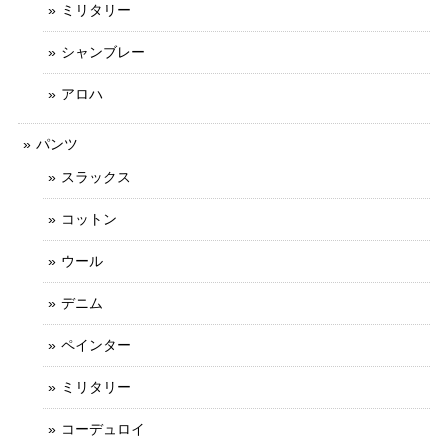
ミリタリー
シャンブレー
アロハ
パンツ
スラックス
コットン
ウール
デニム
ペインター
ミリタリー
コーデュロイ