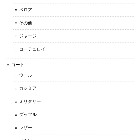
ベロア
その他
ジャージ
コーデュロイ
コート
ウール
カシミア
ミリタリー
ダッフル
レザー