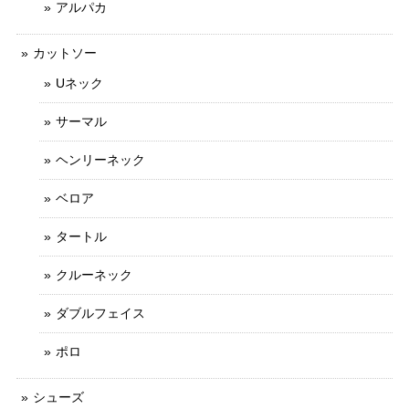
アルパカ
カットソー
Uネック
サーマル
ヘンリーネック
ベロア
タートル
クルーネック
ダブルフェイス
ポロ
シューズ