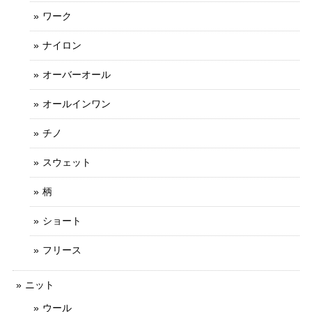
ワーク
ナイロン
オーバーオール
オールインワン
チノ
スウェット
柄
ショート
フリース
ニット
ウール