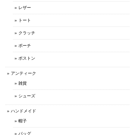
レザー
トート
クラッチ
ポーチ
ボストン
アンティーク
雑貨
シューズ
ハンドメイド
帽子
バッグ