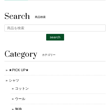
Search
商品検索
search
Category
カテゴリー
★PICK UP★
シャツ
コットン
ウール
無地