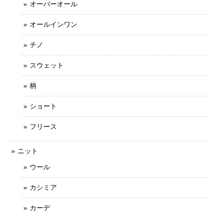
オーバーオール
オールインワン
チノ
スウェット
柄
ショート
フリース
ニット
ウール
カシミア
カーデ