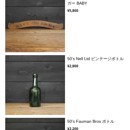
ガー BABY
¥5,900
50's Nell Ltd ビンテージボトル
¥2,900
50's Fauman Bros ボトル
¥2,200