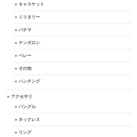
キャスケット
ミリタリー
パナマ
テンガロン
ベレー
その他
ハンチング
アクセサリ
バングル
ネックレス
リング