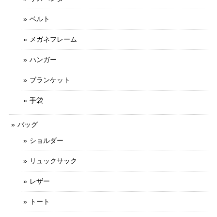
ベルト
メガネフレーム
ハンガー
ブランケット
手袋
バッグ
ショルダー
リュックサック
レザー
トート