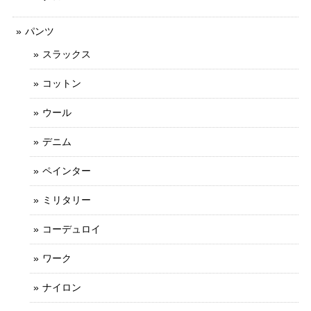
パンツ
スラックス
コットン
ウール
デニム
ペインター
ミリタリー
コーデュロイ
ワーク
ナイロン