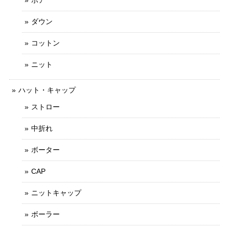
ボア
ダウン
コットン
ニット
ハット・キャップ
ストロー
中折れ
ボーター
CAP
ニットキャップ
ボーラー