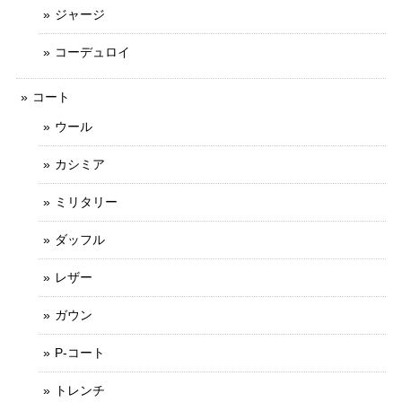
ジャージ
コーデュロイ
コート
ウール
カシミア
ミリタリー
ダッフル
レザー
ガウン
P-コート
トレンチ