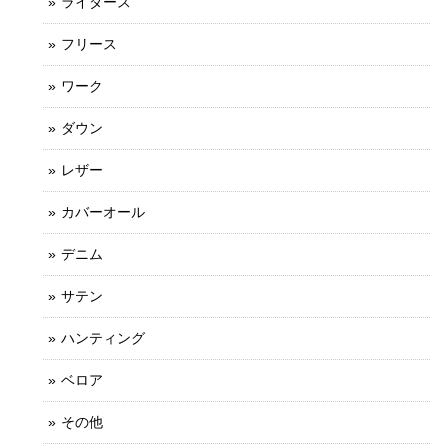
ライダース
フリース
ワーク
ダウン
レザー
カバーオール
デニム
サテン
ハンティング
ベロア
その他