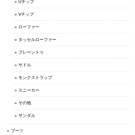
Uチップ
Vチップ
ローファー
タッセルローファー
プレーントゥ
サドル
モンクストラップ
スニーカー
その他
サンダル
ブーツ