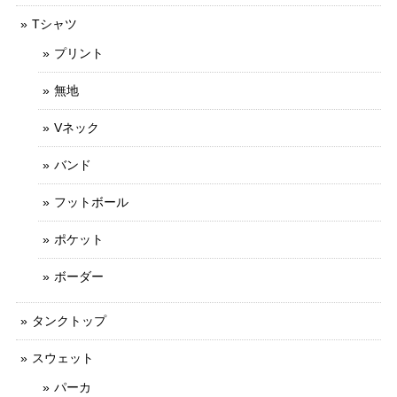
Tシャツ
プリント
無地
Vネック
バンド
フットボール
ポケット
ボーダー
タンクトップ
スウェット
パーカ