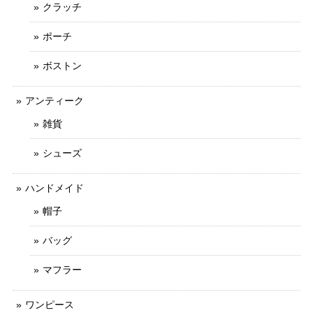
クラッチ
ポーチ
ボストン
アンティーク
雑貨
シューズ
ハンドメイド
帽子
バッグ
マフラー
ワンピース