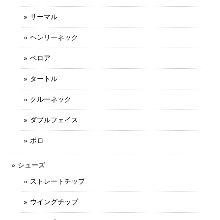
サーマル
ヘンリーネック
ベロア
タートル
クルーネック
ダブルフェイス
ポロ
シューズ
ストレートチップ
ウイングチップ