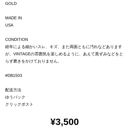
GOLD
MADE IN
USA
CONDITION
経年による細かいスレ、キズ、また両面ともに汚れなどあります
が、VINTAGEの雰囲気を楽しめるように、あえて黒ずみなどをと
らず磨きをかけておりません。
#DB1503
配送方法
ゆうパック
クリックポスト
¥3,500