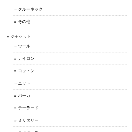
クルーネック
その他
ジャケット
ウール
ナイロン
コットン
ニット
パーカ
テーラード
ミリタリー