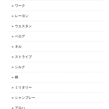
ワーク
レーヨン
ウエスタン
ベロア
ネル
ストライプ
シルク
柄
ミリタリー
シャンブレー
アロハ