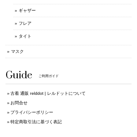
ギャザー
フレア
タイト
マスク
Guide
ご利用ガイド
古着 通販 relddot | レルドットについて
お問合せ
プライバシーポリシー
特定商取引法に基づく表記