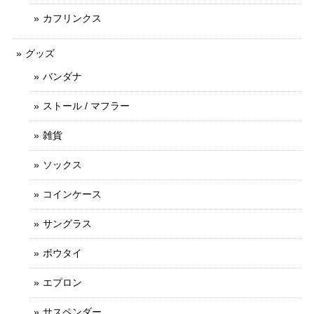
カフリンクス
グッズ
バンダナ
ストール / マフラー
雑貨
ソックス
コインケース
サングラス
ボウタイ
エプロン
サスペンダー