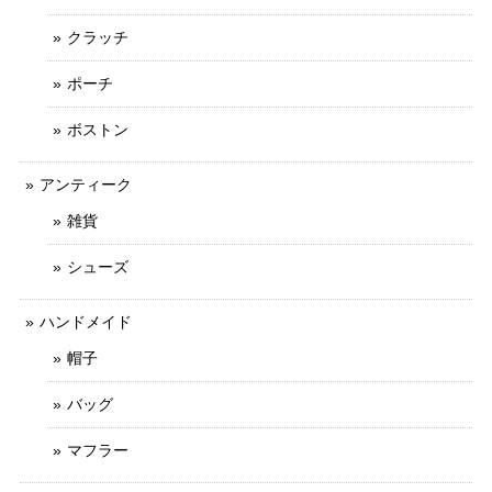
クラッチ
ポーチ
ボストン
アンティーク
雑貨
シューズ
ハンドメイド
帽子
バッグ
マフラー