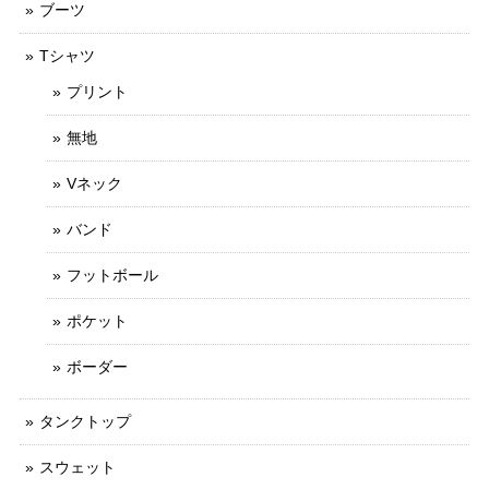
ブーツ
Tシャツ
プリント
無地
Vネック
バンド
フットボール
ポケット
ボーダー
タンクトップ
スウェット