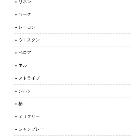
リネン
ワーク
レーヨン
ウエスタン
ベロア
ネル
ストライプ
シルク
柄
ミリタリー
シャンブレー