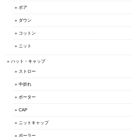
ボア
ダウン
コットン
ニット
ハット・キャップ
ストロー
中折れ
ボーター
CAP
ニットキャップ
ボーラー