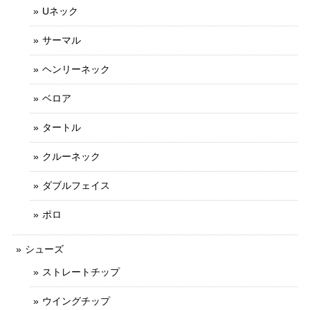
Uネック
サーマル
ヘンリーネック
ベロア
タートル
クルーネック
ダブルフェイス
ポロ
シューズ
ストレートチップ
ウイングチップ