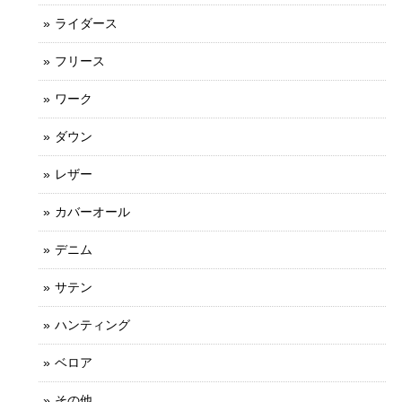
ライダース
フリース
ワーク
ダウン
レザー
カバーオール
デニム
サテン
ハンティング
ベロア
その他