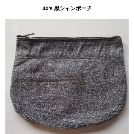
40’s 黒シャンポーチ