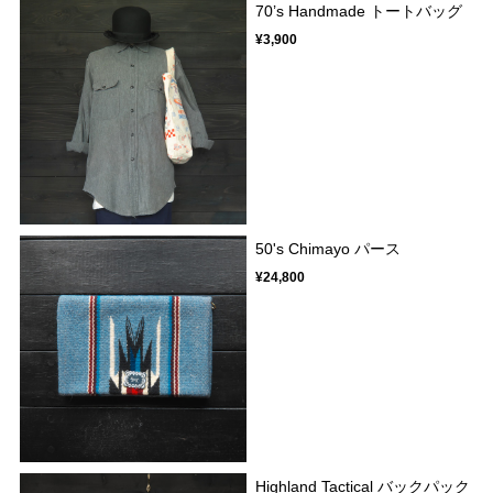
70’s Handmade トートバッグ
¥3,900
50's Chimayo パース
¥24,800
Highland Tactical バックパック