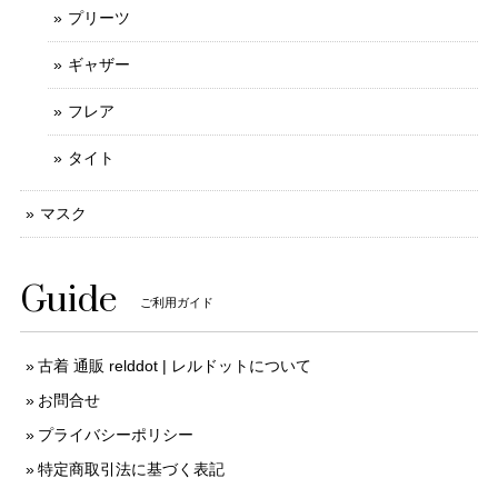
プリーツ
ギャザー
フレア
タイト
マスク
Guide
ご利用ガイド
古着 通販 relddot | レルドットについて
お問合せ
プライバシーポリシー
特定商取引法に基づく表記