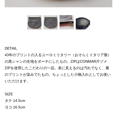
DETAIL
43年のプリントの入るユーロミリタリー（おそらくイタリア製）
の黒シャンの生地をポーチにしたもの。ZIPはCONMAR片ヅメ
ZIPを使用したこだわりの一品。表に見えるのは汚れでなく、裏
のプリントが染みでたもの。ちょっとした小物入れとしてお使い
いただけます。
SIZE
タテ 14.5cm
ヨコ 16.5cm