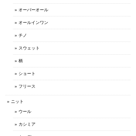
オーバーオール
オールインワン
チノ
スウェット
柄
ショート
フリース
ニット
ウール
カシミア