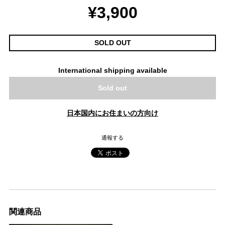
¥3,900
SOLD OUT
International shipping available
Sold out
日本国内にお住まいの方向け
通報する
関連商品