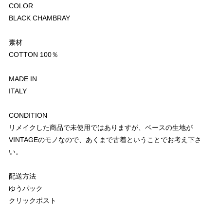
COLOR
BLACK CHAMBRAY
素材
COTTON 100％
MADE IN
ITALY
CONDITION
リメイクした商品で未使用ではありますが、ベースの生地が
VINTAGEのモノなので、あくまで古着ということでお考え下さ
い。
配送方法
ゆうパック
クリックポスト