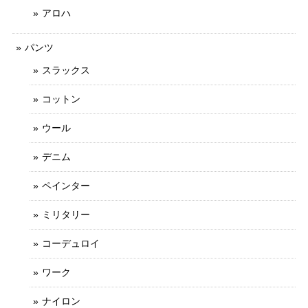
アロハ
パンツ
スラックス
コットン
ウール
デニム
ペインター
ミリタリー
コーデュロイ
ワーク
ナイロン