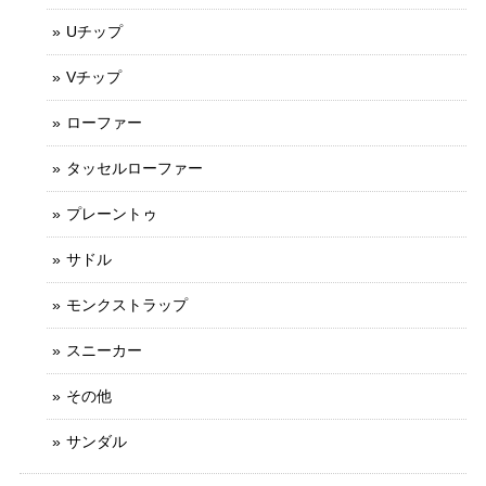
Uチップ
Vチップ
ローファー
タッセルローファー
プレーントゥ
サドル
モンクストラップ
スニーカー
その他
サンダル