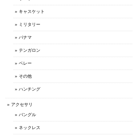
キャスケット
ミリタリー
パナマ
テンガロン
ベレー
その他
ハンチング
アクセサリ
バングル
ネックレス