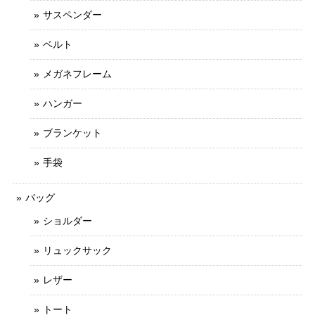
サスペンダー
ベルト
メガネフレーム
ハンガー
ブランケット
手袋
バッグ
ショルダー
リュックサック
レザー
トート