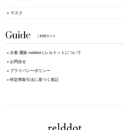
マスク
Guide
ご利用ガイド
古着 通販 relddot | レルドットについて
お問合せ
プライバシーポリシー
特定商取引法に基づく表記