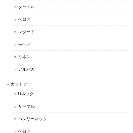
タートル
ベロア
レタード
モヘア
リネン
アルパカ
カットソー
Uネック
サーマル
ヘンリーネック
ベロア