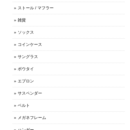
ストール / マフラー
雑貨
ソックス
コインケース
サングラス
ボウタイ
エプロン
サスペンダー
ベルト
メガネフレーム
ハンガー