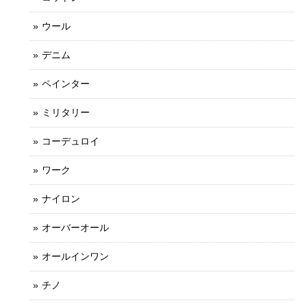
ウール
デニム
ペインター
ミリタリー
コーデュロイ
ワーク
ナイロン
オーバーオール
オールインワン
チノ