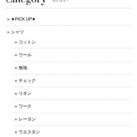
★PICK UP★
シャツ
コットン
ウール
無地
チェック
リネン
ワーク
レーヨン
ウエスタン