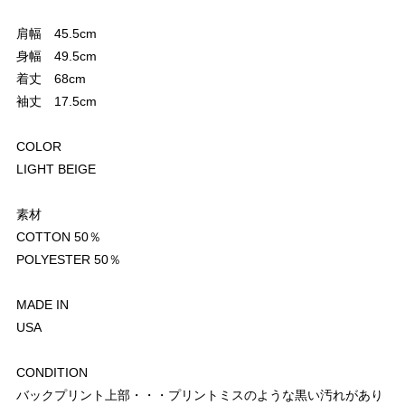
肩幅 45.5cm
身幅 49.5cm
着丈 68cm
袖丈 17.5cm
COLOR
LIGHT BEIGE
素材
COTTON 50％
POLYESTER 50％
MADE IN
USA
CONDITION
バックプリント上部・・・プリントミスのような黒い汚れがあり