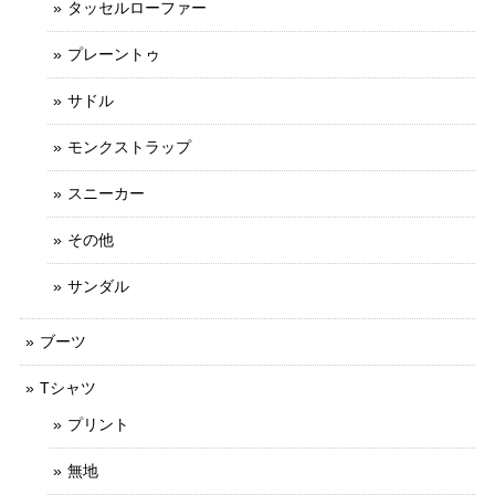
タッセルローファー
プレーントゥ
サドル
モンクストラップ
スニーカー
その他
サンダル
ブーツ
Tシャツ
プリント
無地