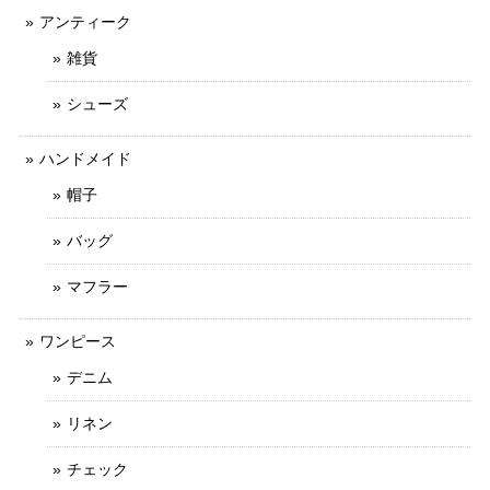
アンティーク
雑貨
シューズ
ハンドメイド
帽子
バッグ
マフラー
ワンピース
デニム
リネン
チェック