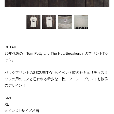
DETAIL
80年代製の「Tom Petty and The Heartbreakers」のプリントTシ
ャツ。
バックプリントのSECURITYからイベント時のセキュリティスタ
ッフの用のモノと思われる希少な一枚。フロントプリントも抜群
のデザイン！
SIZE
XL
※メンズ Lサイズ相当