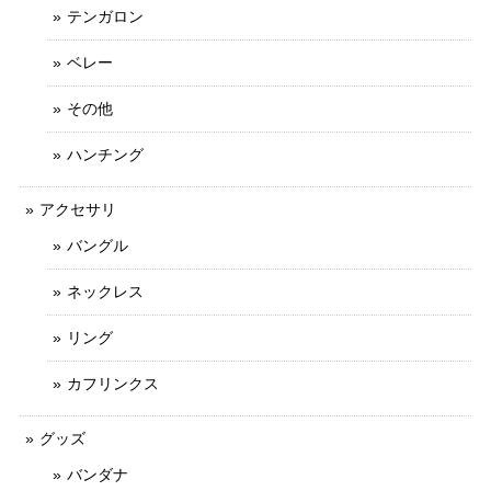
テンガロン
ベレー
その他
ハンチング
アクセサリ
バングル
ネックレス
リング
カフリンクス
グッズ
バンダナ