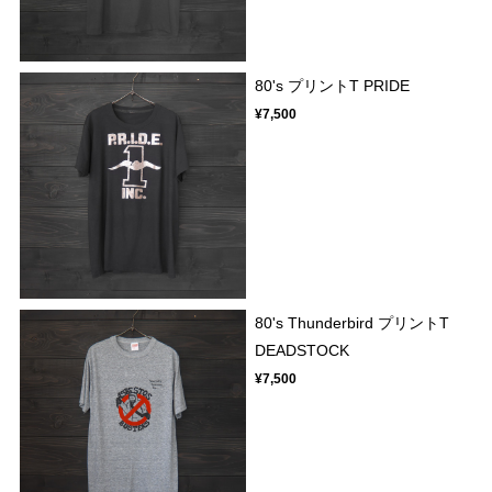
80's プリントT PRIDE
¥7,500
80's Thunderbird プリントT
DEADSTOCK
¥7,500