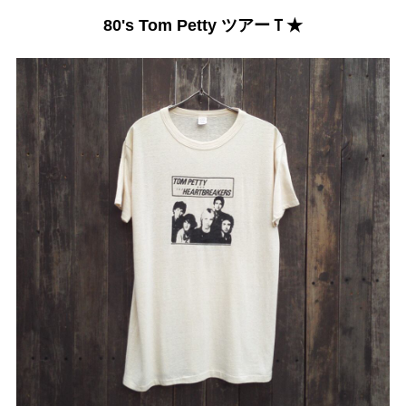
80's Tom Petty ツアーＴ★