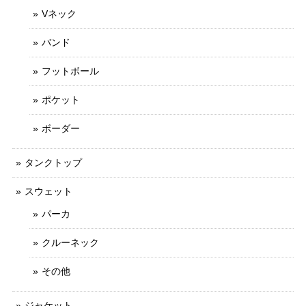
Vネック
バンド
フットボール
ポケット
ボーダー
タンクトップ
スウェット
パーカ
クルーネック
その他
ジャケット