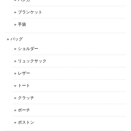
ブランケット
手袋
バッグ
ショルダー
リュックサック
レザー
トート
クラッチ
ポーチ
ボストン