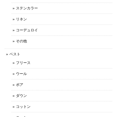
ステンカラー
リネン
コーデュロイ
その他
ベスト
フリース
ウール
ボア
ダウン
コットン