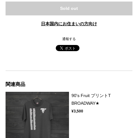
Sold out
日本国内にお住まいの方向け
通報する
関連商品
90's Fruit プリントT
BROADWAY★
¥3,500