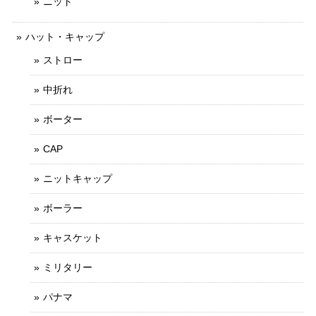
ニット
ハット・キャップ
ストロー
中折れ
ボーター
CAP
ニットキャップ
ボーラー
キャスケット
ミリタリー
パナマ