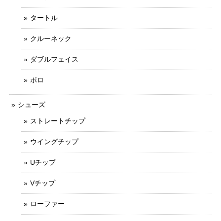
タートル
クルーネック
ダブルフェイス
ポロ
シューズ
ストレートチップ
ウイングチップ
Uチップ
Vチップ
ローファー