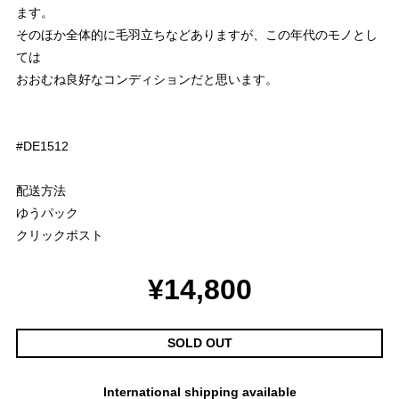
ます。
そのほか全体的に毛羽立ちなどありますが、この年代のモノとし
ては
おおむね良好なコンディションだと思います。
#DE1512
配送方法
ゆうパック
クリックポスト
¥14,800
SOLD OUT
International shipping available