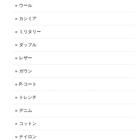
ウール
カシミア
ミリタリー
ダッフル
レザー
ガウン
P-コート
トレンチ
デニム
コットン
ナイロン