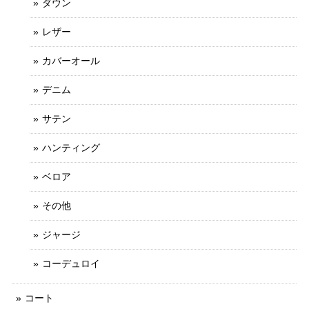
ダウン
レザー
カバーオール
デニム
サテン
ハンティング
ベロア
その他
ジャージ
コーデュロイ
コート